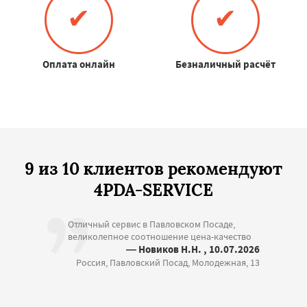
✔
✔
Оплата онлайн
Безналичный расчёт
9 из 10 клиентов рекомендуют
4PDA-SERVICE
Отличный сервис в Павловском Посаде,
великолепное соотношение цена-качество
— Новиков Н.Н. , 10.07.2026
Россия, Павловский Посад, Молодежная, 13