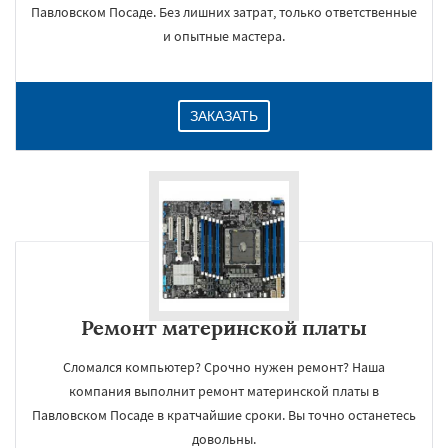
Павловском Посаде. Без лишних затрат, только ответственные
и опытные мастера.
ЗАКАЗАТЬ
Ремонт материнской платы
Сломался компьютер? Срочно нужен ремонт? Наша
компания выполнит ремонт материнской платы в
Павловском Посаде в кратчайшие сроки. Вы точно останетесь
довольны.