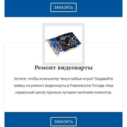
ЗАКАЗАТЬ
Ремонт видеокарты
Хотите, чтобы компьютер тянул любые игры? Подавайте
заявку на ремонт видеокарты в Павловском Посаде. Наш
сервисный центр признан лучшим тысячами клиентов.
ЗАКАЗАТЬ