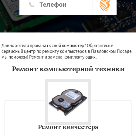
Давно хотели прокачать свой компьютер? Обратитесь в
сервисный центр по ремонту компьютеров в Павловском Посаде,
мы поможем! Ремонт и замена комплектующих.
Ремонт компьютерной техники
Ремонт винчестера