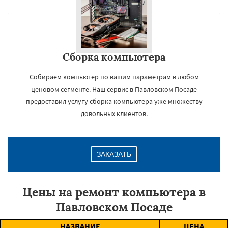
Сборка компьютера
Собираем компьютер по вашим параметрам в любом
ценовом сегменте. Наш сервис в Павловском Посаде
предоставил услугу сборка компьютера уже множеству
довольных клиентов.
ЗАКАЗАТЬ
Цены на ремонт компьютера в
Павловском Посаде
НАЗВАНИЕ
ЦЕНА