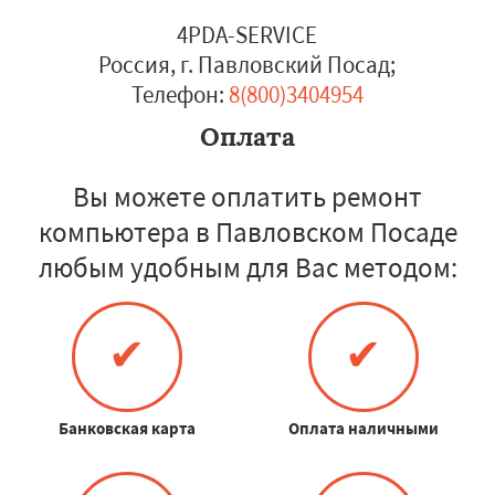
4PDA-SERVICE
Россия, г. Павловский Посад
;
Телефон:
8(800)3404954
Оплата
Вы можете оплатить ремонт
компьютера в Павловском Посаде
любым удобным для Вас методом:
✔
✔
Банковская карта
Оплата наличными