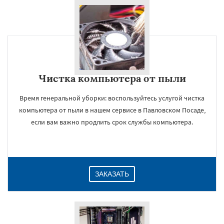
Чистка компьютера от пыли
Время генеральной уборки: воспользуйтесь услугой чистка
компьютера от пыли в нашем сервисе в Павловском Посаде,
если вам важно продлить срок службы компьютера.
ЗАКАЗАТЬ