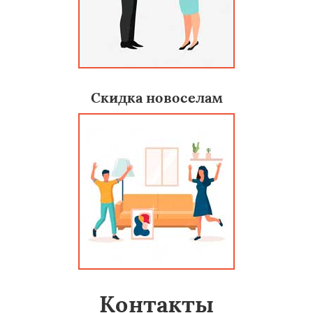
Скидка новоселам
Контакты