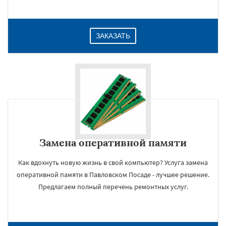
ЗАКАЗАТЬ
Замена оперативной памяти
Как вдохнуть новую жизнь в свой компьютер? Услуга замена
оперативной памяти в Павловском Посаде - лучшее решение.
Предлагаем полный перечень ремонтных услуг.