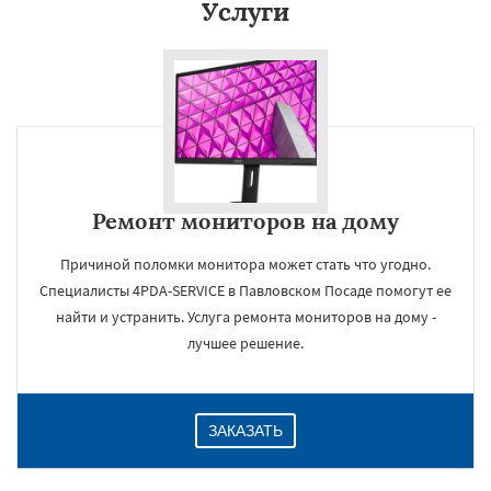
Услуги
Даю согласие на обработку персональных данных
Ремонт мониторов на дому
Причиной поломки монитора может стать что угодно.
Специалисты 4PDA-SERVICE в Павловском Посаде помогут ее
найти и устранить. Услуга ремонта мониторов на дому -
лучшее решение.
ЗАКАЗАТЬ