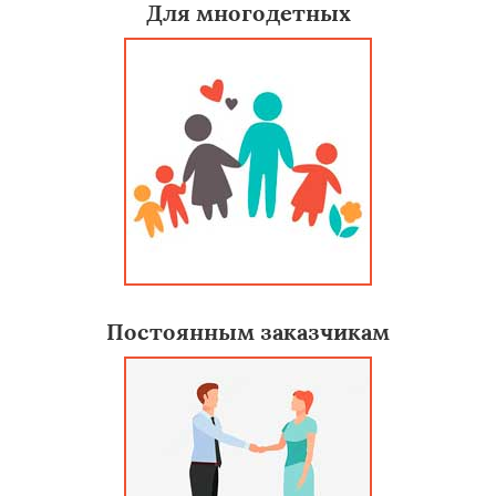
Для многодетных
Постоянным заказчикам