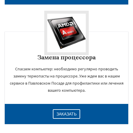
Замена процессора
Спасаем компьютер: необходимо регулярно проводить
замену термопасты на процессоре. Уже ждем вас в нашем
×
сервисе в Павловском Посаде для профилактики или лечения
вашего компьютера.
ЗАКАЗАТЬ