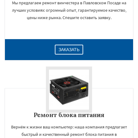
Мы предлагаем ремонт винчестера в Павловском Посаде на
лучших условиях: огромный опыт, гарантируемое качество,
цены ниже рынка. Спешите оставить заявку.
ЗАКАЗАТЬ
Ремонт блока питания
Вернём к жизни ваш компьютер: наша компания предлагает
быстрый и качественный ремонт блока питания в