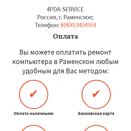
4PDA-SERVICE
Россия, г. Раменское
;
Телефон:
8(800)3404954
Оплата
Вы можете оплатить ремонт
компьютера в Раменском любым
удобным для Вас методом:
✔
✔
Оплата наличными
Банковская карта