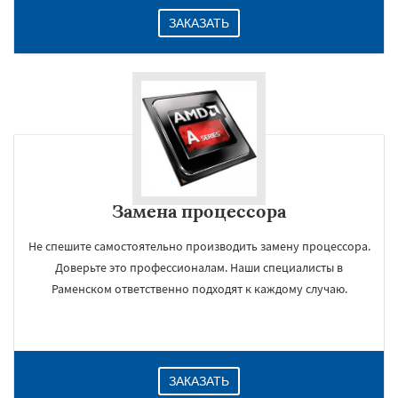
ЗАКАЗАТЬ
Замена процессора
Не спешите самостоятельно производить замену процессора.
Доверьте это профессионалам. Наши специалисты в
Раменском ответственно подходят к каждому случаю.
ЗАКАЗАТЬ