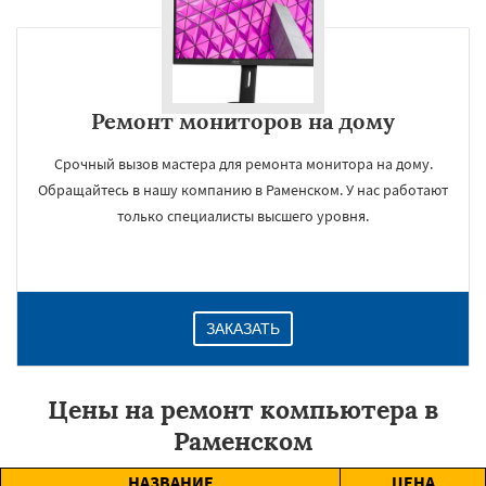
Ремонт мониторов на дому
Срочный вызов мастера для ремонта монитора на дому.
Обращайтесь в нашу компанию в Раменском. У нас работают
только специалисты высшего уровня.
ЗАКАЗАТЬ
Цены на ремонт компьютера в
Раменском
НАЗВАНИЕ
ЦЕНА