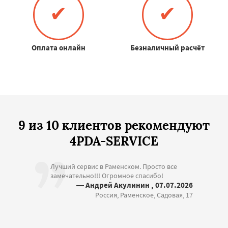
✔
✔
Оплата онлайн
Безналичный расчёт
9 из 10 клиентов рекомендуют
4PDA-SERVICE
Лучший сервис в Раменском. Просто все
замечательно!!! Огромное спасибо!
— Андрей Акулинин , 07.07.2026
Россия, Раменское, Садовая, 17