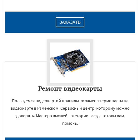
ЗАКАЗАТЬ
Ремонт видеокарты
Пользуемся видеокартой правильно: замена термопасты на
видеокарте в Раменском. Сервисный центр, которому можно
доверять. Мастера высшей категории всегда готовы вам
помочь.