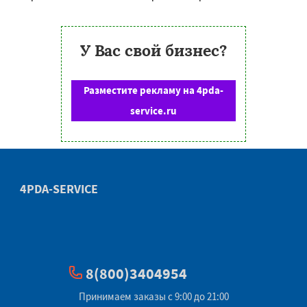
У Вас свой бизнес?
Разместите рекламу на 4pda-
service.ru
4PDA-SERVICE
8(800)3404954
Принимаем заказы с 9:00 до 21:00