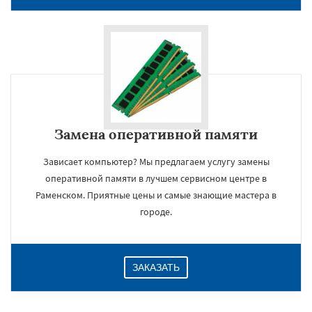
Замена оперативной памяти
Зависает компьютер? Мы предлагаем услугу замены
оперативной памяти в лучшем сервисном центре в
×
Раменском. Приятные цены и самые знающие мастера в
городе.
ЗАКАЗАТЬ
Даю согласие на обработку персональных данных