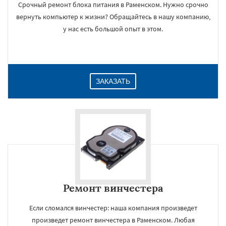
Срочный ремонт блока питания в Раменском. Нужно срочно
вернуть компьютер к жизни? Обращайтесь в нашу компанию,
у нас есть большой опыт в этом.
ЗАКАЗАТЬ
Ремонт винчестера
Если сломался винчестер: наша компания произведет
произведет ремонт винчестера в Раменском. Любая