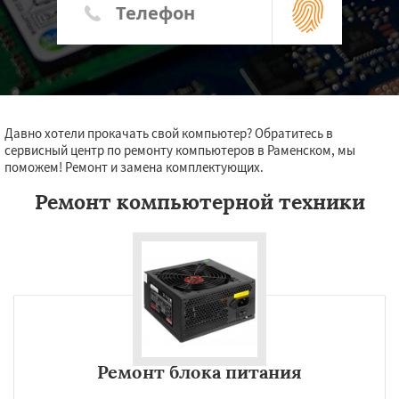
Давно хотели прокачать свой компьютер? Обратитесь в
сервисный центр по ремонту компьютеров в Раменском, мы
поможем! Ремонт и замена комплектующих.
Ремонт компьютерной техники
Ремонт блока питания