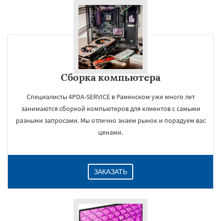
Сборка компьютера
Специалисты 4PDA-SERVICE в Раменском уже много лет
занимаются сборкой компьютеров для клиентов с самыми
разными запросами. Мы отлично знаем рынок и порадуем вас
ценами.
ЗАКАЗАТЬ