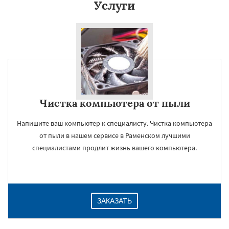
Услуги
Чистка компьютера от пыли
Напишите ваш компьютер к специалисту. Чистка компьютера
от пыли в нашем сервисе в Раменском лучшими
специалистами продлит жизнь вашего компьютера.
ЗАКАЗАТЬ