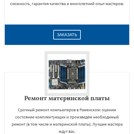
сложность, гарантия качества и многолетний опыт мастеров.
ЗАКАЗАТЬ
Ремонт материнской платы
Срочный ремонт компьютеров в Раменском: оценим
состояние комплектующих и произведём необходимый
ремонт (в том числе и материнской платы). Лучшие мастера
ждут вас.