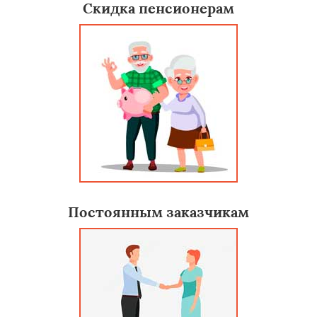
Скидка пенсионерам
Постоянным заказчикам