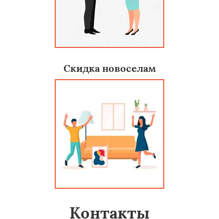
Скидка новоселам
Контакты