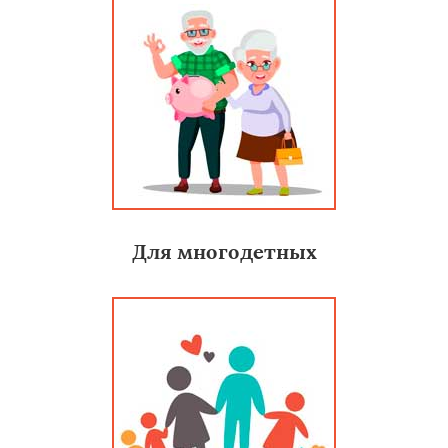
Для многодетных