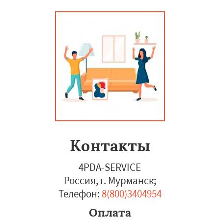
Контакты
4PDA-SERVICE
Россия, г. Мурманск
;
Телефон:
8(800)3404954
Оплата