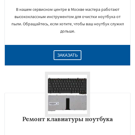
В нашем сервисном центре в Москве мастера работают
высококлассным инструментом для очистки ноутбука от
пыли. Обращайтесь, если хотите, чтобы ваш ноутбук служил
дольше.
ЗАКАЗАТЬ
Ремонт клавиатуры ноутбука