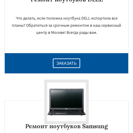
Что делать, если поломка ноутбука DELL испортила все
планы? Обратиться за срочным ремонтом в наш сервисный
центр в Москве! Всегда рады вам.
ЗАКАЗАТЬ
Ремонт ноутбуков Samsung