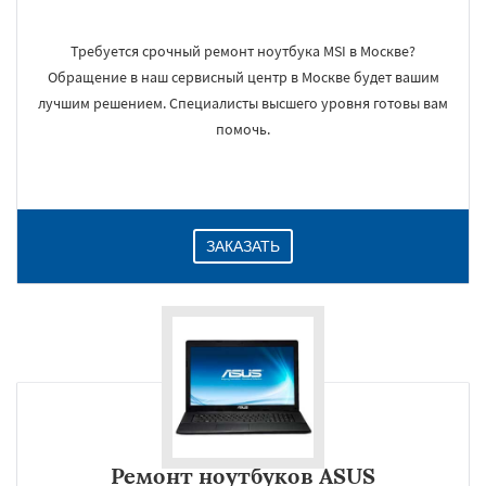
Требуется срочный ремонт ноутбука MSI в Москве?
Обращение в наш сервисный центр в Москве будет вашим
лучшим решением. Специалисты высшего уровня готовы вам
помочь.
ЗАКАЗАТЬ
Ремонт ноутбуков ASUS