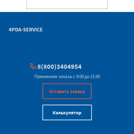
4PDA-SERVICE
8(800)3404954
Принимаем заказы с 9:00 до 21:00
Оставить заявку
Калькулятор