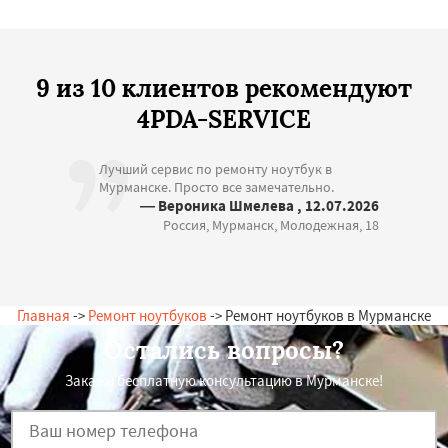
9 из 10 клиентов рекомендуют
4PDA-SERVICE
Лучший сервис по ремонту ноутбук в
Мурманске. Просто все замечательно.
— Вероника Шмелева , 12.07.2026
Россия, Мурманск, Молодежная, 18
Главная
->
Ремонт ноутбуков
-> Ремонт ноутбуков в Мурманске
Остались вопросы?
Закажи бесплатную консультацию в Мурманске!