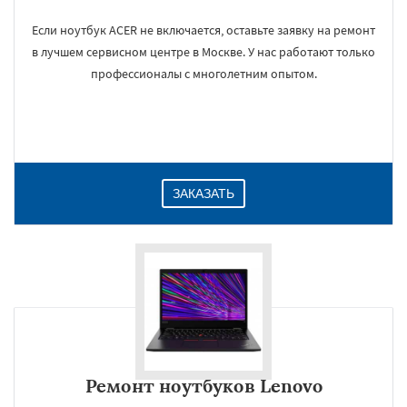
Если ноутбук ACER не включается, оставьте заявку на ремонт
в лучшем сервисном центре в Москве. У нас работают только
профессионалы с многолетним опытом.
ЗАКАЗАТЬ
Ремонт ноутбуков Lenovo