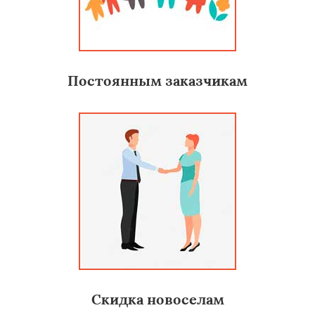
Постоянным заказчикам
Скидка новоселам