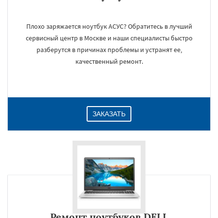
Плохо заряжается ноутбук АСУС? Обратитесь в лучший
сервисный центр в Москве и наши специалисты быстро
разберутся в причинах проблемы и устранят ее,
качественный ремонт.
ЗАКАЗАТЬ
Ремонт ноутбуков DELL