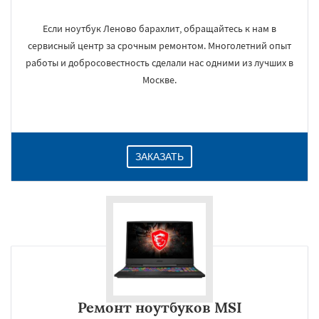
Если ноутбук Леново барахлит, обращайтесь к нам в
сервисный центр за срочным ремонтом. Многолетний опыт
работы и добросовестность сделали нас одними из лучших в
Москве.
ЗАКАЗАТЬ
Ремонт ноутбуков MSI