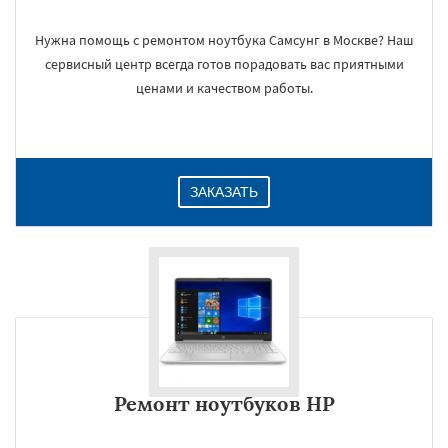
Нужна помощь с ремонтом ноутбука Самсунг в Москве? Наш
сервисный центр всегда готов порадовать вас приятными
×
ценами и качеством работы.
ЗАКАЗАТЬ
Даю согласие на обработку персональных данных
Ремонт ноутбуков HP