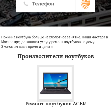
Починка ноутбука больше не хлопотное занятие. Наши мастера в
Москве предоставляют услугу ремонт ноутбуков на дому.
Экономим ваше время и деньги.
Производители ноутбуков
Ремонт ноутбуков ACER