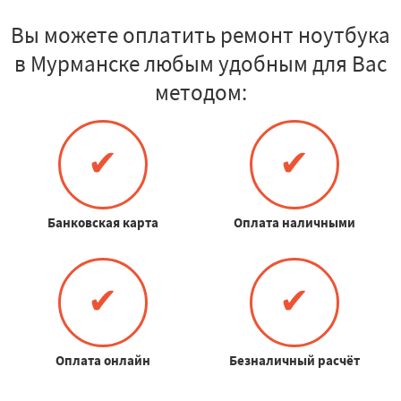
Вы можете оплатить ремонт ноутбука
в Мурманске любым удобным для Вас
методом:
✔
✔
Банковская карта
Оплата наличными
✔
✔
Оплата онлайн
Безналичный расчёт