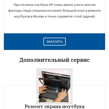
При починке ноутбука HP очень важно учесть многие
факторы. Наши специалисты имеют большой опыт в ремонте
ноутбуков в Москве и точно справятся с этой задачей.
ЗАКАЗАТЬ
Дополнительный сервис
Ремонт экрана ноутбука