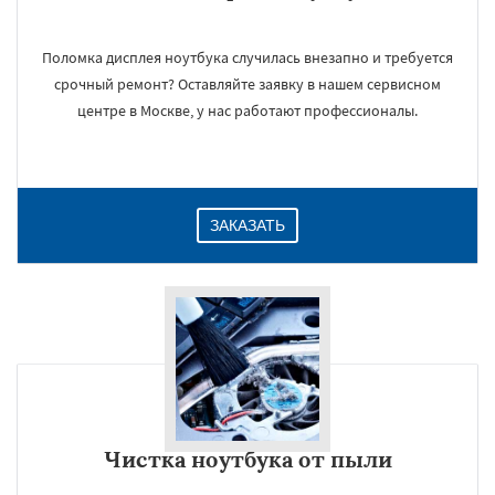
Поломка дисплея ноутбука случилась внезапно и требуется
срочный ремонт? Оставляйте заявку в нашем сервисном
центре в Москве, у нас работают профессионалы.
ЗАКАЗАТЬ
Чистка ноутбука от пыли