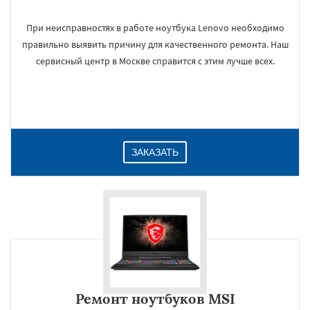
При неисправностях в работе ноутбука Lenovo необходимо
правильно выявить причину для качественного ремонта. Наш
сервисный центр в Москве справится с этим лучше всех.
ЗАКАЗАТЬ
Ремонт ноутбуков MSI