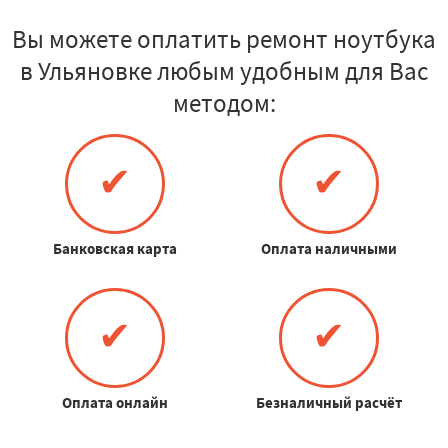
Вы можете оплатить ремонт ноутбука
в Ульяновке любым удобным для Вас
методом:
✔
✔
Банковская карта
Оплата наличными
✔
✔
Оплата онлайн
Безналичный расчёт