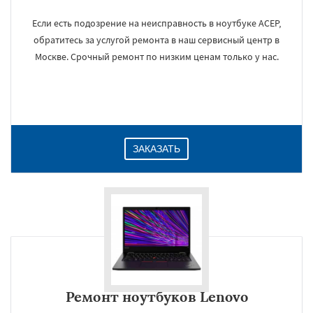
Если есть подозрение на неисправность в ноутбуке АСЕР,
обратитесь за услугой ремонта в наш сервисный центр в
Москве. Срочный ремонт по низким ценам только у нас.
ЗАКАЗАТЬ
Ремонт ноутбуков Lenovo