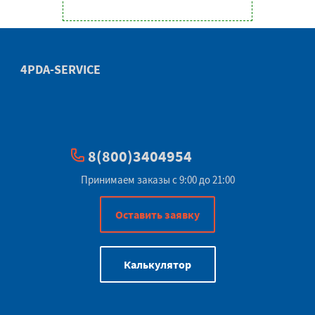
4PDA-SERVICE
8(800)3404954
Принимаем заказы с 9:00 до 21:00
Оставить заявку
Калькулятор