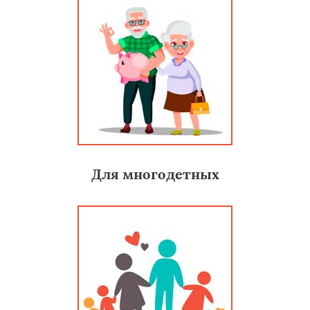
Для многодетных