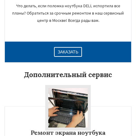
Что делать, если поломка ноутбука DELL испортила все
планы? Обратиться за срочным ремонтом в наш сервисный
центр в Москве! Всегда рады вам.
ЗАКАЗАТЬ
Дополнительный сервис
Ремонт экрана ноутбука