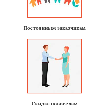
Постоянным заказчикам
Скидка новоселам