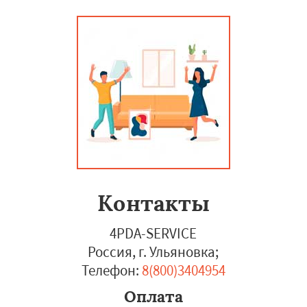
Контакты
4PDA-SERVICE
Россия, г. Ульяновка
;
Телефон:
8(800)3404954
Оплата