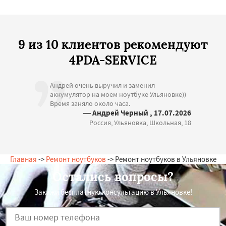
9 из 10 клиентов рекомендуют
4PDA-SERVICE
Андрей очень выручил и заменил
аккумулятор на моем ноутбуке Ульяновке))
Время заняло около часа.
— Андрей Черный , 17.07.2026
Россия, Ульяновка, Школьная, 18
Главная
->
Ремонт ноутбуков
-> Ремонт ноутбуков в Ульяновке
Остались вопросы?
Закажи бесплатную консультацию в Ульяновке!