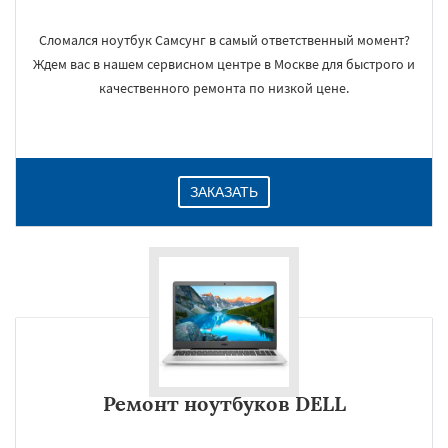
Сломался ноутбук Самсунг в самый ответственный момент?
Ждем вас в нашем сервисном центре в Москве для быстрого и
×
качественного ремонта по низкой цене.
ЗАКАЗАТЬ
Даю согласие на обработку персональных данных
Ремонт ноутбуков DELL