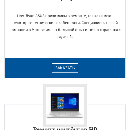
Ноутбуки ASUS прихотливы в ремонте, так как имеют
некоторые технические особенности. Специалисты нашей
компании в Москве имеют большой опыт и точно справятся с
задачей.
ЗАКАЗАТЬ
Ремонт ноутбуков HP