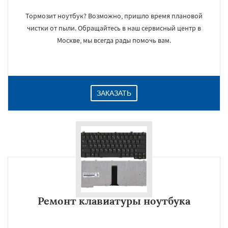
Тормозит ноутбук? Возможно, пришло время плановой
чистки от пыли. Обращайтесь в наш сервисный центр в
Москве, мы всегда рады помочь вам.
ЗАКАЗАТЬ
Ремонт клавиатуры ноутбука