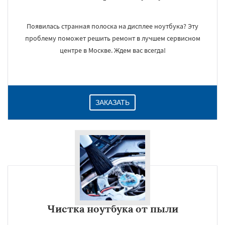
Появилась странная полоска на дисплее ноутбука? Эту
проблему поможет решить ремонт в лучшем сервисном
центре в Москве. Ждем вас всегда!
ЗАКАЗАТЬ
Чистка ноутбука от пыли