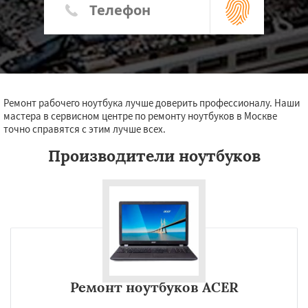
Ремонт рабочего ноутбука лучше доверить профессионалу. Наши
мастера в сервисном центре по ремонту ноутбуков в Москве
точно справятся с этим лучше всех.
Производители ноутбуков
Ремонт ноутбуков ACER