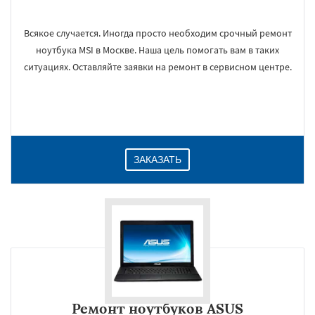
Всякое случается. Иногда просто необходим срочный ремонт
ноутбука MSI в Москве. Наша цель помогать вам в таких
ситуациях. Оставляйте заявки на ремонт в сервисном центре.
ЗАКАЗАТЬ
Ремонт ноутбуков ASUS