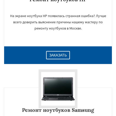
На экране ноутбука HP появилась странная ошибка? Лучше
всего доверить выяснение причины нашему мастеру по
ремонту ноутбуков в Москве.
ЗАКАЗАТЬ
Ремонт ноутбуков Samsung