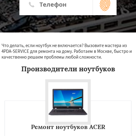
Что делать, если ноутбук не включается? Вызовите мастера из
4PDA-SERVICE для ремонта на дому. Работаем в Москве, быстро и
качественно решаем проблемы любой сложности.
Производители ноутбуков
Ремонт ноутбуков ACER