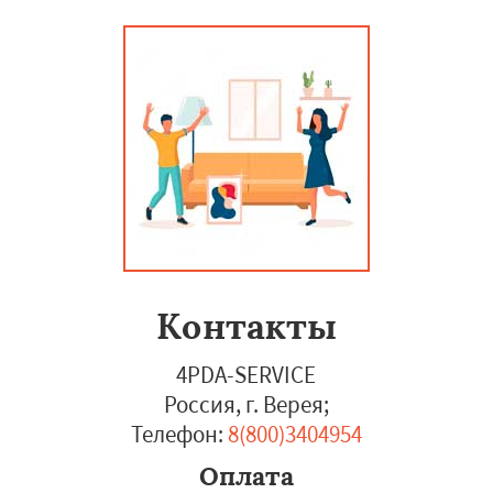
Контакты
4PDA-SERVICE
Россия, г. Верея
;
Телефон:
8(800)3404954
Оплата