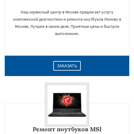
Наш сервисный центр в Москве предлагает услугу
комплексной диагностики и ремонта ноутбуков Леново в
Москве. Лучшие в своем деле. Приятные цены и быстрое
выполнение.
ЗАКАЗАТЬ
Ремонт ноутбуков MSI