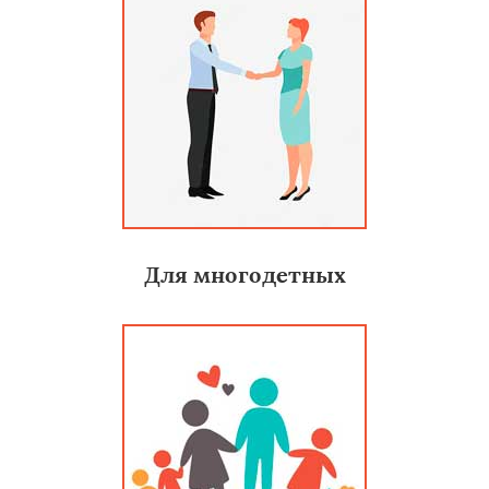
Для многодетных