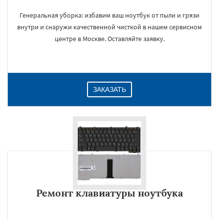
Генеральная уборка: избавим ваш ноутбук от пыли и грязи
внутри и снаружи качественной чисткой в нашем сервисном
центре в Москве. Оставляйте заявку.
ЗАКАЗАТЬ
Ремонт клавиатуры ноутбука