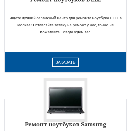
Ищете лучший сервисный центр для ремонта ноутбука DELL в
Москве? Оставляйте заявку на ремонт у нас, точно не
пожалеете. Всегда ждем вас.
ЗАКАЗАТЬ
Ремонт ноутбуков Samsung