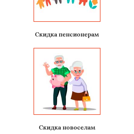
Скидка пенсионерам
Скидка новоселам