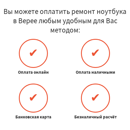
Вы можете оплатить ремонт ноутбука
в Верее любым удобным для Вас
методом:
✔
✔
Оплата онлайн
Оплата наличными
✔
✔
Банковская карта
Безналичный расчёт