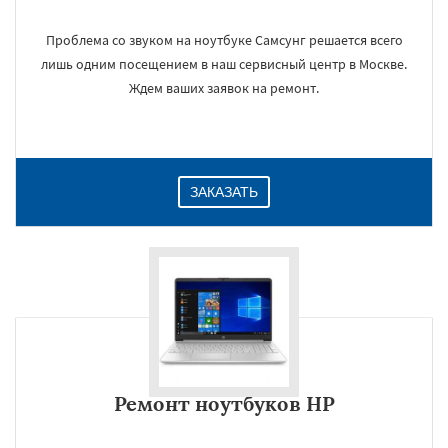
Проблема со звуком на ноутбуке Самсунг решается всего
×
лишь одним посещением в наш сервисный центр в Москве.
Ждем ваших заявок на ремонт.
ЗАКАЗАТЬ
Даю согласие на обработку персональных данных
Ремонт ноутбуков HP