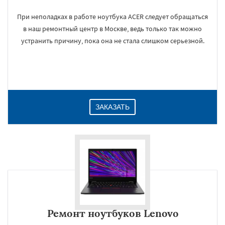
При неполадках в работе ноутбука ACER следует обращаться
в наш ремонтный центр в Москве, ведь только так можно
устранить причину, пока она не стала слишком серьезной.
ЗАКАЗАТЬ
Ремонт ноутбуков Lenovo