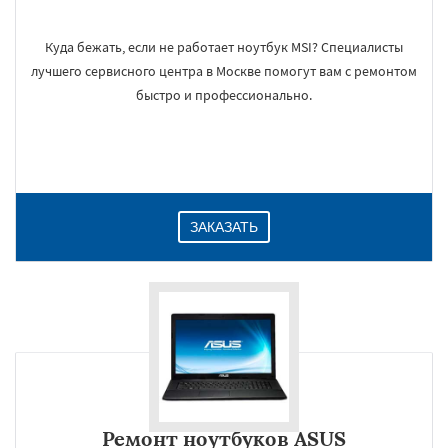
Куда бежать, если не работает ноутбук MSI? Специалисты
лучшего сервисного центра в Москве помогут вам с ремонтом
быстро и профессионально.
ЗАКАЗАТЬ
Ремонт ноутбуков ASUS