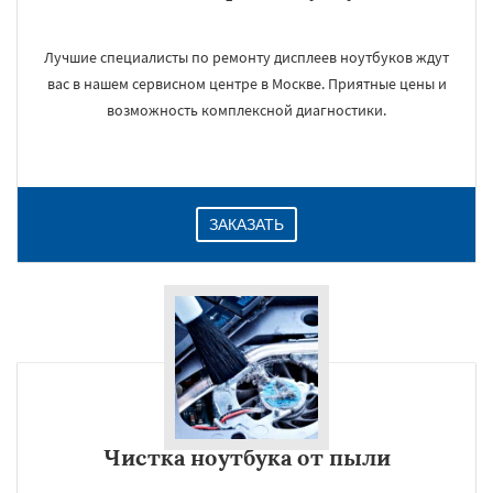
Лучшие специалисты по ремонту дисплеев ноутбуков ждут
вас в нашем сервисном центре в Москве. Приятные цены и
возможность комплексной диагностики.
ЗАКАЗАТЬ
Чистка ноутбука от пыли