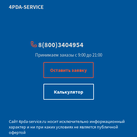
4PDA-SERVICE
8(800)3404954
Принимаем заказы с 9:00 до 21:00
Оставить заявку
Калькулятор
Сайт
4pda-service.ru
носит исключительно информационный
характер и ни при каких условиях не является публичной
офертой