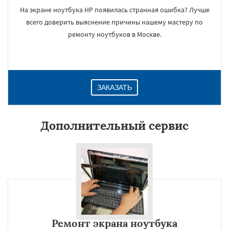
На экране ноутбука HP появилась странная ошибка? Лучше
всего доверить выяснение причины нашему мастеру по
ремонту ноутбуков в Москве.
ЗАКАЗАТЬ
Дополнительный сервис
Ремонт экрана ноутбука