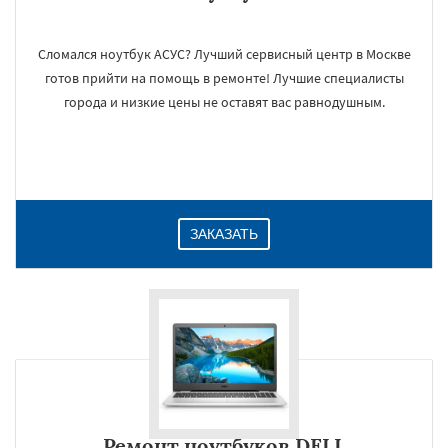
Сломался ноутбук АСУС? Лучший сервисный центр в Москве
готов прийти на помощь в ремонте! Лучшие специалисты
города и низкие цены не оставят вас равнодушным.
ЗАКАЗАТЬ
Ремонт ноутбуков DELL