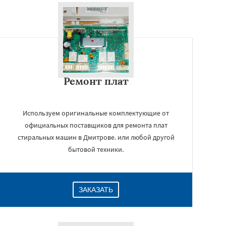
Ремонт плат
Используем оригинальные комплектующие от
официальных поставщиков для ремонта плат
стиральных машин в Дмитрове. или любой другой
бытовой техники.
ЗАКАЗАТЬ