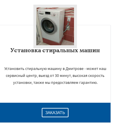
Установка стиральных машин
Установить стиральную машину в Дмитрове - может наш
сервисный центр, выезд от 30 минут, высокая скорость
установки, также мы предоставляем гарантию.
ЗАКАЗАТЬ