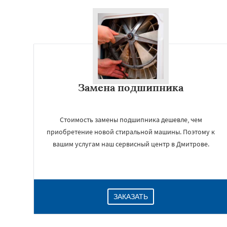
Замена подшипника
Стоимость замены подшипника дешевле, чем
приобретение новой стиральной машины. Поэтому к
вашим услугам наш сервисный центр в Дмитрове.
ЗАКАЗАТЬ