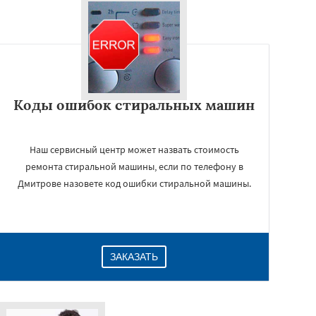
Коды ошибок стиральных машин
Наш сервисный центр может назвать стоимость
ремонта стиральной машины, если по телефону в
Дмитрове назовете код ошибки стиральной машины.
ЗАКАЗАТЬ