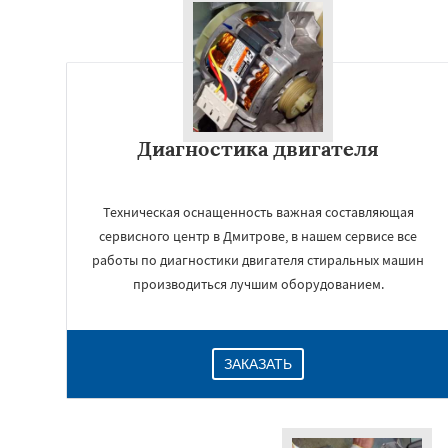
Диагностика двигателя
Техническая оснащенность важная составляющая
сервисного центр в Дмитрове, в нашем сервисе все
работы по диагностики двигателя стиральных машин
производиться лучшим оборудованием.
ЗАКАЗАТЬ