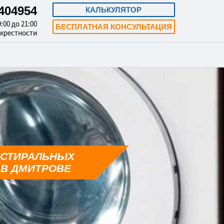
3404954
КАЛЬКУЛЯТОР
:00 до 21:00
БЕСПЛАТНАЯ КОНСУЛЬТАЦИЯ
окрестности
 СТИРАЛЬНЫХ
В ДМИТРОВЕ