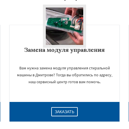
Замена модуля управления
Вам нужна замена модуля управления стиральной
машины в Дмитрове? Тогда вы обратились по адресу,
наш сервисный центр готов вам помочь.
ЗАКАЗАТЬ