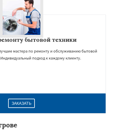
ремонту бытовой техники
лучшие мастера по ремонту и обслуживанию бытовой
 Индивидуальный подход к каждому клиенту.
ЗАКАЗАТЬ
трове