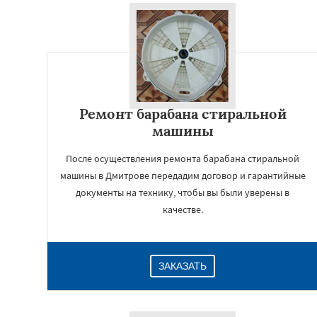
Ремонт барабана стиральной
машины
После осуществления ремонта барабана стиральной
машины в Дмитрове передадим договор и гарантийные
документы на технику, чтобы вы были уверены в
качестве.
ЗАКАЗАТЬ