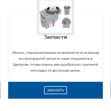
Запчасти
Обычно, стиральная машина не включается из-за выхода
из строя дорогой запчасти ,наши специалисты в
Дмитрове, готовы помочь вам разобраться с причиной
неполадок по доступным ценам.
ЗАКАЗАТЬ