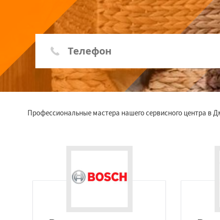
Профессиональные мастера нашего сервисного центра в 