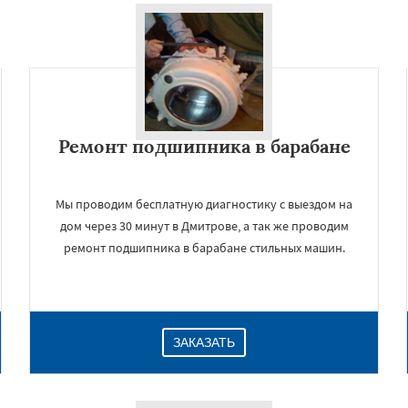
Ремонт подшипника в барабане
Мы проводим бесплатную диагностику с выездом на
дом через 30 минут в Дмитрове, а так же проводим
ремонт подшипника в барабане стильных машин.
ЗАКАЗАТЬ