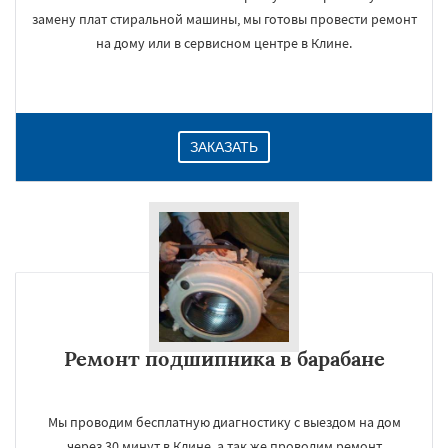
замену плат стиральной машины, мы готовы провести ремонт
на дому или в сервисном центре в Клине.
ЗАКАЗАТЬ
Ремонт подшипника в барабане
Мы проводим бесплатную диагностику с выездом на дом
через 30 минут в Клине, а так же проводим ремонт