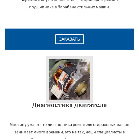
подшипника в барабане стильных машин.
ЗАКАЗАТЬ
Диагностика двигателя
Многие думают что диагностика двигателя стиральных машин
занимает много времени, это не так, наши специалисты в