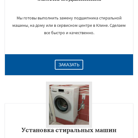
Мы готовы выполнить замену подшипника стиральной
машины, на дому или в сервисном центре в Клине. Сделаем
все быстро и качественно.
ЗАКАЗАТЬ
Установка стиральных машин