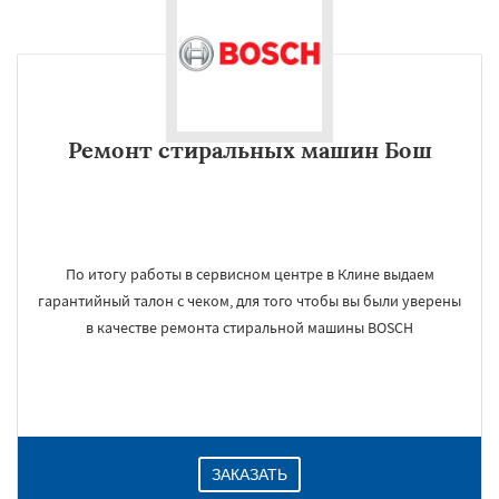
Ремонт стиральных машин Бош
По итогу работы в сервисном центре в Клине выдаем
гарантийный талон с чеком, для того чтобы вы были уверены
в качестве ремонта стиральной машины BOSCH
ЗАКАЗАТЬ