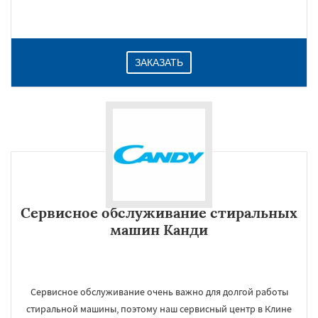
ЗАКАЗАТЬ
Сервисное обслуживание стиральных
машин Канди
Сервисное обслуживание очень важно для долгой работы
стиральной машины, поэтому наш сервисный центр в Клине