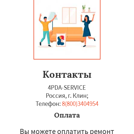
Контакты
4PDA-SERVICE
Россия, г. Клин
;
Телефон:
8(800)3404954
Оплата
Вы можете оплатить ремонт