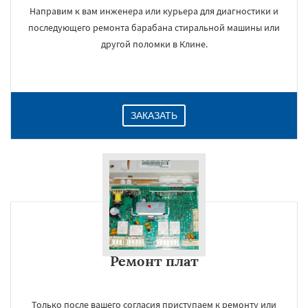
Направим к вам инженера или курьера для диагностики и
последующего ремонта барабана стиральной машины или
другой поломки в Клине.
ЗАКАЗАТЬ
Ремонт плат
Только после вашего согласия приступаем к ремонту или