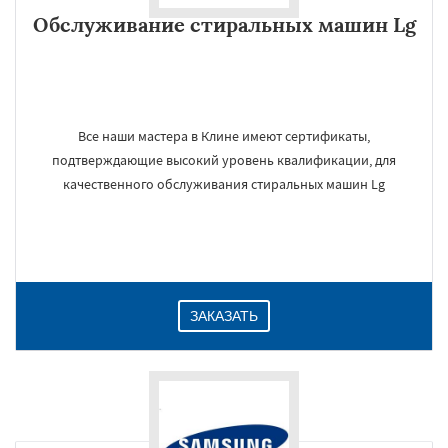
Обслуживание стиральных машин Lg
Все наши мастера в Клине имеют сертификаты,
подтверждающие высокий уровень квалификации, для
качественного обслуживания стиральных машин Lg
ЗАКАЗАТЬ