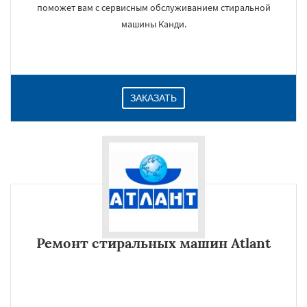
поможет вам с сервисным обслуживанием стиральной
машины Канди.
ЗАКАЗАТЬ
Ремонт стиральных машин Atlant