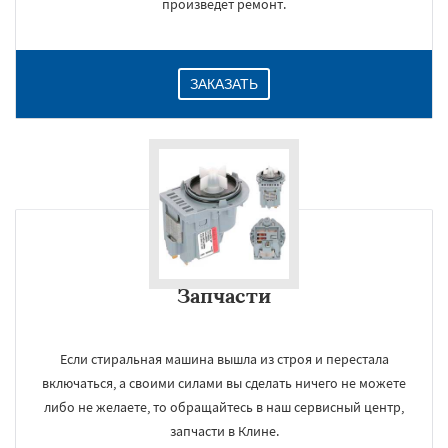
произведет ремонт.
ЗАКАЗАТЬ
Запчасти
Если стиральная машина вышла из строя и перестала
включаться, а своими силами вы сделать ничего не можете
либо не желаете, то обращайтесь в наш сервисный центр,
запчасти в Клине.