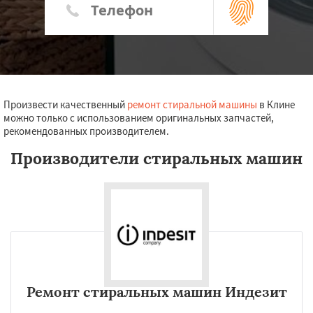
Произвести качественный
ремонт стиральной машины
в Клине
можно только с использованием оригинальных запчастей,
рекомендованных производителем.
Производители стиральных машин
Ремонт стиральных машин Индезит