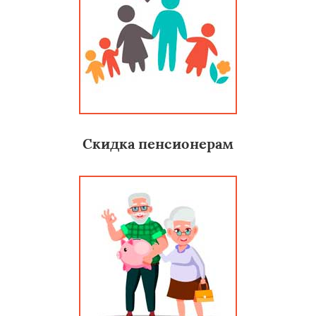
Скидка пенсионерам