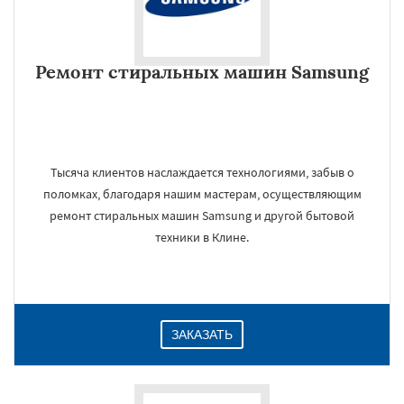
Ремонт стиральных машин Samsung
Тысяча клиентов наслаждается технологиями, забыв о
поломках, благодаря нашим мастерам, осуществляющим
ремонт стиральных машин Samsung и другой бытовой
техники в Клине.
ЗАКАЗАТЬ