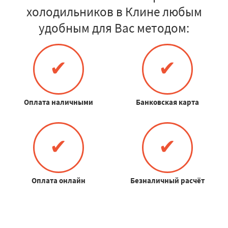
холодильников в Клине любым
удобным для Вас методом:
✔
✔
Оплата наличными
Банковская карта
✔
✔
Оплата онлайн
Безналичный расчёт