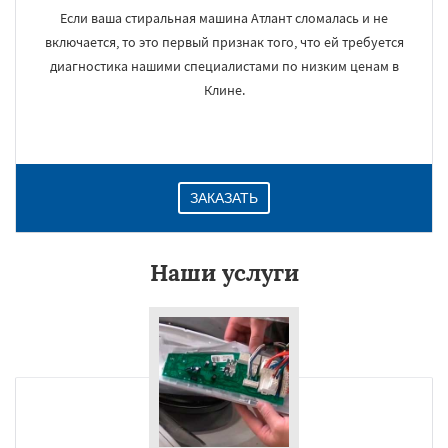
Если ваша стиральная машина Атлант сломалась и не
включается, то это первый признак того, что ей требуется
диагностика нашими специалистами по низким ценам в
Клине.
ЗАКАЗАТЬ
Наши услуги
×