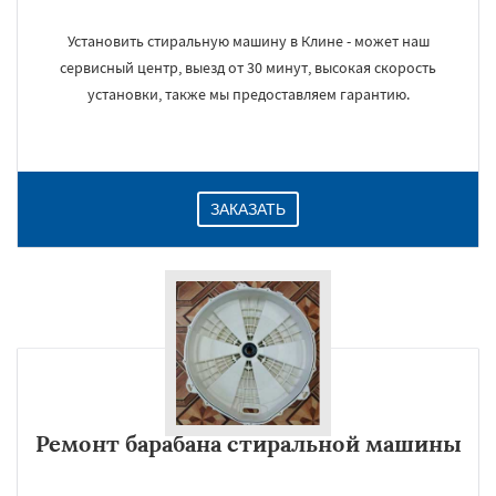
Установить стиральную машину в Клине - может наш
сервисный центр, выезд от 30 минут, высокая скорость
установки, также мы предоставляем гарантию.
ЗАКАЗАТЬ
Ремонт барабана стиральной машины