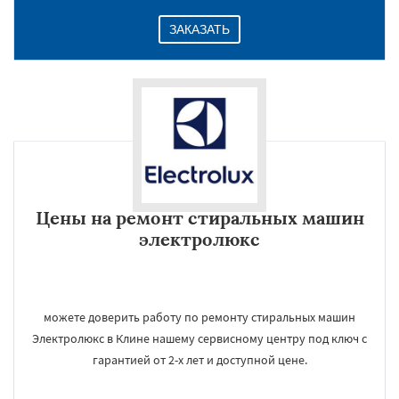
ЗАКАЗАТЬ
Цены на ремонт стиральных машин
электролюкс
можете доверить работу по ремонту стиральных машин
Электролюкс в Клине нашему сервисному центру под ключ с
гарантией от 2-х лет и доступной цене.