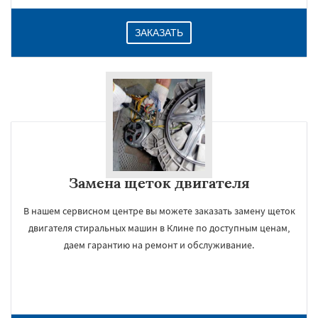
ЗАКАЗАТЬ
Замена щеток двигателя
В нашем сервисном центре вы можете заказать замену щеток
двигателя стиральных машин в Клине по доступным ценам,
даем гарантию на ремонт и обслуживание.