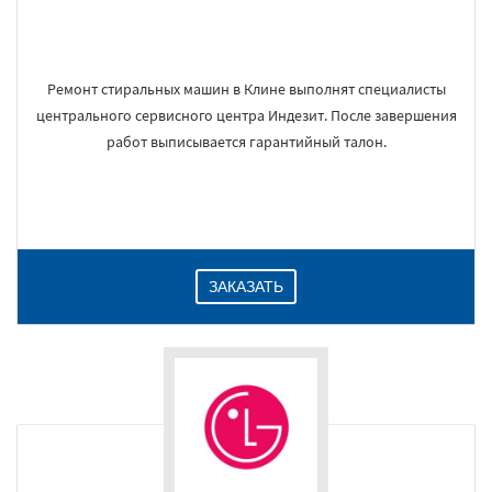
Ремонт стиральных машин в Клине выполнят специалисты
центрального сервисного центра Индезит. После завершения
работ выписывается гарантийный талон.
ЗАКАЗАТЬ