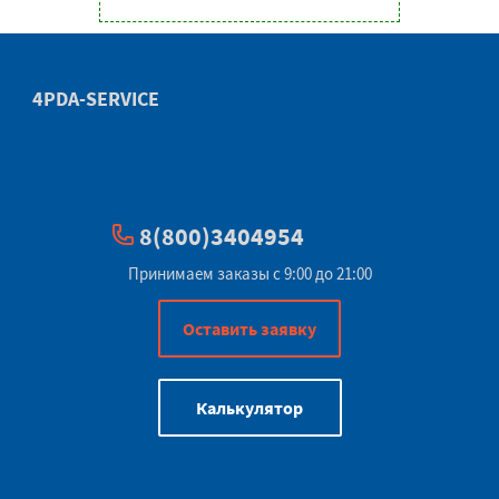
4PDA-SERVICE
8(800)3404954
Принимаем заказы с 9:00 до 21:00
Оставить заявку
Калькулятор