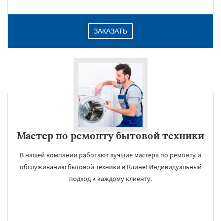
ЗАКАЗАТЬ
Мастер по ремонту бытовой техники
В нашей компании работают лучшие мастера по ремонту и
обслуживанию бытовой техники в Клине! Индивидуальный
подход к каждому клиенту.