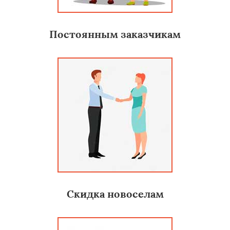
Постоянным заказчикам
Скидка новоселам