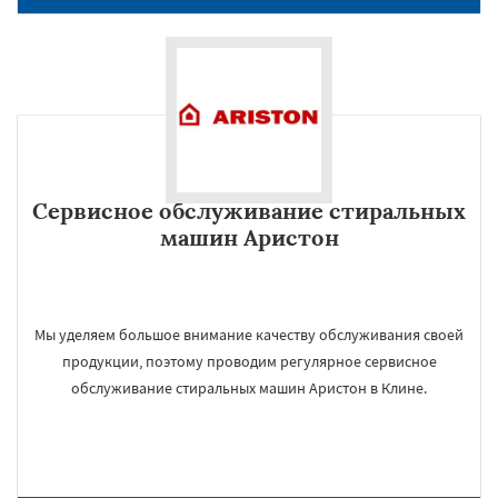
Сервисное обслуживание стиральных
машин Аристон
Мы уделяем большое внимание качеству обслуживания своей
продукции, поэтому проводим регулярное сервисное
обслуживание стиральных машин Аристон в Клине.