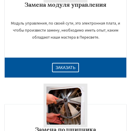
Замена модуля управления
Модуль управления, по своей сути, это электронная плата, и
чтобы произвести замену, необходимо иметь опыт, каким
обладают наши мастера в Пересвете.
ЗАКАЗАТЬ
Замена подшипника