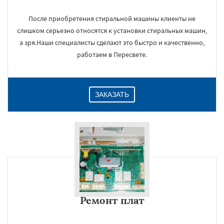
После приобретения стиральной машины клиенты не
слишком серьезно относятся к установки стиральных машин,
а зря.Наши специалисты сделают это быстро и качественно,
работаем в Пересвете.
ЗАКАЗАТЬ
Ремонт плат