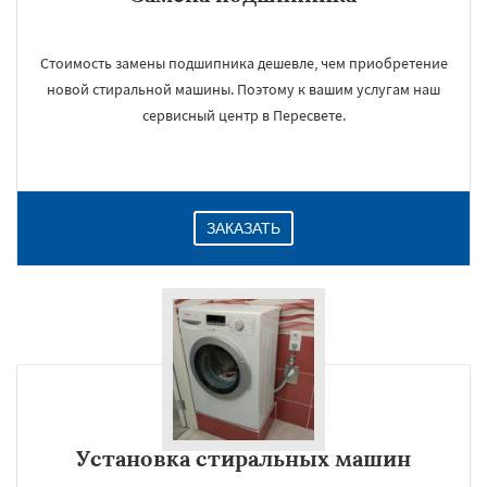
Стоимость замены подшипника дешевле, чем приобретение
новой стиральной машины. Поэтому к вашим услугам наш
сервисный центр в Пересвете.
ЗАКАЗАТЬ
Установка стиральных машин