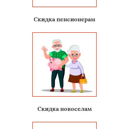
Скидка пенсионерам
Скидка новоселам