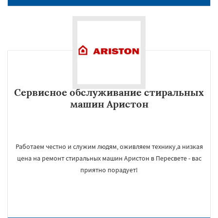
Сервисное обслуживание стиральных
машин Аристон
Работаем честно и служим людям, оживляем технику,а низкая
цена на ремонт стиральных машин Аристон в Пересвете - вас
приятно порадует!