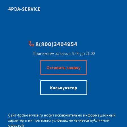
4PDA-SERVICE
8(800)3404954
Принимаем заказы с 9:00 до 21:00
Оставить заявку
Калькулятор
Сайт
4pda-service.ru
носит исключительно информационный
характер и ни при каких условиях не является публичной
офертой