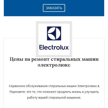
ЗАКАЗАТЬ
Цены на ремонт стиральных машин
электролюкс
Сервисное обслуживание стиральных машин Электролюкс в
Пересвете- это то, что поможет продлить жизнь и улучшить
работу вашей стиральной машинке.