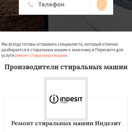
Мы всегда готовы отправить специалиста, который отлично
разбирается в стиральных машин к заказчику в Пересвете для
услуги
ремонт стиральных машин
.
Производители стиральных машин
Ремонт стиральных машин Индезит