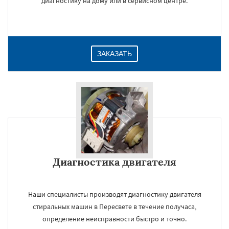
диагностику на дому или в сервисном центре.
ЗАКАЗАТЬ
Диагностика двигателя
Наши специалисты производят диагностику двигателя
стиральных машин в Пересвете в течение получаса,
определение неисправности быстро и точно.