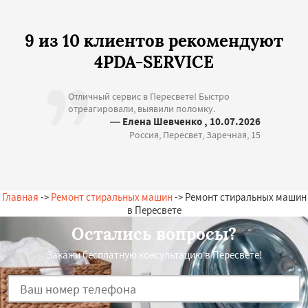
9 из 10 клиентов рекомендуют
4PDA-SERVICE
Отличный сервис в Пересвете! Быстро
отреагировали, выявили поломку.
— Елена Шевченко , 10.07.2026
Россия, Пересвет, Заречная, 15
Главная
->
Ремонт стиральных машин
-> Ремонт стиральных машин
в Пересвете
Остались вопросы?
Закажи бесплатную консультацию в Пересвете!