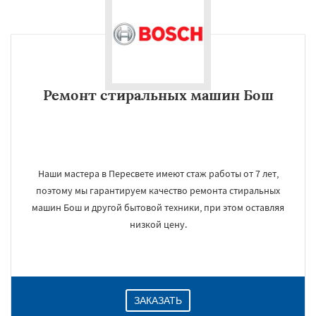
Ремонт стиральных машин Бош
Наши мастера в Пересвете имеют стаж работы от 7 лет,
поэтому мы гарантируем качество ремонта стиральных
машин Бош и другой бытовой техники, при этом оставляя
низкой цену.
ЗАКАЗАТЬ