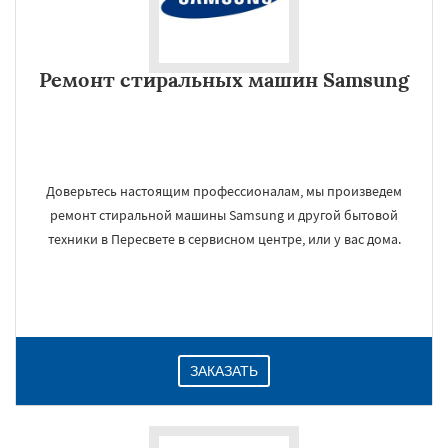
Ремонт стиральных машин Samsung
Доверьтесь настоящим профессионалам, мы произведем
ремонт стиральной машины Samsung и другой бытовой
техники в Пересвете в сервисном центре, или у вас дома.
ЗАКАЗАТЬ