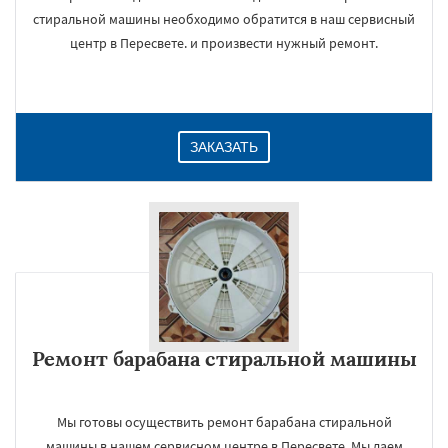
стиральной машины необходимо обратится в наш сервисный
центр в Пересвете. и произвести нужный ремонт.
ЗАКАЗАТЬ
Ремонт барабана стиральной машины
Мы готовы осуществить ремонт барабана стиральной
машины в нашем сервисном центре в Пересвете. Мы даем