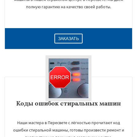
полную гарантию на качество своей работы.
ЗАКАЗАТЬ
Коды ошибок стиральных машин
Наши мастера в Пересвете с лёгкостью прочитают код
ошибки стиральной машины, готовы произвести ремонт и