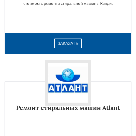
стоимость ремонта стиральной машины Канди.
ЗАКАЗАТЬ
Ремонт стиральных машин Atlant