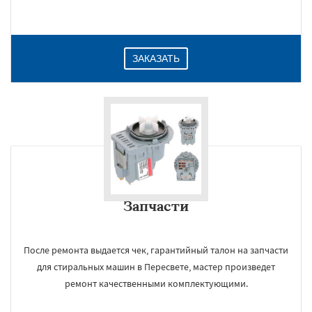
ЗАКАЗАТЬ
Запчасти
После ремонта выдается чек, гарантийный талон на запчасти
для стиральных машин в Пересвете, мастер произведет
ремонт качественными комплектующими.