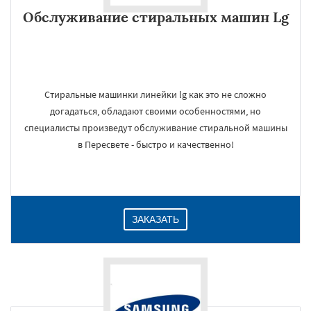
Обслуживание стиральных машин Lg
Стиральные машинки линейки lg как это не сложно
догадаться, обладают своими особенностями, но
специалисты произведут обслуживание стиральной машины
в Пересвете - быстро и качественно!
ЗАКАЗАТЬ