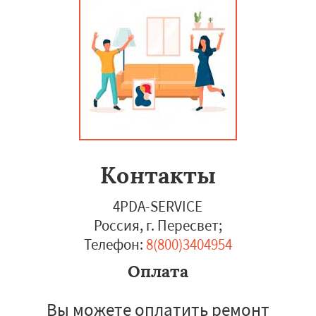
Контакты
4PDA-SERVICE
Россия, г. Пересвет
;
Телефон:
8(800)3404954
Оплата
Вы можете оплатить ремонт