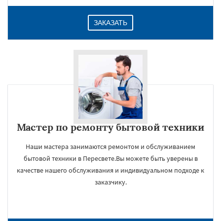
ЗАКАЗАТЬ
Мастер по ремонту бытовой техники
Наши мастера занимаются ремонтом и обслуживанием
бытовой техники в Пересвете.Вы можете быть уверены в
качестве нашего обслуживания и индивидуальном подходе к
заказчику.