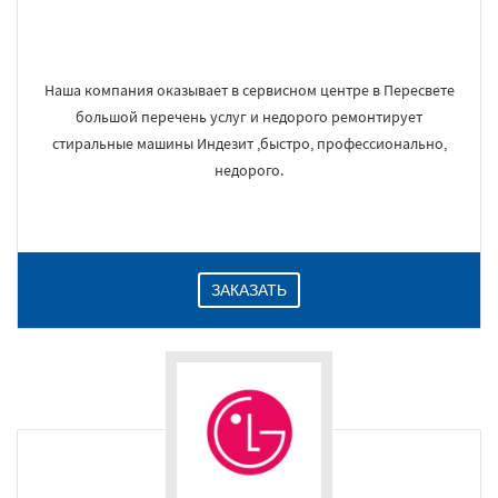
Наша компания оказывает в сервисном центре в Пересвете
большой перечень услуг и недорого ремонтирует
стиральные машины Индезит ,быстро, профессионально,
недорого.
ЗАКАЗАТЬ