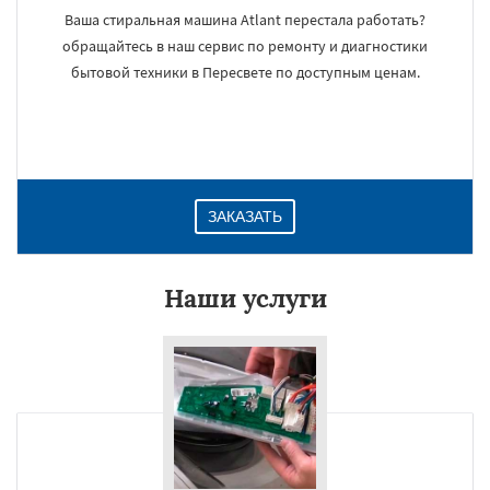
Ваша стиральная машина Atlant перестала работать?
обращайтесь в наш сервис по ремонту и диагностики
бытовой техники в Пересвете по доступным ценам.
ЗАКАЗАТЬ
Наши услуги
×
Даю согласие на обработку персональных данных