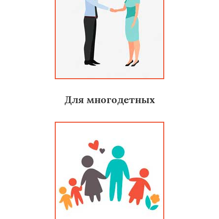
Для многодетных