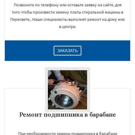
Позвоните по телефону или оставьте заявку на сайте, для
того чтобы произвести замену платы стиральной машины в
Пересвете,. Наши специалисты выполнят ремонт на дому или
в центре.
ЗАКАЗАТЬ
Ремонт подшипника в барабане
При необходимости замены подшипника в барабане