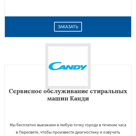
ЗАКАЗАТЬ
Сервисное обслуживание стиральных
машин Канди
Мы бесплатно выезжаем в любую точку города в течение часа
в Пересвете, чтобы произвести диагностику и озвучить