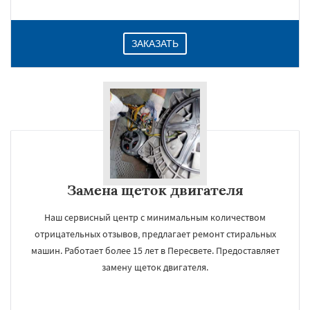
ЗАКАЗАТЬ
Замена щеток двигателя
Наш сервисный центр с минимальным количеством
отрицательных отзывов, предлагает ремонт стиральных
машин. Работает более 15 лет в Пересвете. Предоставляет
замену щеток двигателя.