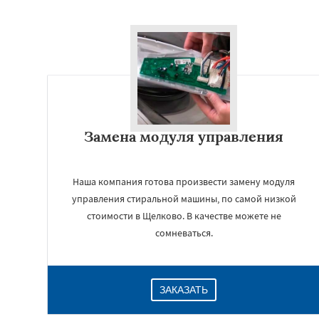
Замена модуля управления
Наша компания готова произвести замену модуля
управления стиральной машины, по самой низкой
стоимости в Щелково. В качестве можете не
сомневаться.
ЗАКАЗАТЬ