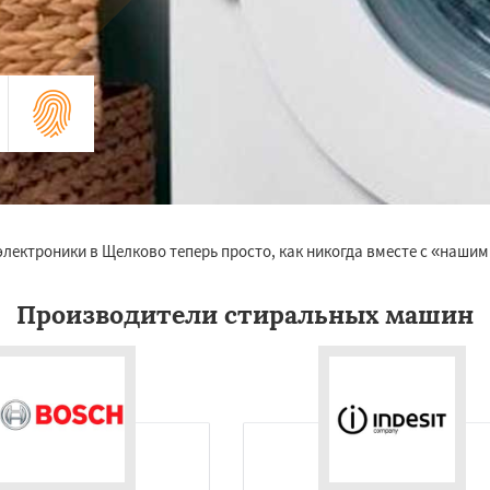
электроники в Щелково теперь просто, как никогда вместе с «наши
Производители стиральных машин