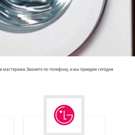
ми мастерами.Звоните по телефону, и мы приедем сегодня