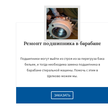
Ремонт подшипника в барабане
Подшипники могут выйти из строя из-за перегруза бака
бельем, и тогда необходима замена подшипника в
барабане стиральной машины. Помочь с этим в
Щелково можем мы.
ЗАКАЗАТЬ