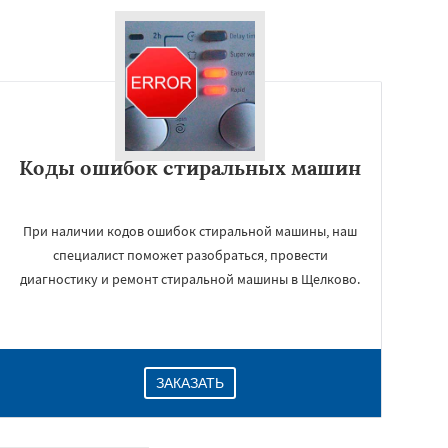
Коды ошибок стиральных машин
При наличии кодов ошибок стиральной машины, наш
специалист поможет разобраться, провести
диагностику и ремонт стиральной машины в Щелково.
ЗАКАЗАТЬ