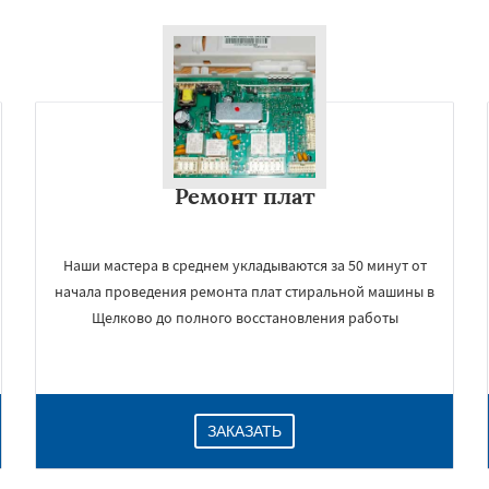
Ремонт плат
Наши мастера в среднем укладываются за 50 минут от
начала проведения ремонта плат стиральной машины в
Щелково до полного восстановления работы
ЗАКАЗАТЬ