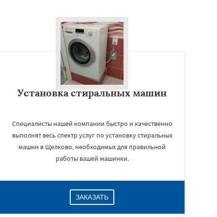
Установка стиральных машин
Специалисты нашей компании быстро и качественно
выполнят весь спектр услуг по установку стиральных
машин в Щелково, необходимых для правильной
работы вашей машинки.
ЗАКАЗАТЬ