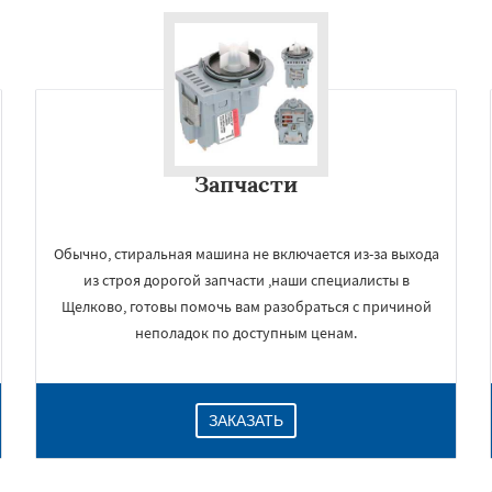
Запчасти
Обычно, стиральная машина не включается из-за выхода
из строя дорогой запчасти ,наши специалисты в
Щелково, готовы помочь вам разобраться с причиной
неполадок по доступным ценам.
ЗАКАЗАТЬ