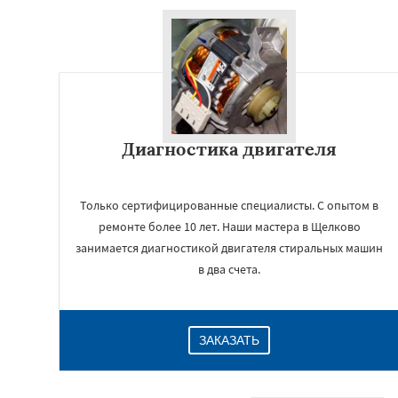
Диагностика двигателя
Только сертифицированные специалисты. С опытом в
ремонте более 10 лет. Наши мастера в Щелково
занимается диагностикой двигателя стиральных машин
в два счета.
ЗАКАЗАТЬ