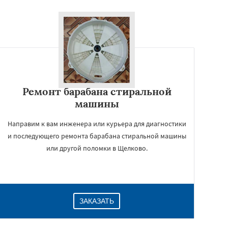
Ремонт барабана стиральной
машины
Направим к вам инженера или курьера для диагностики
и последующего ремонта барабана стиральной машины
или другой поломки в Щелково.
ЗАКАЗАТЬ