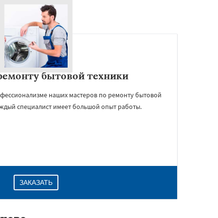
ремонту бытовой техники
офессионализме наших мастеров по ремонту бытовой
аждый специалист имеет большой опыт работы.
ЗАКАЗАТЬ