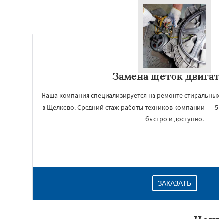
Замена щеток двига
Наша компания специализируется на ремонте стиральных
в Щелково. Средний стаж работы техников компании — 5 
быстро и доступно.
ЗАКАЗАТЬ