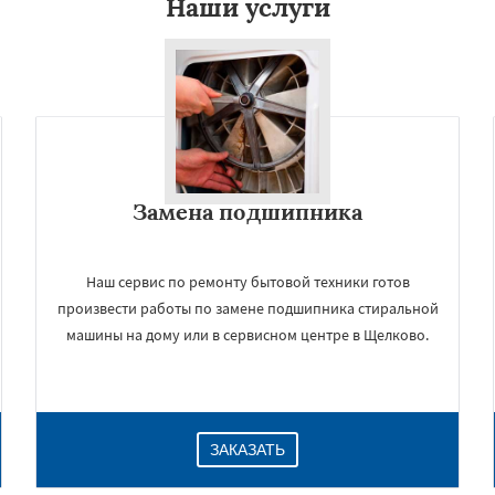
Наши услуги
Замена подшипника
Наш сервис по ремонту бытовой техники готов
произвести работы по замене подшипника стиральной
машины на дому или в сервисном центре в Щелково.
ЗАКАЗАТЬ