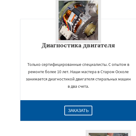
Диагностика двигателя
Только сертифицированные специалисты. С опытом в
ремонте более 10 лет. Наши мастера в Старом Осколе
занимается диагностикой двигателя стиральных машин
в два счета.
ЗАКАЗАТЬ