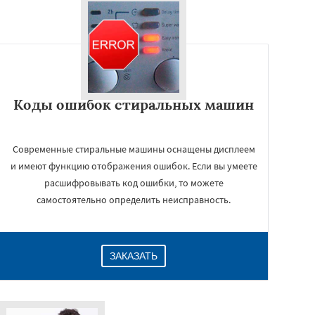
Коды ошибок стиральных машин
Современные стиральные машины оснащены дисплеем
и имеют функцию отображения ошибок. Если вы умеете
расшифровывать код ошибки, то можете
самостоятельно определить неисправность.
ЗАКАЗАТЬ