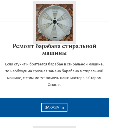
Ремонт барабана стиральной
машины
Если стучит и болтается барабан в стиральной машине,
то необходима срочная замена барабана в стиральной
машине, с этим могут помочь наши мастера в Старом
Осколе.
ЗАКАЗАТЬ