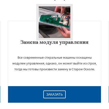
Замена модуля управления
Все современные стиральные машины оснащены
модулем управления, однако, он может выйти из строя,
тогда мы готовы произвести замену в Старом Осколе.
ЗАКАЗАТЬ