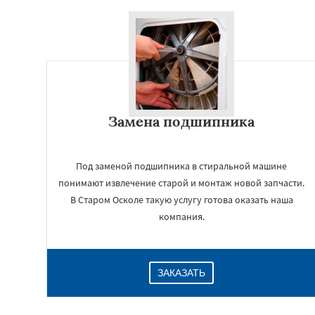
Замена подшипника
Под заменой подшипника в стиральной машине
понимают извлечение старой и монтаж новой запчасти.
В Старом Осколе такую услугу готова оказать наша
компания.
ЗАКАЗАТЬ