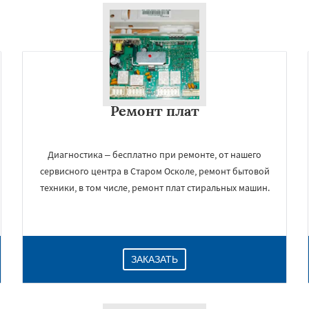
Ремонт плат
Диагностика – бесплатно при ремонте, от нашего
сервисного центра в Старом Осколе, ремонт бытовой
техники, в том числе, ремонт плат стиральных машин.
ЗАКАЗАТЬ