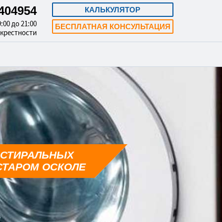
3404954
КАЛЬКУЛЯТОР
:00 до 21:00
БЕСПЛАТНАЯ КОНСУЛЬТАЦИЯ
окрестности
 СТИРАЛЬНЫХ
СТАРОМ ОСКОЛЕ