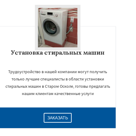
Установка стиральных машин
Трудоустройство в нашей компании могут получить
только лучшие специалисты в области установки
стиральных машин в Старом Осколе, готовы предлагать
нашим клиентам качественные услуги
ЗАКАЗАТЬ