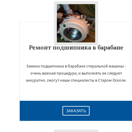
Ремонт подшипника в барабане
Замена подшипника в барабане стиральной машины -
очень важная процедура, и выполнять ее следуют
аккуратно, смогут наши специалисты в Старом Осколе.
ЗАКАЗАТЬ