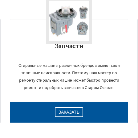
Запчасти
Стиральные машины различных брендов имеют свои
типичные неисправности. Поэтому наш мастер по
ремонту стиральных машин может быстро провести
ремонт и подобрать запчасти в Старом Осколе.
ЗАКАЗАТЬ