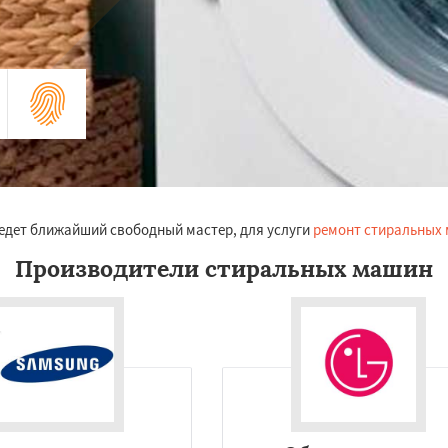
риедет ближайший свободный мастер, для услуги
ремонт стиральных 
Производители стиральных машин