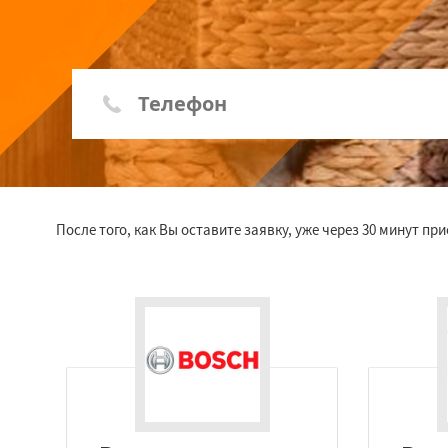
После того, как Вы оставите заявку, уже через 30 минут п