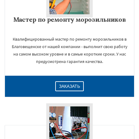
Мастер по ремонту морозильников
Квалифицированный мастер по ремонту морозильников в
Благовещенске от нашей компании - выполнит свою работу
на самом высоком уровне и в самые короткие сроки. У нас
предусмотрена гарантия качества.
×
ЗАКАЗАТЬ
Даю согласие на обработку персональных данных