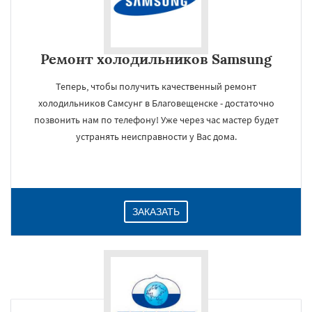
Ремонт холодильников Samsung
Теперь, чтобы получить качественный ремонт
холодильников Самсунг в Благовещенске - достаточно
позвонить нам по телефону! Уже через час мастер будет
устранять неисправности у Вас дома.
ЗАКАЗАТЬ