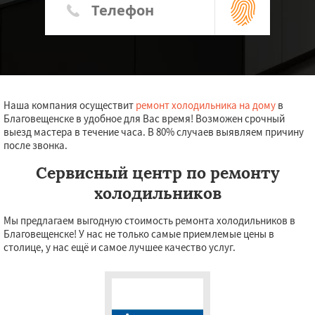
Наша компания осуществит
ремонт холодильника на дому
в
Благовещенске в удобное для Вас время! Возможен срочный
выезд мастера в течение часа. В 80% случаев выявляем причину
после звонка.
Сервисный центр по ремонту
холодильников
Мы предлагаем выгодную стоимость ремонта холодильников в
Благовещенске! У нас не только самые приемлемые цены в
столице, у нас ещё и самое лучшее качество услуг.