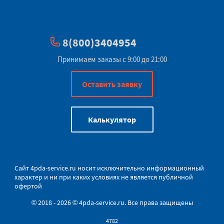
8(800)3404954
Принимаем заказы с 9:00 до 21:00
Оставить заявку
Калькулятор
Сайт
4pda-service.ru
носит исключительно информационный
характер и ни при каких условиях не является публичной
офертой
© 2018 - 2026 © 4pda-service.ru. Все права защищены
4782