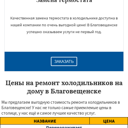
Качественная замена термостата в холодильнике доступна в
нашей компании по очень выгодной цене! В Благовещенске
успешно оказываем услуги не первый год.
ЗАКАЗАТЬ
Цены на ремонт холодильников на
дому в Благовещенске
Мы предлагаем выгодную стоимость ремонта холодильников в
Благовещенске! У нас не только самые приемлемые цены в
столице, у нас ещё и самое лучшее качество услуг.
НАЗВАНИЕ
ЦЕНА
Перемораживает