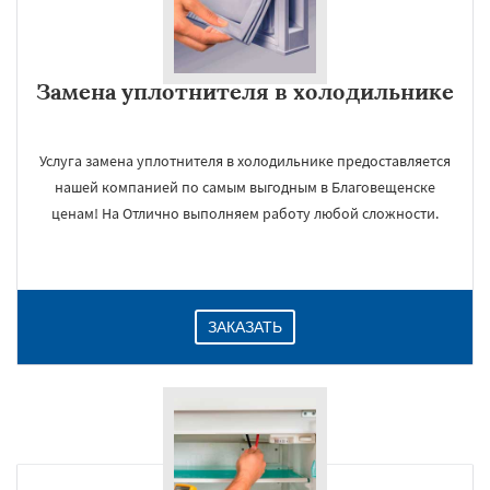
Замена уплотнителя в холодильнике
Услуга замена уплотнителя в холодильнике предоставляется
нашей компанией по самым выгодным в Благовещенске
ценам! На Отлично выполняем работу любой сложности.
ЗАКАЗАТЬ