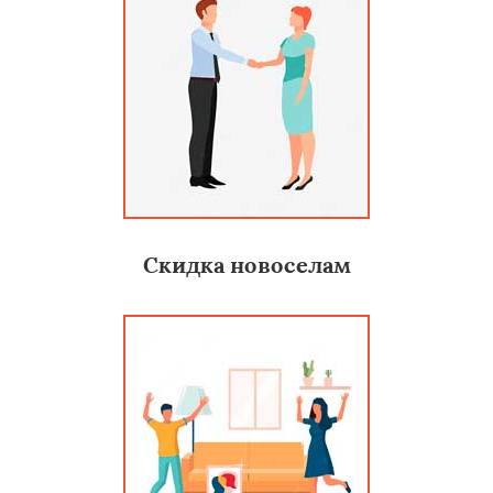
Скидка новоселам