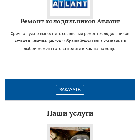
Ремонт холодильников Атлант
Срочно нужно выполнить сервисный ремонт холодильников
Атлант в Благовещенске? Обращайтесь! Наша компания в
любой момент готова прийти к Вам на помощь!
ЗАКАЗАТЬ
Наши услуги