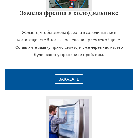
Замена фреона в холодильнике
Желаете, чтобы замена фреона в холодильнике в
Благовещенске была выполнена по приемлемой цене?
Оставляйте заявку прямо сейчас, и уже через час мастер
будет занят устранением проблемы.
ЗАКАЗАТЬ