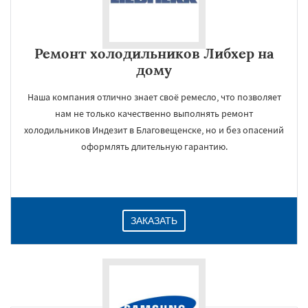
Ремонт холодильников Либхер на
дому
Наша компания отлично знает своё ремесло, что позволяет
нам не только качественно выполнять ремонт
холодильников Индезит в Благовещенске, но и без опасений
оформлять длительную гарантию.
ЗАКАЗАТЬ