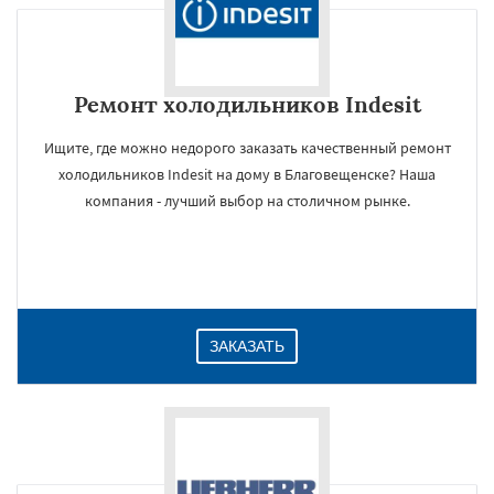
Ремонт холодильников Indesit
Ищите, где можно недорого заказать качественный ремонт
холодильников Indesit на дому в Благовещенске? Наша
компания - лучший выбор на столичном рынке.
ЗАКАЗАТЬ