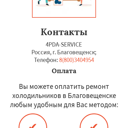
Контакты
4PDA-SERVICE
Россия, г. Благовещенск
;
Телефон:
8(800)3404954
Оплата
Вы можете оплатить ремонт
холодильников в Благовещенске
любым удобным для Вас методом:
✔
✔