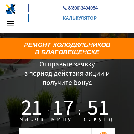
📞
8(800)3404954
КАЛЬКУЛЯТОР
РЕМОНТ ХОЛОДИЛЬНИКОВ
В БЛАГОВЕЩЕНСКЕ
Отправьте заявку
в период действия акции и
получите бонус
21
17
50
:
:
часов
минут
секунд