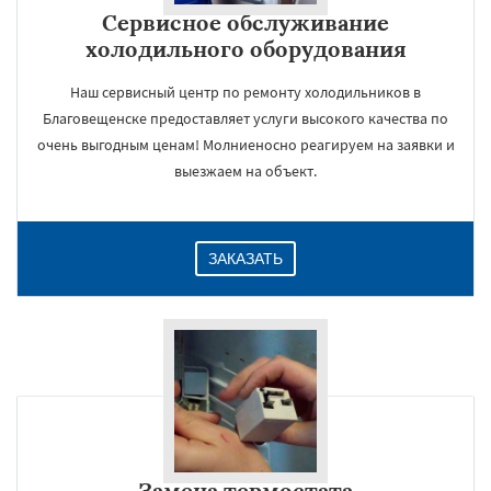
Сервисное обслуживание
холодильного оборудования
Наш сервисный центр по ремонту холодильников в
Благовещенске предоставляет услуги высокого качества по
очень выгодным ценам! Молниеносно реагируем на заявки и
выезжаем на объект.
ЗАКАЗАТЬ
Замена термостата