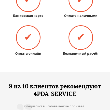
Банковская карта
Оплата наличными
✔
✔
Оплата онлайн
Безналичный расчёт
9 из 10 клиентов рекомендуют
4PDA-SERVICE
Специалист в Благовещенске произвел