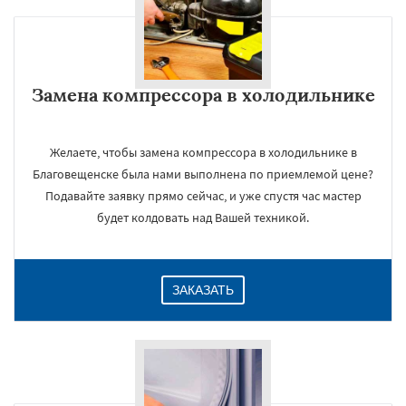
Замена компрессора в холодильнике
Желаете, чтобы замена компрессора в холодильнике в
Благовещенске была нами выполнена по приемлемой цене?
Подавайте заявку прямо сейчас, и уже спустя час мастер
будет колдовать над Вашей техникой.
ЗАКАЗАТЬ