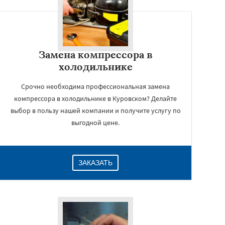
Замена компрессора в
холодильнике
Срочно необходима профессиональная замена
компрессора в холодильнике в Куровском? Делайте
выбор в пользу нашей компании и получите услугу по
выгодной цене.
ЗАКАЗАТЬ