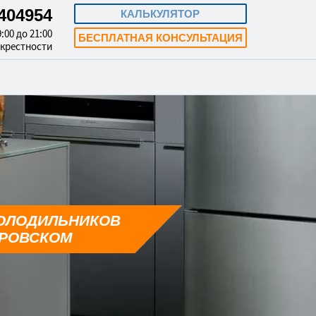
3404954
КАЛЬКУЛЯТОР
:00 до 21:00
БЕСПЛАТНАЯ КОНСУЛЬТАЦИЯ
окрестности
ОЛОДИЛЬНИКОВ
УРОВСКОМ