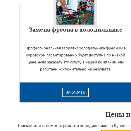
Замена фреона в холодильнике
Профессиональная заправка холодильника фреоном в
Куровском гарантированно будет доступна по низкой
цене, если заказать эту услугу в нашей компании. Мы
работаем исключительно на результат.
ЗАКАЗАТЬ
Цены н
Приемлемая стоимость ремонта холодильников в Куровском 