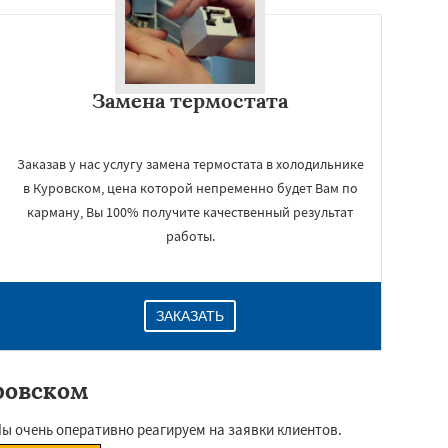
Замена термостата
Заказав у нас услугу замена термостата в холодильнике
в Куровском, цена которой непременно будет Вам по
карману, Вы 100% получите качественный результат
работы.
ЗАКАЗАТЬ
ровском
Мы очень оперативно реагируем на заявки клиентов.