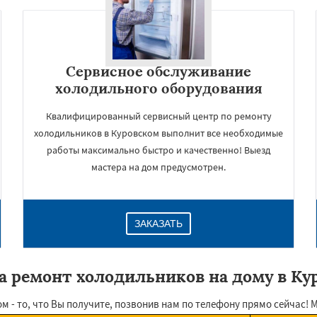
Сервисное обслуживание
холодильного оборудования
Квалифицированный сервисный центр по ремонту
холодильников в Куровском выполнит все необходимые
работы максимально быстро и качественно! Выезд
мастера на дом предусмотрен.
ЗАКАЗАТЬ
а ремонт холодильников на дому в Ку
- то, что Вы получите, позвонив нам по телефону прямо сейчас! 