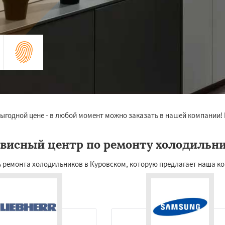
ыгодной цене - в любой момент можно заказать в нашей компании! 
висный центр по ремонту холодильн
 ремонта холодильников в Куровском, которую предлагает наша ком