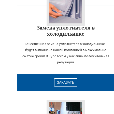
Замена уплотнителя в
холодильнике
Качественная замена уплотнителя в холодильнике -
будет выполнена нашей компанией в максимально
сжатые сроки! В Куровском у нас лишь положительная
репутация.
ЗАКАЗАТЬ