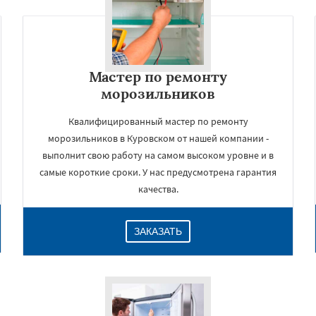
Мастер по ремонту
морозильников
Квалифицированный мастер по ремонту
морозильников в Куровском от нашей компании -
выполнит свою работу на самом высоком уровне и в
самые короткие сроки. У нас предусмотрена гарантия
×
качества.
ЗАКАЗАТЬ
Даю согласие на обработку персональных данных