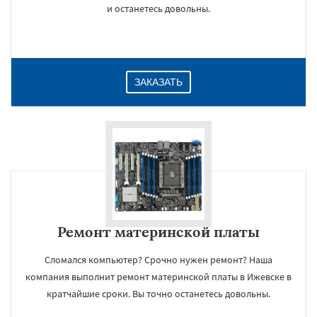
и останетесь довольны.
ЗАКАЗАТЬ
Ремонт материнской платы
Сломался компьютер? Срочно нужен ремонт? Наша
компания выполнит ремонт материнской платы в Ижевске в
кратчайшие сроки. Вы точно останетесь довольны.