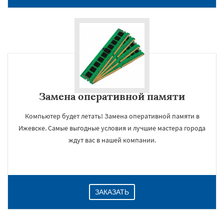
Замена оперативной памяти
Компьютер будет летать! Замена оперативной памяти в
Ижевске. Самые выгодные условия и лучшие мастера города
×
ждут вас в нашей компании.
ЗАКАЗАТЬ
Даю согласие на обработку персональных данных