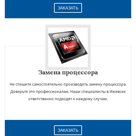
ЗАКАЗАТЬ
Замена процессора
Не спешите самостоятельно производить замену процессора.
Доверьте это профессионалам. Наши специалисты в Ижевске
ответственно подходят к каждому случаю.
ЗАКАЗАТЬ