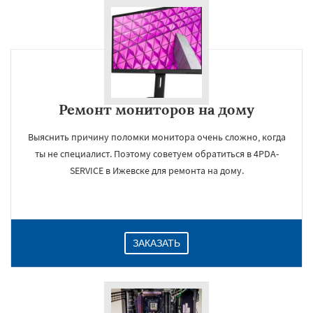
Ремонт мониторов на дому
Выяснить причину поломки монитора очень сложно, когда
ты не специалист. Поэтому советуем обратиться в 4PDA-
SERVICE в Ижевске для ремонта на дому.
ЗАКАЗАТЬ