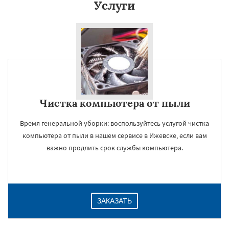
Услуги
Чистка компьютера от пыли
Время генеральной уборки: воспользуйтесь услугой чистка
компьютера от пыли в нашем сервисе в Ижевске, если вам
важно продлить срок службы компьютера.
ЗАКАЗАТЬ