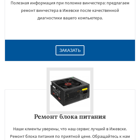
Полезная информация при поломке винчестера: предлагаем
ремонт винчестера в Ижевске после качественной
диагностики вашего компьютера.
ЗАКАЗАТЬ
Ремонт блока питания
Наши клиенты уверены, что наш сервис лучший в Ижевске.
Ремонт блока питания по приятной цене. Обращайтесь к нам