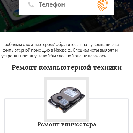
Проблемы с компьютером? Обратитесь в нашу компанию за
компьютерной помощью в Ижевске. Специалисты выявят и
устранят причину, какой бы сложной она ни казалась.
Ремонт компьютерной техники
Ремонт винчестера