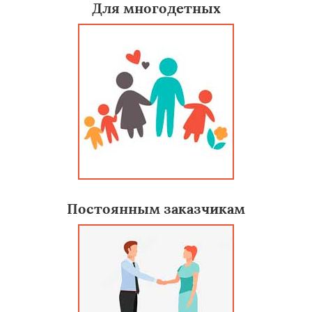
Для многодетных
Постоянным заказчикам