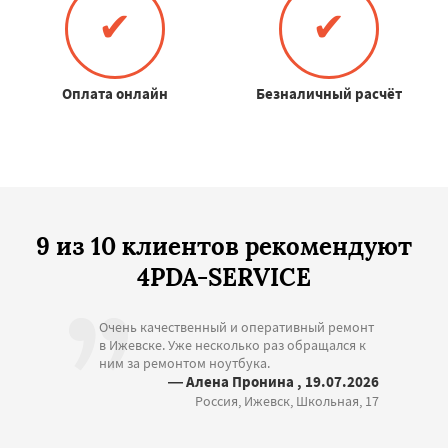
✔
✔
Оплата онлайн
Безналичный расчёт
9 из 10 клиентов рекомендуют
4PDA-SERVICE
Очень качественный и оперативный ремонт
в Ижевске. Уже несколько раз обращался к
ним за ремонтом ноутбука.
— Алена Пронина , 19.07.2026
Россия, Ижевск, Школьная, 17