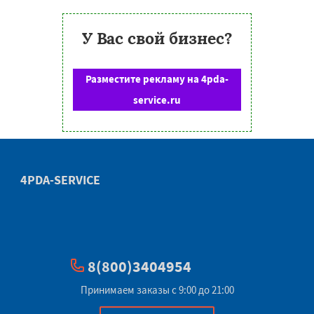
У Вас свой бизнес?
Разместите рекламу на 4pda-
service.ru
4PDA-SERVICE
8(800)3404954
Принимаем заказы с 9:00 до 21:00