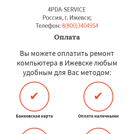
4PDA-SERVICE
Россия, г. Ижевск
;
Телефон:
8(800)3404954
Оплата
Вы можете оплатить ремонт
компьютера в Ижевске любым
удобным для Вас методом:
✔
✔
Банковская карта
Оплата наличными