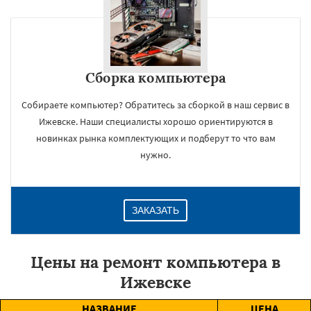
Сборка компьютера
Собираете компьютер? Обратитесь за сборкой в наш сервис в
Ижевске. Наши специалисты хорошо ориентируются в
новинках рынка комплектующих и подберут то что вам
нужно.
ЗАКАЗАТЬ
Цены на ремонт компьютера в
Ижевске
НАЗВАНИЕ
ЦЕНА