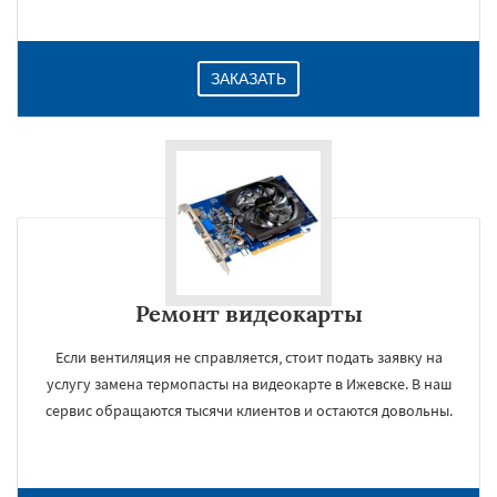
ЗАКАЗАТЬ
Ремонт видеокарты
Если вентиляция не справляется, стоит подать заявку на
услугу замена термопасты на видеокарте в Ижевске. В наш
сервис обращаются тысячи клиентов и остаются довольны.