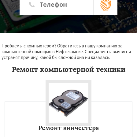
Проблемы с компьютером? Обратитесь в нашу компанию за
компьютерной помощью в Нефтекамске. Специалисты выявят и
устранят причину, какой бы сложной она ни казалась.
Ремонт компьютерной техники
Ремонт винчестера