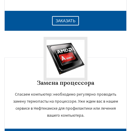
ЗАКАЗАТЬ
Замена процессора
Спасаем компьютер: необходимо регулярно проводить
замену термопасты на процессоре. Уже ждем вас в нашем
сервисе в Нефтекамске для профилактики или лечения
вашего компьютера.