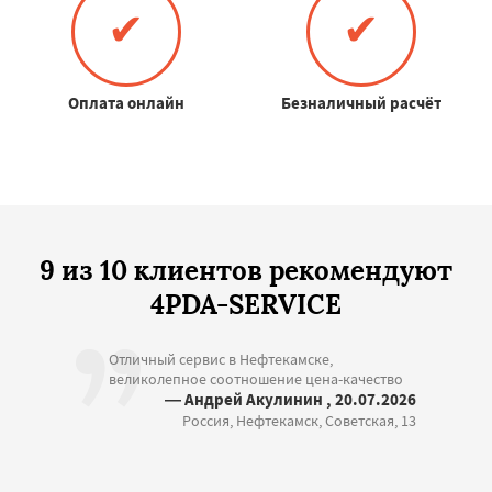
✔
✔
Оплата онлайн
Безналичный расчёт
9 из 10 клиентов рекомендуют
4PDA-SERVICE
Отличный сервис в Нефтекамске,
великолепное соотношение цена-качество
— Андрей Акулинин , 20.07.2026
Россия, Нефтекамск, Советская, 13