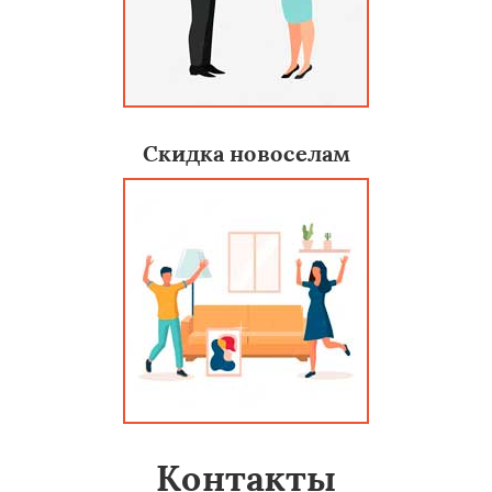
Скидка новоселам
Контакты