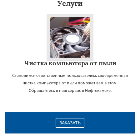
Услуги
Даю согласие на обработку персональных данных
Чистка компьютера от пыли
Становимся ответственным пользователем: своевременная
чистка компьютера от пыли поможет вам в этом.
Обращайтесь в наш сервис в Нефтекамске.
ЗАКАЗАТЬ