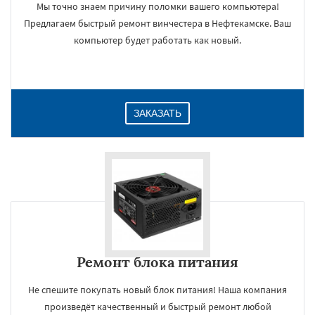
Мы точно знаем причину поломки вашего компьютера!
Предлагаем быстрый ремонт винчестера в Нефтекамске. Ваш
компьютер будет работать как новый.
ЗАКАЗАТЬ
Ремонт блока питания
Не спешите покупать новый блок питания! Наша компания
произведёт качественный и быстрый ремонт любой