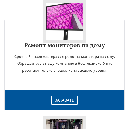
Ремонт мониторов на дому
Срочный вызов мастера для ремонта монитора на дому.
Обращайтесь в нашу компанию в Нефтекамске. У нас
работают только специалисты высшего уровня.
ЗАКАЗАТЬ