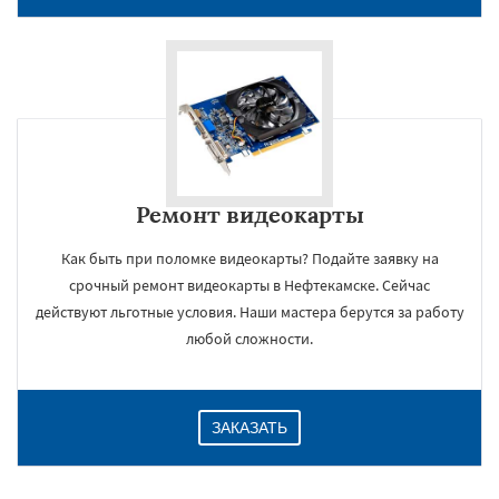
Ремонт видеокарты
Как быть при поломке видеокарты? Подайте заявку на
срочный ремонт видеокарты в Нефтекамске. Сейчас
×
действуют льготные условия. Наши мастера берутся за работу
любой сложности.
ЗАКАЗАТЬ