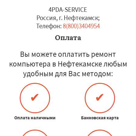
4PDA-SERVICE
Россия, г. Нефтекамск
;
Телефон:
8(800)3404954
Оплата
Вы можете оплатить ремонт
компьютера в Нефтекамске любым
удобным для Вас методом:
✔
✔
Оплата наличными
Банковская карта