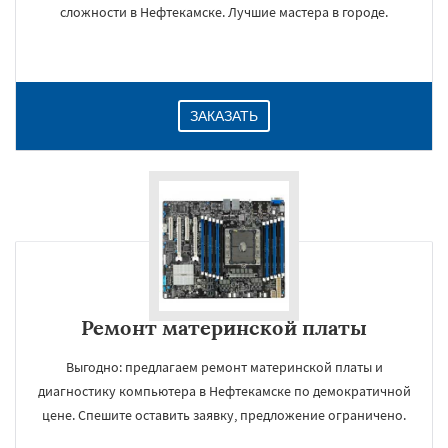
сложности в Нефтекамске. Лучшие мастера в городе.
ЗАКАЗАТЬ
Ремонт материнской платы
Выгодно: предлагаем ремонт материнской платы и
диагностику компьютера в Нефтекамске по демократичной
цене. Спешите оставить заявку, предложение ограничено.