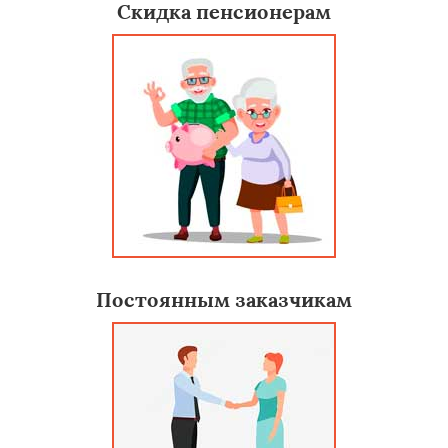
Скидка пенсионерам
Постоянным заказчикам