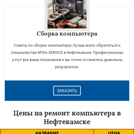
Сборка компьютера
Советы по сборке компьютера: Лучше всего обратиться к
специалистам 4PDA-SERVICE в Нефтекамске. Профессионалы
учтут все ваши пожелания и вы точно останетесь довольны
результатом.
ЗАКАЗАТЬ
Цены на ремонт компьютера в
Нефтекамске
НАЗВАНИЕ
ЦЕНА