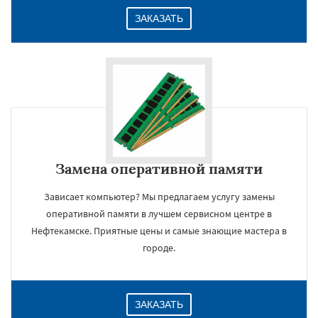
ЗАКАЗАТЬ
Замена оперативной памяти
Зависает компьютер? Мы предлагаем услугу замены
оперативной памяти в лучшем сервисном центре в
Нефтекамске. Приятные цены и самые знающие мастера в
городе.
ЗАКАЗАТЬ