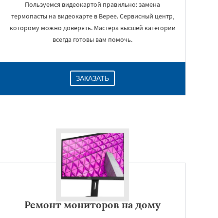
Пользуемся видеокартой правильно: замена
термопасты на видеокарте в Верее. Сервисный центр,
которому можно доверять. Мастера высшей категории
всегда готовы вам помочь.
ЗАКАЗАТЬ
Ремонт мониторов на дому