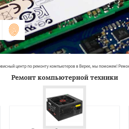
рвисный центр по ремонту компьютеров в Верее, мы поможем! Ремо
Ремонт компьютерной техники