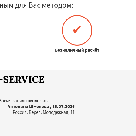
ным для Вас методом:
✔
Безналичный расчёт
A-SERVICE
Время заняло около часа.
— Антонина Шмелева , 15.07.2026
Россия, Верея, Молодежная, 11