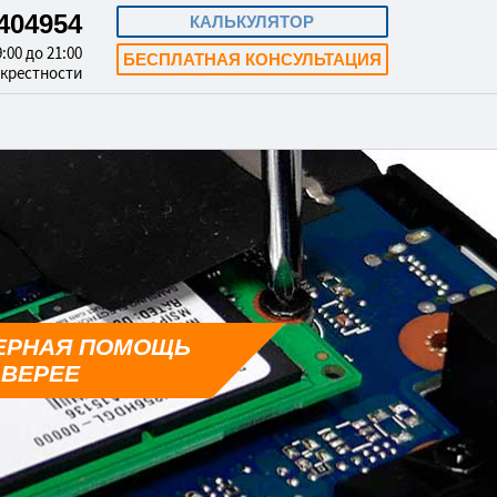
3404954
КАЛЬКУЛЯТОР
:00 до 21:00
БЕСПЛАТНАЯ КОНСУЛЬТАЦИЯ
окрестности
ЕРНАЯ ПОМОЩЬ
 ВЕРЕЕ