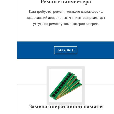
Ремонт винчестера
Если требуется ремонт жесткого диска: сервис,
завоевавший доверие тысяч клиентов предлагает
услуги по ремонту компьютеров в Верее.
ЗАКАЗАТЬ
Замена оперативной памяти