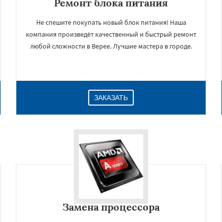
Ремонт блока питания
Не спешите покупать новый блок питания! Наша
компания произведёт качественный и быстрый ремонт
любой сложности в Верее. Лучшие мастера в городе.
ЗАКАЗАТЬ
Замена процессора