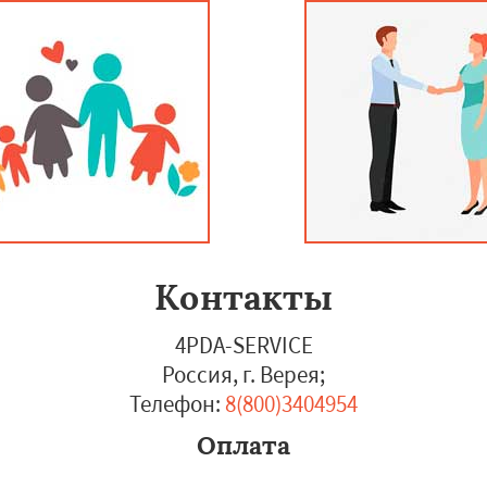
Контакты
4PDA-SERVICE
Россия, г. Верея
;
Телефон:
8(800)3404954
Оплата