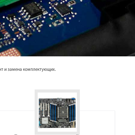
нт и замена комплектующих.