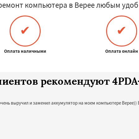
ремонт компьютера в Верее любым удоб
✔
✔
Оплата наличными
Оплата онлайн
клиентов рекомендуют 4PD
очень выручил и заменил аккумулятор на моем компьютере Верее)) 