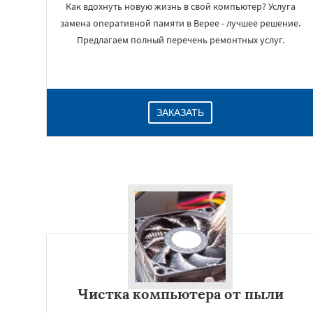
Как вдохнуть новую жизнь в свой компьютер? Услуга
замена оперативной памяти в Верее - лучшее решение.
Предлагаем полный перечень ремонтных услуг.
ЗАКАЗАТЬ
Чистка компьютера от пыли