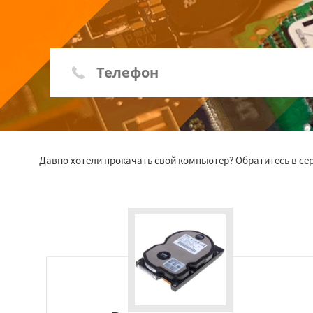
Давно хотели прокачать свой компьютер? Обратитесь в се