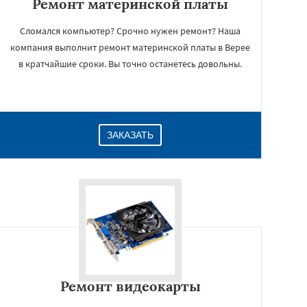
Ремонт материнской платы
Сломался компьютер? Срочно нужен ремонт? Наша
компания выполнит ремонт материнской платы в Верее
в кратчайшие сроки. Вы точно останетесь довольны.
ЗАКАЗАТЬ
Ремонт видеокарты