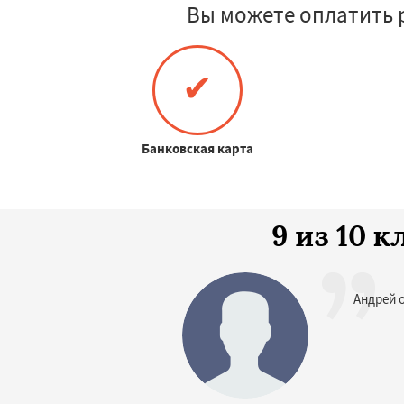
Вы можете оплатить 
✔
Банковская карта
9 из 10 
Андрей 