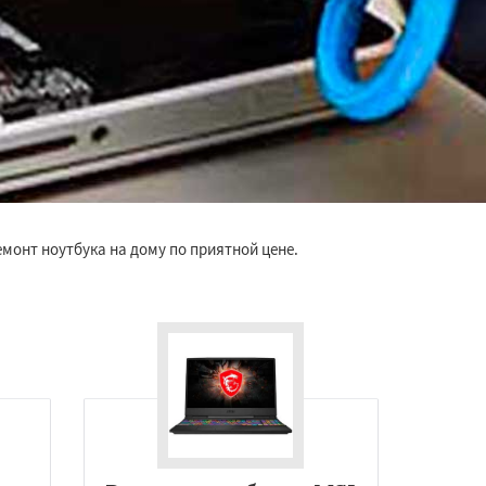
монт ноутбука на дому по приятной цене.