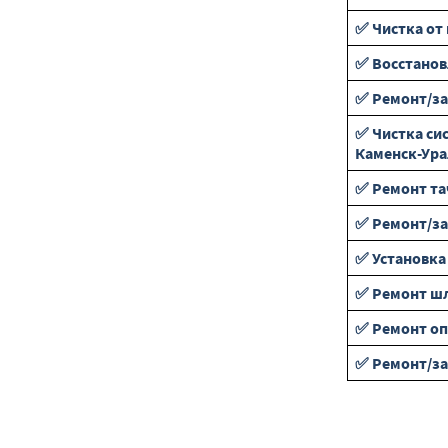
✅ Чистка от
✅ Восстанов
✅ Ремонт/з
✅ Чистка си
Каменск-Ура
✅ Ремонт та
✅ Ремонт/за
✅ Установка
✅ Ремонт ш
✅ Ремонт оп
✅ Ремонт/з