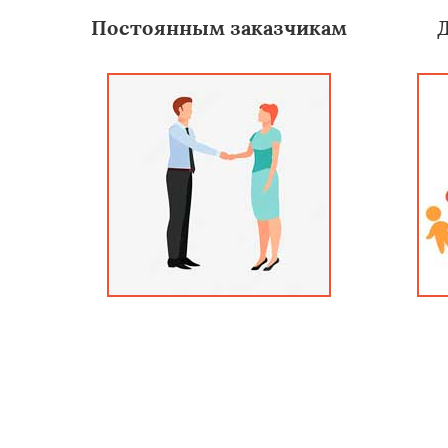
Постоянным заказчикам