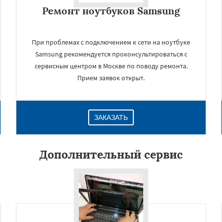
Ремонт ноутбуков Samsung
При проблемах с подключением к сети на ноутбуке
Samsung рекомендуется проконсультироваться с
сервисным центром в Москве по поводу ремонта.
Прием заявок открыт.
ЗАКАЗАТЬ
×
Дополнительный сервис
Даю согласие на обработку персональных данных