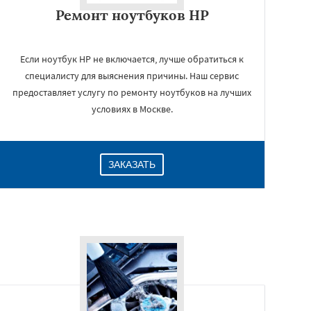
Ремонт ноутбуков HP
Если ноутбук HP не включается, лучше обратиться к
специалисту для выяснения причины. Наш сервис
предоставляет услугу по ремонту ноутбуков на лучших
условиях в Москве.
ЗАКАЗАТЬ