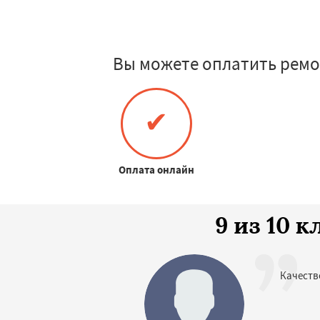
Вы можете оплатить ремо
✔
Оплата онлайн
9 из 10 
Качеств