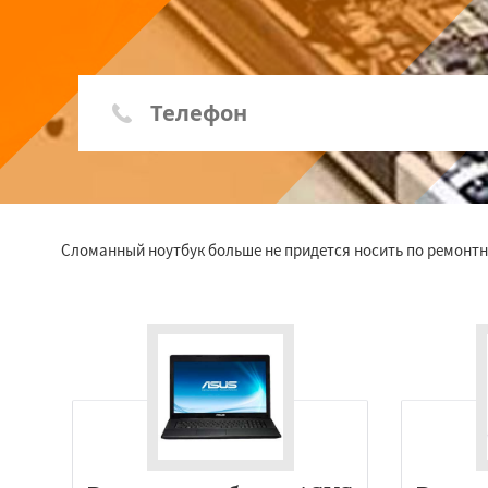
Сломанный ноутбук больше не придется носить по ремонтн