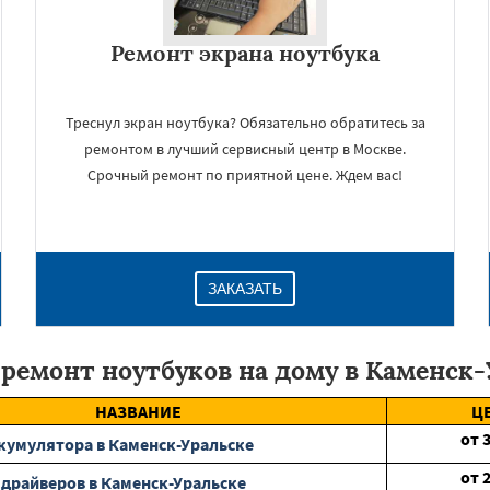
Ремонт экрана ноутбука
Треснул экран ноутбука? Обязательно обратитесь за
ремонтом в лучший сервисный центр в Москве.
Срочный ремонт по приятной цене. Ждем вас!
ЗАКАЗАТЬ
ремонт ноутбуков на дому в Каменск
НАЗВАНИЕ
Ц
от
кумулятора в Каменск-Уральске
от
 драйверов в Каменск-Уральске