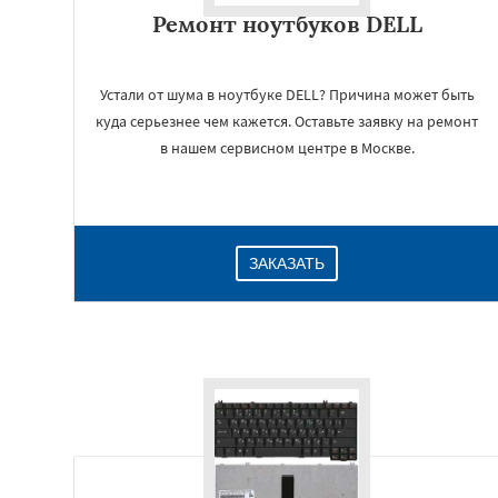
Ремонт ноутбуков DELL
Устали от шума в ноутбуке DELL? Причина может быть
куда серьезнее чем кажется. Оставьте заявку на ремонт
в нашем сервисном центре в Москве.
ЗАКАЗАТЬ