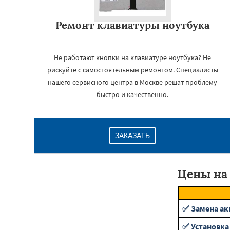
Ремонт клавиатуры ноутбука
Не работают кнопки на клавиатуре ноутбука? Не
рискуйте с самостоятельным ремонтом. Специалисты
нашего сервисного центра в Москве решат проблему
быстро и качественно.
ЗАКАЗАТЬ
Цены на 
✅ Замена ак
✅ Установка