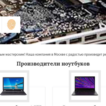
ым мастерским! Наша компания в Москве с радостью произведет ре
Производители ноутбуков