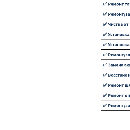
✅ Ремонт та
✅ Ремонт/за
✅ Чистка от
✅ Установка
✅ Установка
✅ Ремонт/за
✅ Замена ак
✅ Восстанов
✅ Ремонт ш
✅ Ремонт оп
✅ Ремонт/за