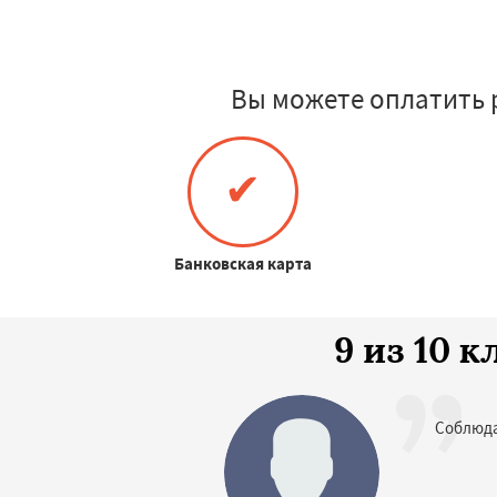
Вы можете оплатить 
✔
Банковская карта
9 из 10 
Соблюда