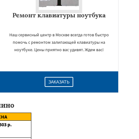
Ремонт клавиатуры ноутбука
Наш сервисный центр в Москве всегда готов быстро
помочь с ремонтом залипающей клавиатуры на
ноутбуке. Цены приятно вас удивят. Ждем вас!
ЗАКАЗАТЬ
пино
ЕНА
503
р.