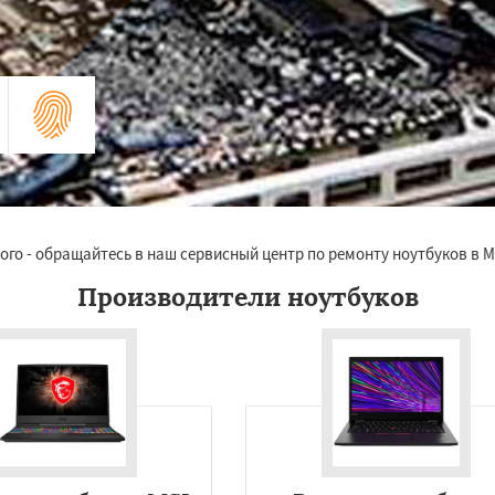
го - обращайтесь в наш сервисный центр по ремонту ноутбуков в М
Производители ноутбуков