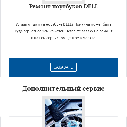
Ремонт ноутбуков DELL
Устали от шума в ноутбуке DELL? Причина может быть
куда серьезнее чем кажется. Оставьте заявку на ремонт
в нашем сервисном центре в Москве.
ЗАКАЗАТЬ
×
Дополнительный сервис
Даю согласие на обработку персональных данных