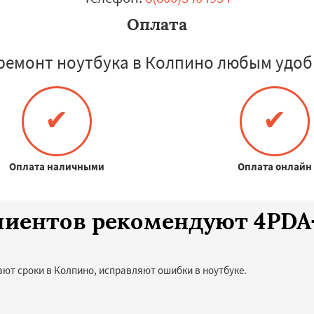
Оплата
ремонт ноутбука в Колпино любым удоб
✔
✔
Оплата наличными
Оплата онлайн
клиентов рекомендуют 4PD
ют сроки в Колпино, исправляют ошибки в ноутбуке.