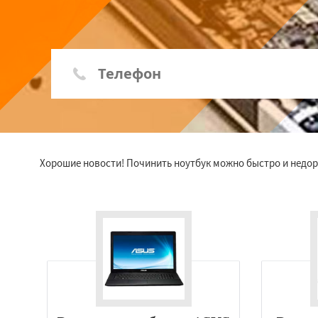
Хорошие новости! Починить ноутбук можно быстро и недоро