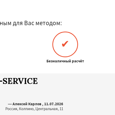
ным для Вас методом:
✔
Безналичный расчёт
A-SERVICE
— Алексей Карлов , 11.07.2026
Россия, Колпино, Центральная, 11