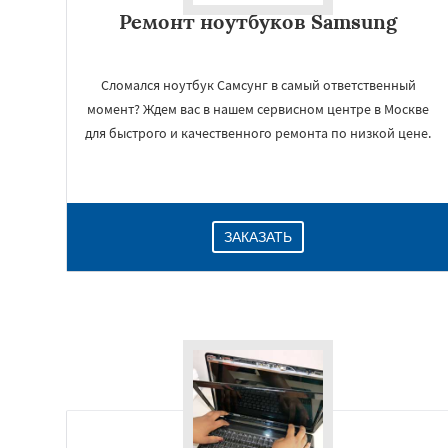
Ремонт ноутбуков Samsung
Сломался ноутбук Самсунг в самый ответственный
момент? Ждем вас в нашем сервисном центре в Москве
для быстрого и качественного ремонта по низкой цене.
ЗАКАЗАТЬ