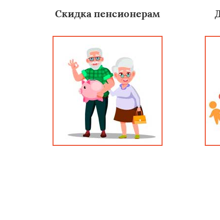
Скидка пенсионерам