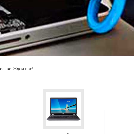
оскве. Ждем вас!