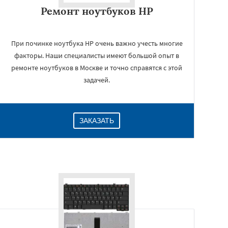
Ремонт ноутбуков HP
При починке ноутбука HP очень важно учесть многие
факторы. Наши специалисты имеют большой опыт в
ремонте ноутбуков в Москве и точно справятся с этой
задачей.
ЗАКАЗАТЬ