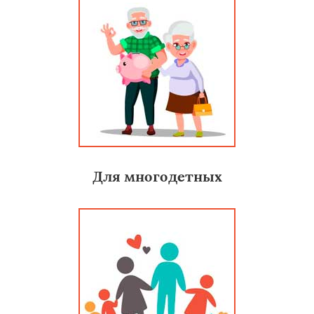
Для многодетных