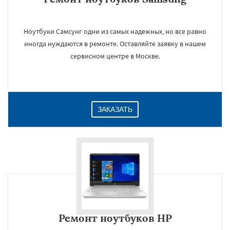
Ноутбуки Самсунг одни из самых надежных, но все равно
иногда нуждаются в ремонте. Оставляйте заявку в нашем
сервисном центре в Москве.
ЗАКАЗАТЬ
Ремонт ноутбуков HP