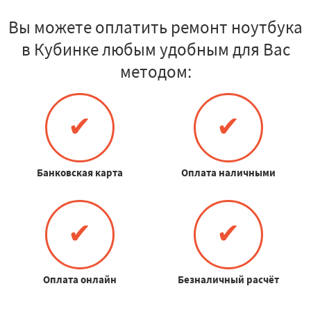
Вы можете оплатить ремонт ноутбука
в Кубинке любым удобным для Вас
методом:
✔
✔
Банковская карта
Оплата наличными
✔
✔
Оплата онлайн
Безналичный расчёт