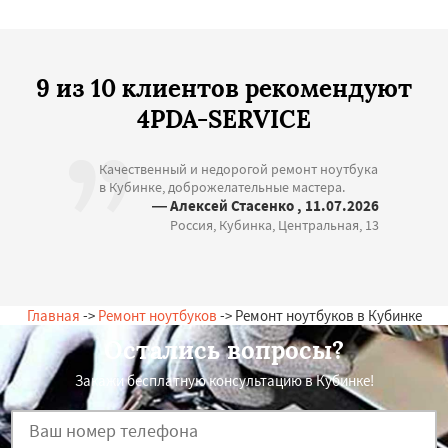
9 из 10 клиентов рекомендуют
4PDA-SERVICE
Качественный и недорогой ремонт ноутбука
в Кубинке, доброжелательные мастера.
— Алексей Стасенко , 11.07.2026
Россия, Кубинка, Центральная, 13
Главная
->
Ремонт ноутбуков
-> Ремонт ноутбуков в Кубинке
Остались вопросы?
Закажи бесплатную консультацию в Кубинке!