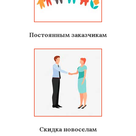
Постоянным заказчикам
Скидка новоселам