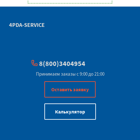
4PDA-SERVICE
8(800)3404954
Принимаем заказы с 9:00 до 21:00
Оставить заявку
Калькулятор