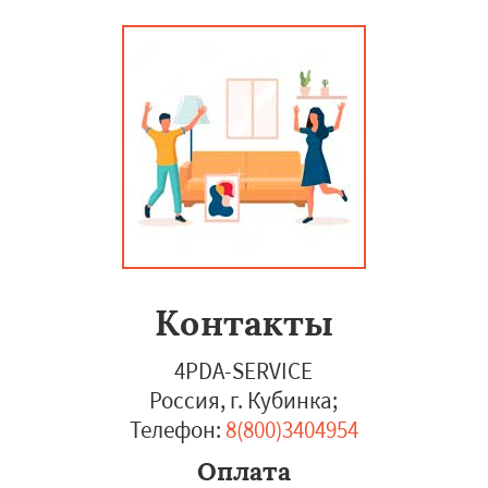
Контакты
4PDA-SERVICE
Россия, г. Кубинка
;
Телефон:
8(800)3404954
Оплата