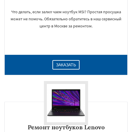
Что делать, если залил чаем ноутбук MSI? Простая просушка
может не помочь. Обязательно обратитесь в наш сервисный
центр в Москве за ремонтом.
ЗАКАЗАТЬ
Ремонт ноутбуков Lenovo