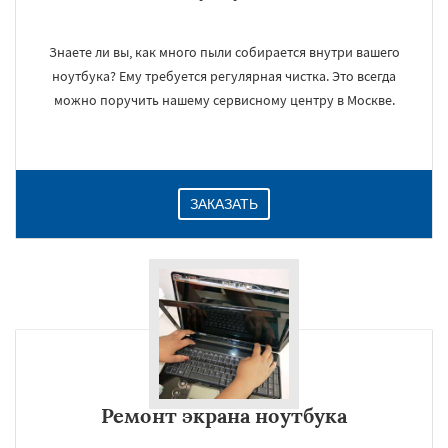
Знаете ли вы, как много пыли собирается внутри вашего
ноутбука? Ему требуется регулярная чистка. Это всегда
можно поручить нашему сервисному центру в Москве.
ЗАКАЗАТЬ
Ремонт экрана ноутбука