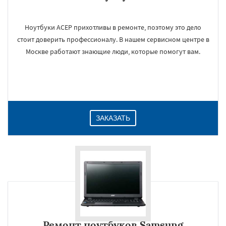
Ноутбуки АСЕР прихотливы в ремонте, поэтому это дело
стоит доверить профессионалу. В нашем сервисном центре в
Москве работают знающие люди, которые помогут вам.
ЗАКАЗАТЬ
Ремонт ноутбуков Samsung