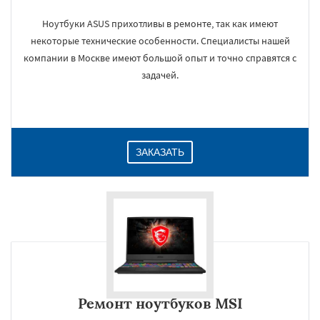
Ноутбуки ASUS прихотливы в ремонте, так как имеют
некоторые технические особенности. Специалисты нашей
компании в Москве имеют большой опыт и точно справятся с
задачей.
ЗАКАЗАТЬ
Ремонт ноутбуков MSI