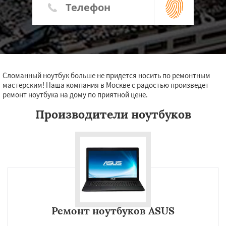
Сломанный ноутбук больше не придется носить по ремонтным
мастерским! Наша компания в Москве с радостью произведет
ремонт ноутбука на дому по приятной цене.
Производители ноутбуков
Ремонт ноутбуков ASUS