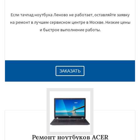
Если тачпад ноутбука Леново не работает, оставляйте заявку
на ремонт в лучшем сервисном центре в Москве. Низкие цены
и быстрое выполнение работы.
ЗАКАЗАТЬ
Ремонт ноутбуков ACER