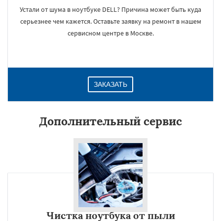
Устали от шума в ноутбуке DELL? Причина может быть куда
серьезнее чем кажется. Оставьте заявку на ремонт в нашем
сервисном центре в Москве.
ЗАКАЗАТЬ
Дополнительный сервис
Чистка ноутбука от пыли