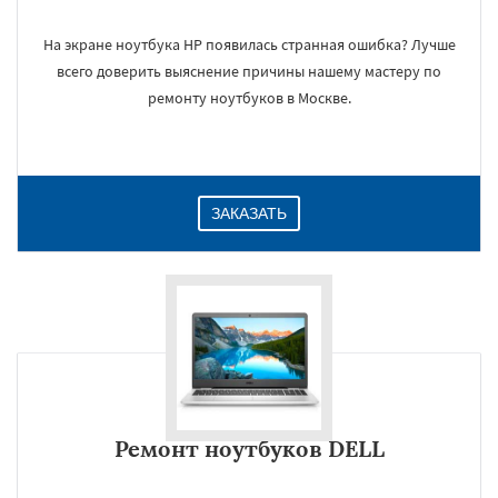
На экране ноутбука HP появилась странная ошибка? Лучше
×
всего доверить выяснение причины нашему мастеру по
ремонту ноутбуков в Москве.
ЗАКАЗАТЬ
Даю согласие на обработку персональных данных
Ремонт ноутбуков DELL