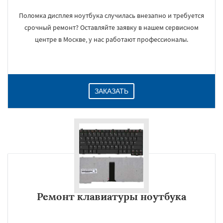
Поломка дисплея ноутбука случилась внезапно и требуется
срочный ремонт? Оставляйте заявку в нашем сервисном
центре в Москве, у нас работают профессионалы.
ЗАКАЗАТЬ
Ремонт клавиатуры ноутбука