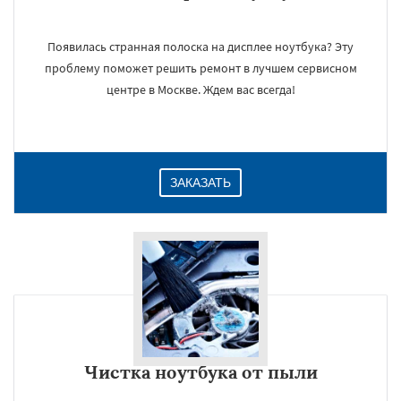
Появилась странная полоска на дисплее ноутбука? Эту
проблему поможет решить ремонт в лучшем сервисном
центре в Москве. Ждем вас всегда!
ЗАКАЗАТЬ
Чистка ноутбука от пыли