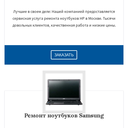
Лучшие в своем деле: Нашей компанией предоставляется
сервисная услуга ремонта ноутбуков HP в Москве. Тысячи
довольных клиентов, качественная работа и низкие цены.
×
ЗАКАЗАТЬ
Даю согласие на обработку персональных данных
Ремонт ноутбуков Samsung