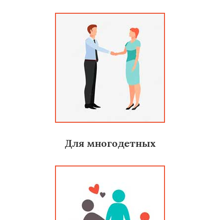
Для многодетных