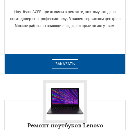
Ноутбуки АСЕР прихотливы в ремонте, поэтому это дело
стоит доверить профессионалу. В нашем сервисном центре в
Москве работают знающие люди, которые помогут вам.
ЗАКАЗАТЬ
Ремонт ноутбуков Lenovo