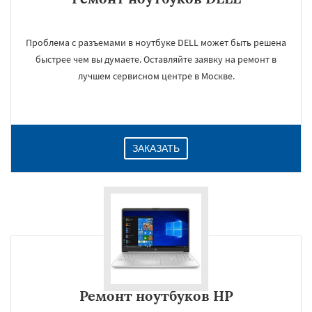
Проблема с разъемами в ноутбуке DELL может быть решена
быстрее чем вы думаете. Оставляйте заявку на ремонт в
лучшем сервисном центре в Москве.
ЗАКАЗАТЬ
Ремонт ноутбуков HP