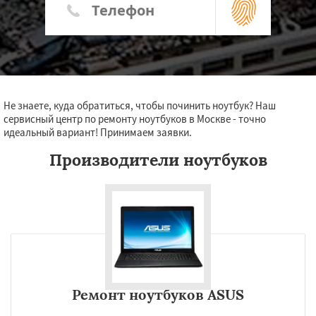
Не знаете, куда обратиться, чтобы починить ноутбук? Наш
сервисный центр по ремонту ноутбуков в Москве - точно
идеальный вариант! Принимаем заявки.
Производители ноутбуков
Ремонт ноутбуков ASUS