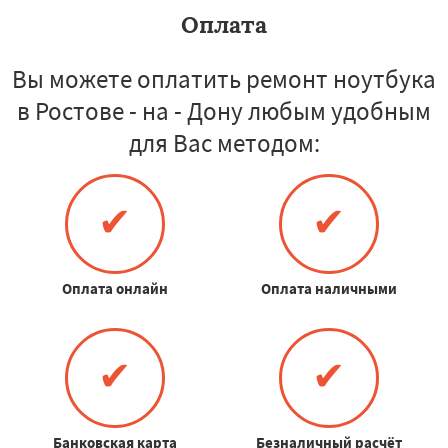
Оплата
Вы можете оплатить ремонт ноутбука
в Ростове - на - Дону любым удобным
для Вас методом:
✔
✔
Оплата онлайн
Оплата наличными
✔
✔
Банковская карта
Безналичный расчёт