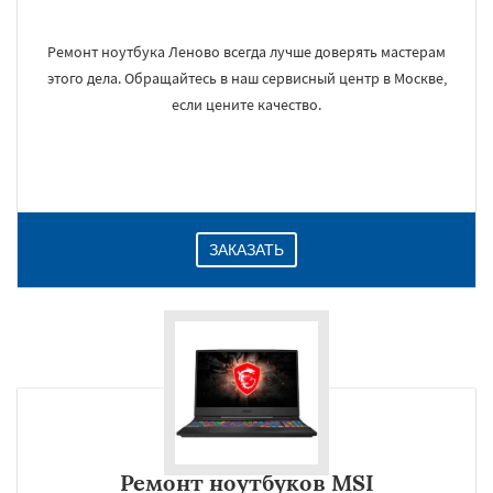
Ремонт ноутбука Леново всегда лучше доверять мастерам
этого дела. Обращайтесь в наш сервисный центр в Москве,
если цените качество.
ЗАКАЗАТЬ
Ремонт ноутбуков MSI