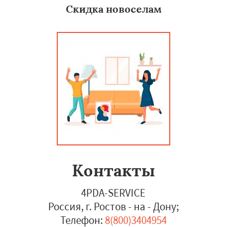
Скидка новоселам
Контакты
4PDA-SERVICE
Россия, г. Ростов - на - Дону
;
Телефон:
8(800)3404954