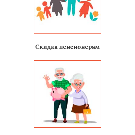
Скидка пенсионерам