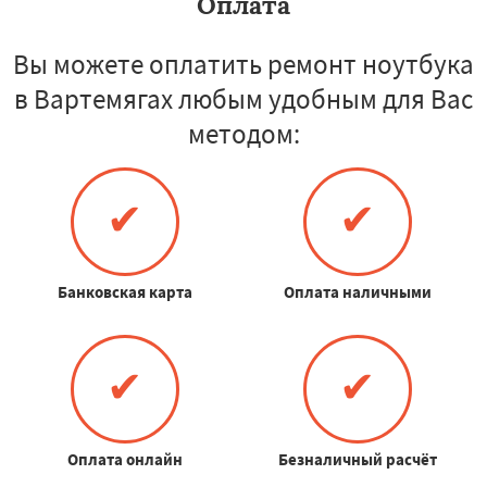
Оплата
Вы можете оплатить ремонт ноутбука
в Вартемягах любым удобным для Вас
методом:
✔
✔
Банковская карта
Оплата наличными
✔
✔
Оплата онлайн
Безналичный расчёт