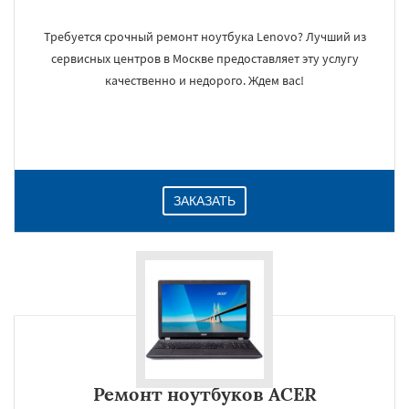
Требуется срочный ремонт ноутбука Lenovo? Лучший из
сервисных центров в Москве предоставляет эту услугу
качественно и недорого. Ждем вас!
ЗАКАЗАТЬ
Ремонт ноутбуков ACER