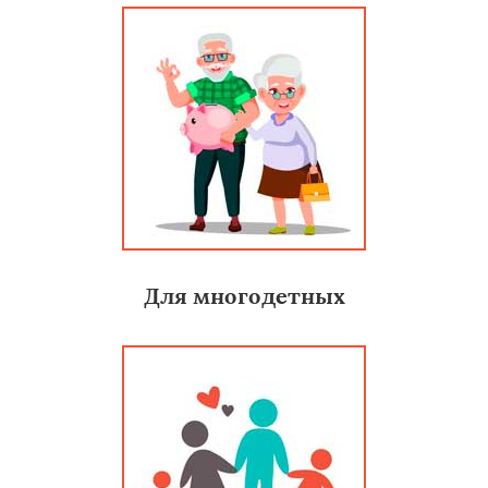
Для многодетных