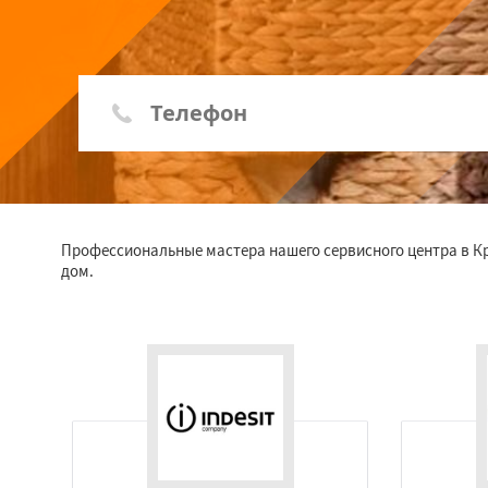
Профессиональные мастера нашего сервисного центра в 
дом.