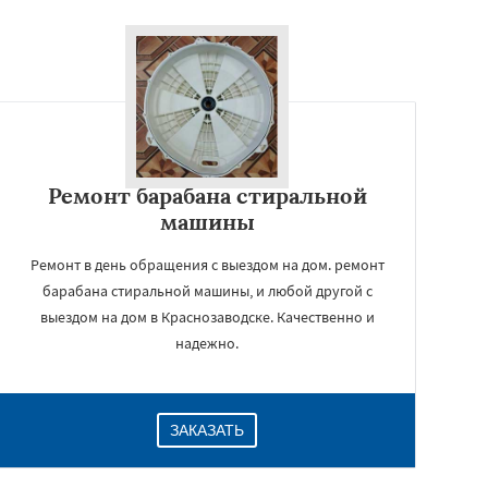
Ремонт барабана стиральной
машины
Ремонт в день обращения с выездом на дом. ремонт
барабана стиральной машины, и любой другой с
выездом на дом в Краснозаводске. Качественно и
надежно.
ЗАКАЗАТЬ