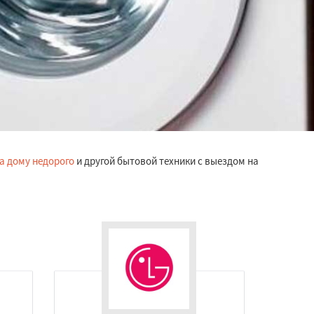
а дому недорого
и другой бытовой техники с выездом на