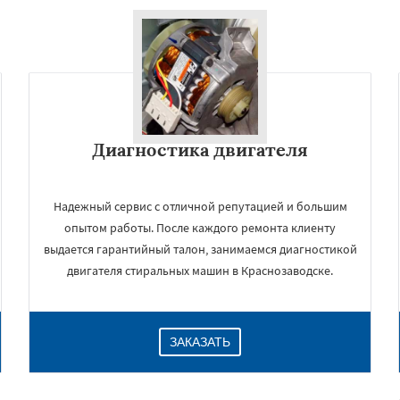
Диагностика двигателя
Надежный сервис с отличной репутацией и большим
опытом работы. После каждого ремонта клиенту
выдается гарантийный талон, занимаемся диагностикой
двигателя стиральных машин в Краснозаводске.
ЗАКАЗАТЬ