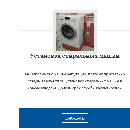
Установка стиральных машин
Мы заботимся о нашей репутации, поэтому пристально
следим за качеством установки стиральных машин в
Краснозаводске. Долгий срок службы гарантирован.
ЗАКАЗАТЬ