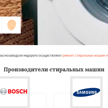
Краснозаводске недорого осуществляют
ремонт стиральных машин н
Производители стиральных машин