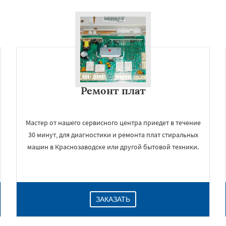
Ремонт плат
Мастер от нашего сервисного центра приедет в течение
30 минут, для диагностики и ремонта плат стиральных
машин в Краснозаводске или другой бытовой техники.
ЗАКАЗАТЬ