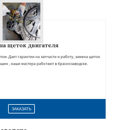
на щеток двигателя
м. Дает гарантии на запчасти и работу, замена щеток
ашин , наши мастера работают в Краснозаводске.
ЗАКАЗАТЬ