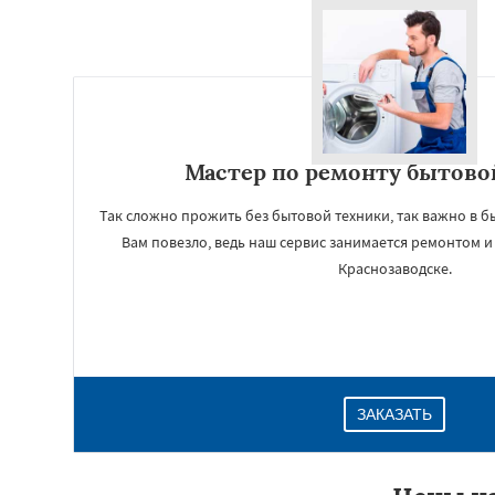
Мастер по ремонту бытово
Так сложно прожить без бытовой техники, так важно в б
Вам повезло, ведь наш сервис занимается ремонтом 
Краснозаводске.
ЗАКАЗАТЬ