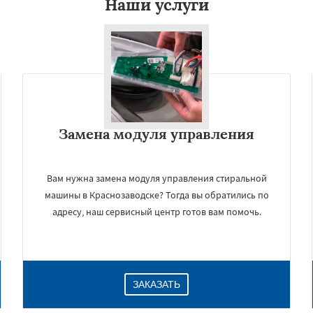
Наши услуги
Замена модуля управления
Вам нужна замена модуля управления стиральной
машины в Краснозаводске? Тогда вы обратились по
адресу, наш сервисный центр готов вам помочь.
ЗАКАЗАТЬ