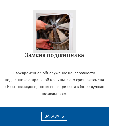
Замена подшипника
Своевременное обнаружение неисправности
подшипника стиральной машины, и его срочная замена
в Краснозаводске, поможет не привести к более худшим
последствиям.
ЗАКАЗАТЬ