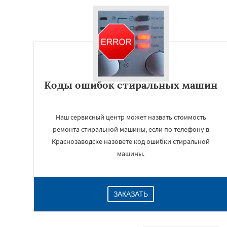
Коды ошибок стиральных машин
Наш сервисный центр может назвать стоимость
ремонта стиральной машины, если по телефону в
Краснозаводске назовете код ошибки стиральной
машины.
ЗАКАЗАТЬ