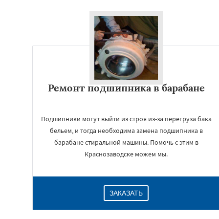
Ремонт подшипника в барабане
Подшипники могут выйти из строя из-за перегруза бака
бельем, и тогда необходима замена подшипника в
барабане стиральной машины. Помочь с этим в
Краснозаводске можем мы.
ЗАКАЗАТЬ