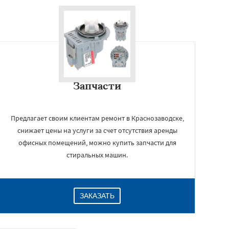
Запчасти
Предлагает своим клиентам ремонт в Краснозаводске,
снижает цены на услуги за счет отсутствия аренды
офисных помещений, можно купить запчасти для
стиральных машин.
ЗАКАЗАТЬ