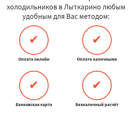
холодильников в Лыткарино любым
удобным для Вас методом:
✔
✔
Оплата онлайн
Оплата наличными
✔
✔
Банковская карта
Безналичный расчёт