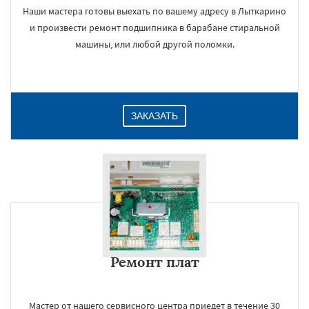
Наши мастера готовы выехать по вашему адресу в Лыткарино
и произвести ремонт подшипника в барабане стиральной
машины, или любой другой поломки.
ЗАКАЗАТЬ
Ремонт плат
Мастер от нашего сервисного центра приедет в течение 30