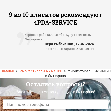
9 из 10 клиентов рекомендуют
4PDA-SERVICE
Хорошая работа. Спасибо. Буду советовать в
Лыткарино.
— Вера Рыбаченок , 12.07.2026
Россия, Лыткарино, Зеленая, 14
Главная
->
Ремонт стиральных машин
-> Ремонт стиральных машин
в Лыткарино
Остались вопросы?
Закажи бесплатную консультацию в Лыткарино!