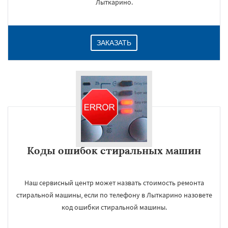
Лыткарино.
ЗАКАЗАТЬ
Коды ошибок стиральных машин
Наш сервисный центр может назвать стоимость ремонта
стиральной машины, если по телефону в Лыткарино назовете
код ошибки стиральной машины.