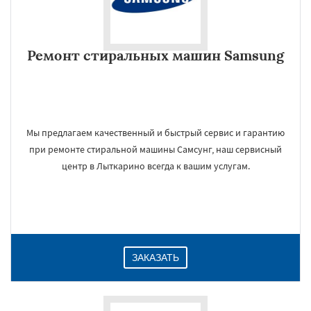
Ремонт стиральных машин Samsung
Мы предлагаем качественный и быстрый сервис и гарантию
при ремонте стиральной машины Самсунг, наш сервисный
центр в Лыткарино всегда к вашим услугам.
ЗАКАЗАТЬ