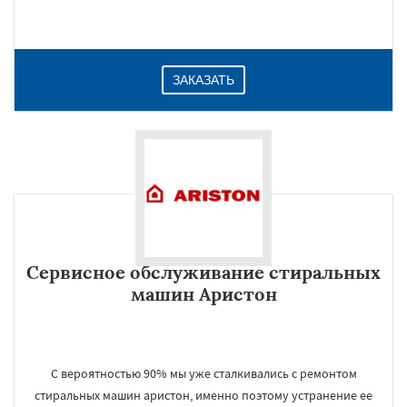
ЗАКАЗАТЬ
Сервисное обслуживание стиральных
машин Аристон
С вероятностью 90% мы уже сталкивались с ремонтом
стиральных машин аристон, именно поэтому устранение ее