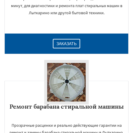
минут, для диагностики и ремонта плат стиральных машин в
Лыткарино или другой бытовой техники.
ЗАКАЗАТЬ
Ремонт барабана стиральной машины
Прозрачные расценки и реально действующие гарантии на
ремонт и замены барабана стиральной машины в Лыткарино.