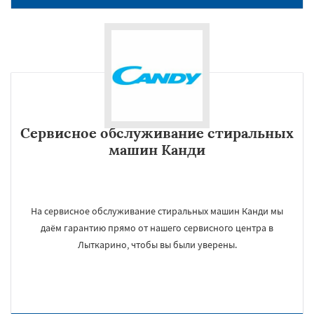
Сервисное обслуживание стиральных
машин Канди
На сервисное обслуживание стиральных машин Канди мы
даём гарантию прямо от нашего сервисного центра в
Лыткарино, чтобы вы были уверены.