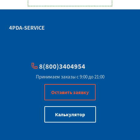
4PDA-SERVICE
8(800)3404954
Принимаем заказы с 9:00 до 21:00
Оставить заявку
Калькулятор