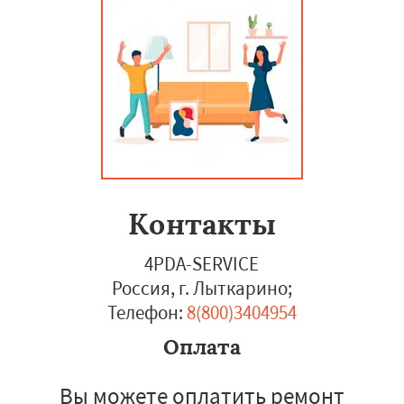
Контакты
4PDA-SERVICE
Россия, г. Лыткарино
;
Телефон:
8(800)3404954
Оплата
Вы можете оплатить ремонт