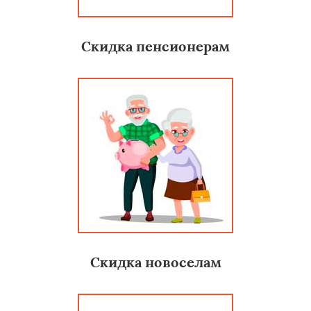
Скидка пенсионерам
Скидка новоселам