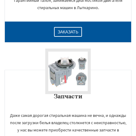
гарантийный талон, занимаемся диагностикой двигателя
стиральных машин в Лыткарино.
ЗАКАЗАТЬ
Запчасти
Даже самая дорогая стиральная машина не вечна, и однажды
после загрузки белья владелец столкнется с неисправностью,
у нас вы можете приобрести качественные запчасти в