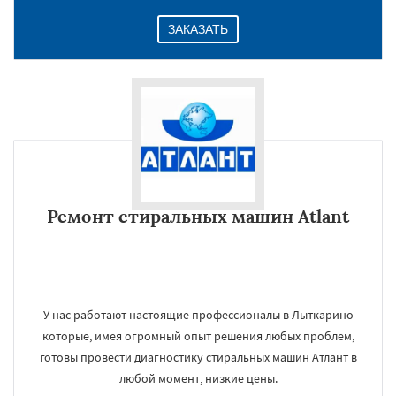
ЗАКАЗАТЬ
Ремонт стиральных машин Atlant
У нас работают настоящие профессионалы в Лыткарино
которые, имея огромный опыт решения любых проблем,
готовы провести диагностику стиральных машин Атлант в
любой момент, низкие цены.