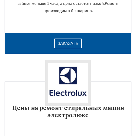
займет меньше 1 часа, а цена остается низкой.Ремонт
производим в Лыткарино.
ЗАКАЗАТЬ
Цены на ремонт стиральных машин
электролюкс