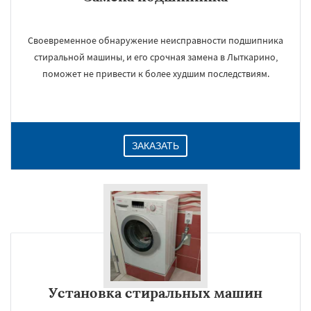
Своевременное обнаружение неисправности подшипника
стиральной машины, и его срочная замена в Лыткарино,
поможет не привести к более худшим последствиям.
ЗАКАЗАТЬ
Установка стиральных машин