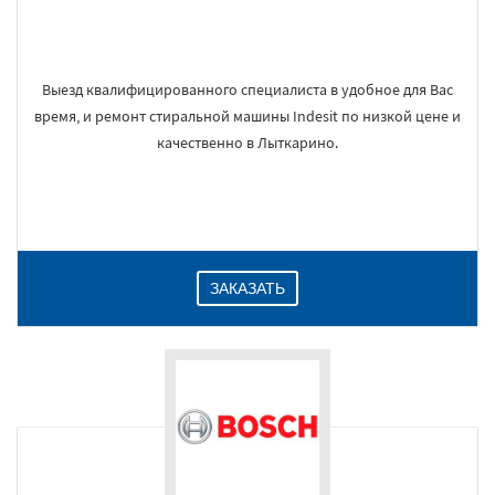
Выезд квалифицированного специалиста в удобное для Вас
время, и ремонт стиральной машины Indesit по низкой цене и
качественно в Лыткарино.
ЗАКАЗАТЬ