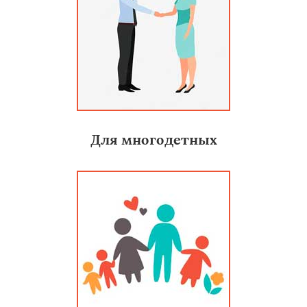
Для многодетных