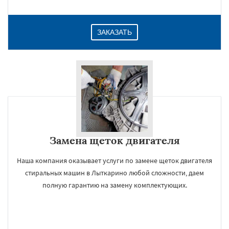
ЗАКАЗАТЬ
Замена щеток двигателя
Наша компания оказывает услуги по замене щеток двигателя
стиральных машин в Лыткарино любой сложности, даем
полную гарантию на замену комплектующих.