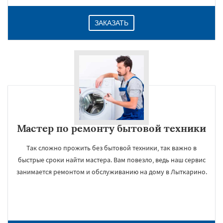
ЗАКАЗАТЬ
Мастер по ремонту бытовой техники
Так сложно прожить без бытовой техники, так важно в
быстрые сроки найти мастера. Вам повезло, ведь наш сервис
занимается ремонтом и обслуживанию на дому в Лыткарино.