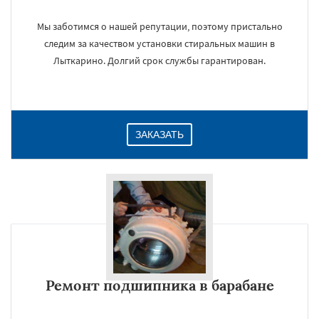
Мы заботимся о нашей репутации, поэтому пристально
следим за качеством установки стиральных машин в
Лыткарино. Долгий срок службы гарантирован.
ЗАКАЗАТЬ
Ремонт подшипника в барабане