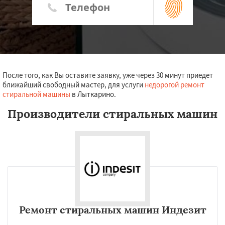
После того, как Вы оставите заявку, уже через 30 минут приедет
ближайший свободный мастер, для услуги
недорогой ремонт
стиральной машины
в Лыткарино.
Производители стиральных машин
Ремонт стиральных машин Индезит