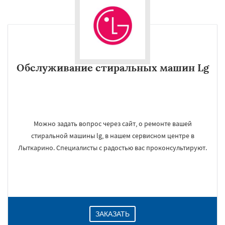
Обслуживание стиральных машин Lg
Можно задать вопрос через сайт, о ремонте вашей
стиральной машины lg, в нашем сервисном центре в
Лыткарино. Специалисты с радостью вас проконсультируют.
ЗАКАЗАТЬ