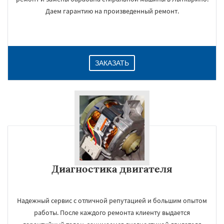
Даем гарантию на произведенный ремонт.
ЗАКАЗАТЬ
Диагностика двигателя
Надежный сервис с отличной репутацией и большим опытом
работы. После каждого ремонта клиенту выдается