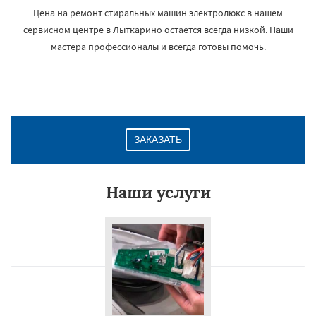
Цена на ремонт стиральных машин электролюкс в нашем
сервисном центре в Лыткарино остается всегда низкой. Наши
мастера профессионалы и всегда готовы помочь.
ЗАКАЗАТЬ
Наши услуги
×