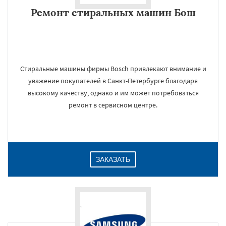
Ремонт стиральных машин Бош
Стиральные машины фирмы Bosch привлекают внимание и
уважение покупателей в Санкт-Петербурге благодаря
высокому качеству, однако и им может потребоваться
ремонт в сервисном центре.
ЗАКАЗАТЬ