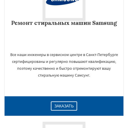
Ремонт стиральных машин Samsung
Все наши инженеры в сервисном центре в Санкт-Петербурге
сертифицированы и регулярно повышают квалификацию,
поэтому качественно и быстро отремонтируют вашу
стиральную машину Самсунг.
ЗАКАЗАТЬ