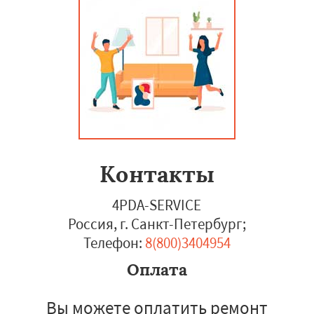
Контакты
4PDA-SERVICE
Россия, г. Санкт-Петербург
;
Телефон:
8(800)3404954
Оплата
Вы можете оплатить ремонт