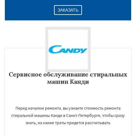
ЗАКАЗАТЬ
Сервисное обслуживание стиральных
машин Канди
Перед началом ремонта, вы узнаете стоимость ремонта
стиральной машины Канди в Санкт-Петербурге, чтобы сразу
знать, на какие траты придется рассчитывать