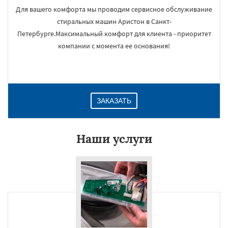
Для вашего комфорта мы проводим сервисное обслуживание
стиральных машин Аристон в Санкт-
Петербурге.Максимальный комфорт для клиента - приоритет
компании с момента ее основания!
ЗАКАЗАТЬ
Наши услуги
×