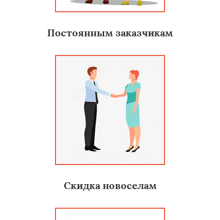
Постоянным заказчикам
Скидка новоселам