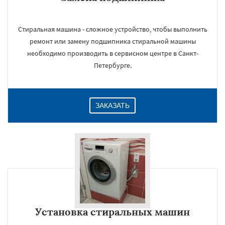
Стиральная машина - сложное устройство, чтобы выполнить
ремонт или замену подшипника стиральной машины
необходимо производить в сервисном центре в Санкт-
Петербурге.
ЗАКАЗАТЬ
Установка стиральных машин