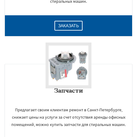
стиральных машин.
ЗАКАЗАТЬ
Запчасти
Предлагает своим клиентам ремонт в Санкт-Петербурге,
снижает цены на услуги за счет отсутствия аренды офисных
помещений, можно купить запчасти для стиральных машин.