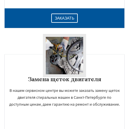
ЗАКАЗАТЬ
Замена щеток двигателя
В нашем сервисном центре вы можете заказать замену щеток
двигателя стиральных машин в Санкт-Петербурге по
доступным ценам, даем гарантию на ремонт и обслуживание.