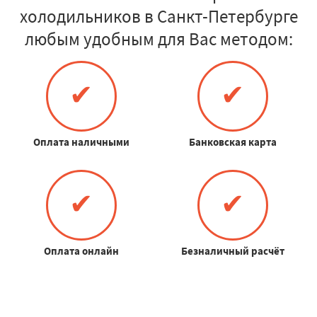
холодильников в Санкт-Петербурге
любым удобным для Вас методом:
✔
✔
Оплата наличными
Банковская карта
✔
✔
Оплата онлайн
Безналичный расчёт