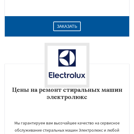
ЗАКАЗАТЬ
Цены на ремонт стиральных машин
электролюкс
Мы гарантируем вам высочайшее качество на сервисное
обслуживание стиральных машин Электролюкс и любой