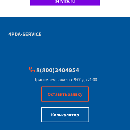
service.ru
4PDA-SERVICE
8(800)3404954
Принимаем заказы с 9:00 до 21:00
Оставить заявку
Калькулятор