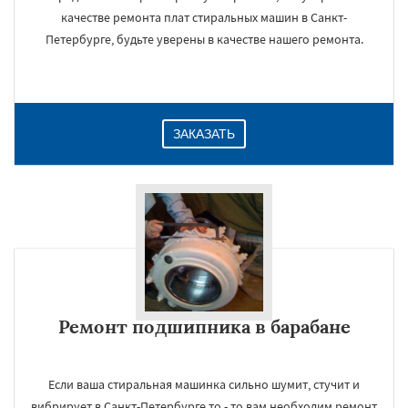
качестве ремонта плат стиральных машин в Санкт-
Петербурге, будьте уверены в качестве нашего ремонта.
ЗАКАЗАТЬ
Ремонт подшипника в барабане
Если ваша стиральная машинка сильно шумит, стучит и
вибрирует в Санкт-Петербурге то - то вам необходим ремонт