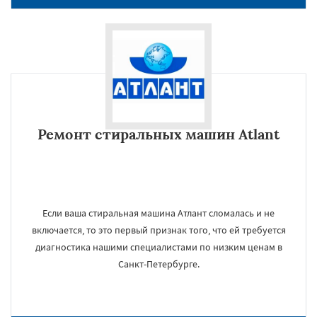
Ремонт стиральных машин Atlant
Если ваша стиральная машина Атлант сломалась и не
включается, то это первый признак того, что ей требуется
диагностика нашими специалистами по низким ценам в
Санкт-Петербурге.