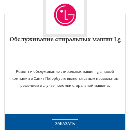
Обслуживание стиральных машин Lg
Ремонт и обслуживание стиральных машин lg в нашей
компании в Санкт-Петербурге является самым правильным
решением в случае поломки стиральной машины.
ЗАКАЗАТЬ