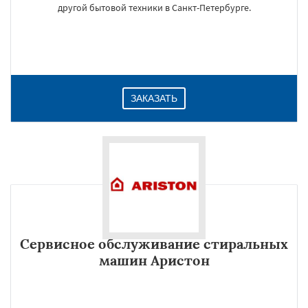
другой бытовой техники в Санкт-Петербурге.
ЗАКАЗАТЬ
Сервисное обслуживание стиральных
машин Аристон