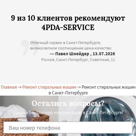
9 из 10 клиентов рекомендуют
4PDA-SERVICE
Отличный сервис в Санкт-Петербурге,
великолепное соотношение цена-качество
— Павел Шнейдер , 13.07.2026
Россия, Санкт-Петербург, Советская, 11
Главная
->
Ремонт стиральных машин
-> Ремонт стиральных машин
в Санкт-Петербурге
Остались вопросы?
Закажи бесплатную консультацию в Санкт-Петербурге!