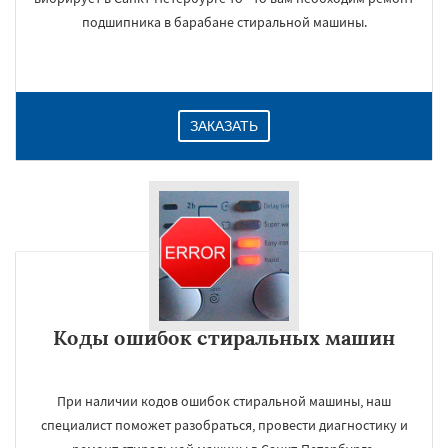
подшипника в барабане стиральной машины.
ЗАКАЗАТЬ
Коды ошибок стиральных машин
При наличии кодов ошибок стиральной машины, наш
специалист поможет разобраться, провести диагностику и