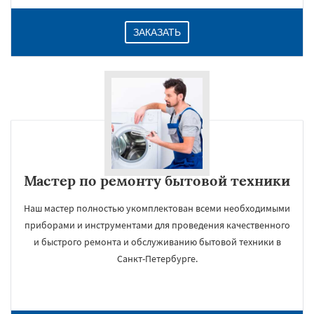
ЗАКАЗАТЬ
Мастер по ремонту бытовой техники
Наш мастер полностью укомплектован всеми необходимыми
приборами и инструментами для проведения качественного
и быстрого ремонта и обслуживанию бытовой техники в
Санкт-Петербурге.