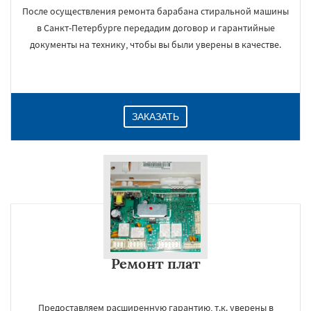
После осуществления ремонта барабана стиральной машины
в Санкт-Петербурге передадим договор и гарантийные
документы на технику, чтобы вы были уверены в качестве.
ЗАКАЗАТЬ
Ремонт плат
Предоставляем расширенную гарантию, т.к. уверены в