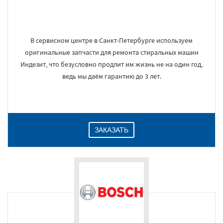
В сервисном центре в Санкт-Петербурге используем
оригинальные запчасти для ремонта стиральных машин
Индезит, что безусловно продлит им жизнь не на один год,
ведь мы даём гарантию до 3 лет.
ЗАКАЗАТЬ