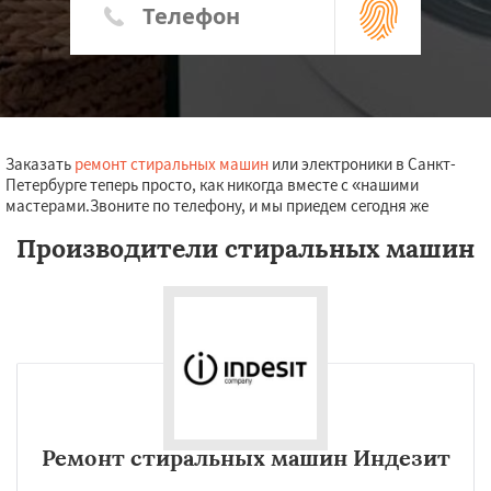
Заказать
ремонт стиральных машин
или электроники в Санкт-
Петербурге теперь просто, как никогда вместе с «нашими
мастерами.Звоните по телефону, и мы приедем сегодня же
Производители стиральных машин
Ремонт стиральных машин Индезит