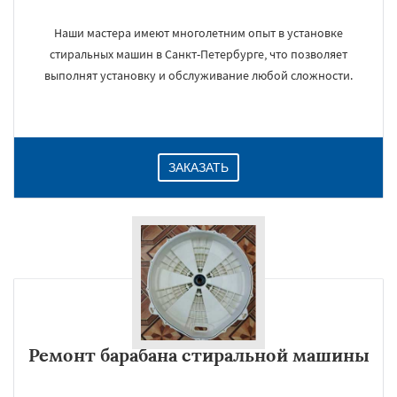
Наши мастера имеют многолетним опыт в установке
стиральных машин в Санкт-Петербурге, что позволяет
выполнят установку и обслуживание любой сложности.
ЗАКАЗАТЬ
Ремонт барабана стиральной машины