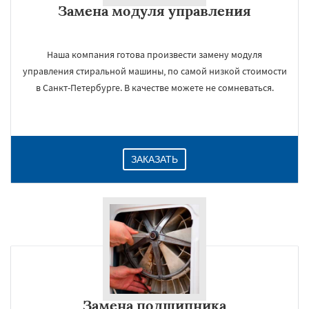
Замена модуля управления
Даю согласие на обработку персональных данных
Наша компания готова произвести замену модуля
управления стиральной машины, по самой низкой стоимости
в Санкт-Петербурге. В качестве можете не сомневаться.
ЗАКАЗАТЬ
Замена подшипника