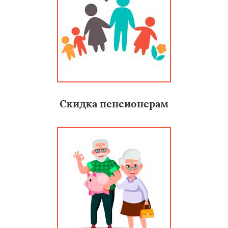
Скидка пенсионерам