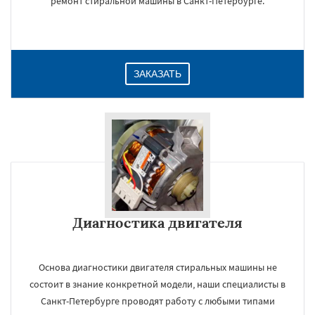
ремонт стиральной машины в Санкт-Петербурге.
ЗАКАЗАТЬ
Диагностика двигателя
Основа диагностики двигателя стиральных машины не
состоит в знание конкретной модели, наши специалисты в
Санкт-Петербурге проводят работу с любыми типами