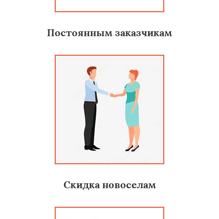
Постоянным заказчикам
Скидка новоселам