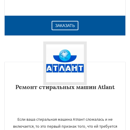
ЗАКАЗАТЬ
Ремонт стиральных машин Atlant
Если ваша стиральная машина Атлант сломалась и не
включается, то это первый признак того, что ей требуется