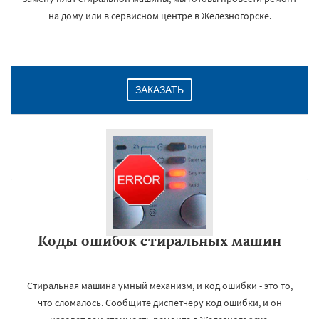
на дому или в сервисном центре в Железногорске.
ЗАКАЗАТЬ
Коды ошибок стиральных машин
Стиральная машина умный механизм, и код ошибки - это то,
что сломалось. Сообщите диспетчеру код ошибки, и он