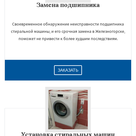
Замена подшипника
Даю согласие на обработку персональных данных
Своевременное обнаружение неисправности подшипника
стиральной машины, и его срочная замена в Железногорске,
поможет не привести к более худшим последствиям.
ЗАКАЗАТЬ
Установка стиральных машин