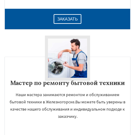
ЗАКАЗАТЬ
Мастер по ремонту бытовой техники
Наши мастера занимаются ремонтом и обслуживанием
бытовой техники в Железногорске.Вы можете быть уверены в
качестве нашего обслуживания и индивидуальном подходе к
заказчику.