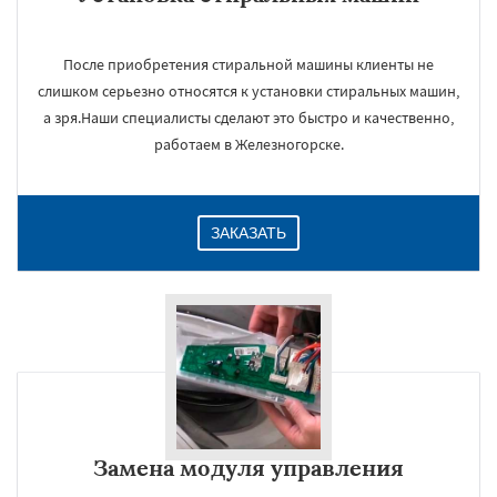
После приобретения стиральной машины клиенты не
слишком серьезно относятся к установки стиральных машин,
а зря.Наши специалисты сделают это быстро и качественно,
работаем в Железногорске.
ЗАКАЗАТЬ
Замена модуля управления