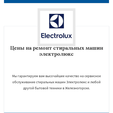
Цены на ремонт стиральных машин
электролюкс
Мы гарантируем вам высочайшее качество на сервисное
обслуживание стиральных машин Электролюкс и любой
другой бытовой техники в Железногорске.