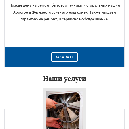
Низкая цена на ремонт бытовой техники и стиральных машин
Аристон в Железногорске - это наш конёк! Также мы даем
гарантию на ремонт, и сервисное обслуживание.
ЗАКАЗАТЬ
Наши услуги
×