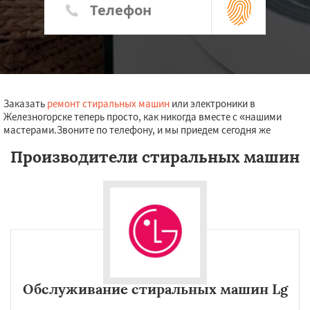
Заказать
ремонт стиральных машин
или электроники в
Железногорске теперь просто, как никогда вместе с «нашими
мастерами.Звоните по телефону, и мы приедем сегодня же
Производители стиральных машин
Обслуживание стиральных машин Lg