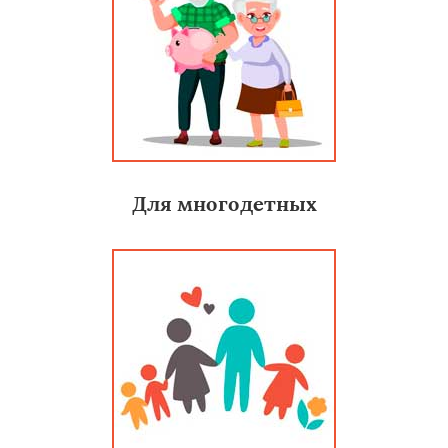
Для многодетных