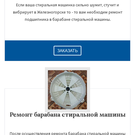
Если ваша стиральная машинка сильно шумит, стучит и
вибрирует в Железногорске то - то вам необходим ремонт
подшипника в барабане стиральной машины.
ЗАКАЗАТЬ
Ремонт барабана стиральной машины
После осуществления ремонта барабана стиральной машины