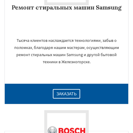
Ремонт стиральных машин Samsung
Тысяча клиентов наслаждается технологиями, забыв о
поломках, благодаря нашим мастерам, осуществляющим
ремонт стиральных машин Samsung и другой бытовой
техники в Железногорске.
ЗАКАЗАТЬ