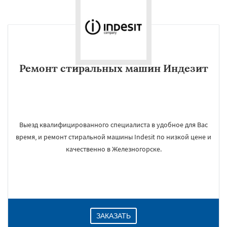
Ремонт стиральных машин Индезит
Выезд квалифицированного специалиста в удобное для Вас
время, и ремонт стиральной машины Indesit по низкой цене и
качественно в Железногорске.
ЗАКАЗАТЬ