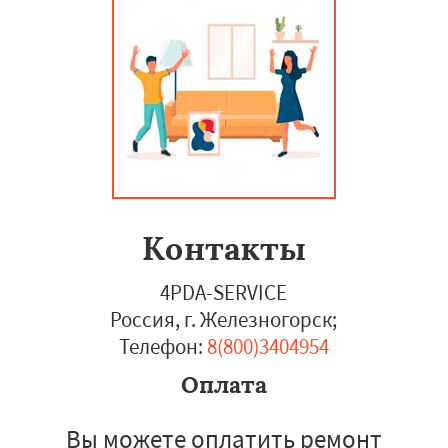
Контакты
4PDA-SERVICE
Россия, г. Железногорск
;
Телефон:
8(800)3404954
Оплата
Вы можете оплатить ремонт