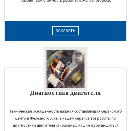
назовет вам стоимость ремонта в Железногорске.
ЗАКАЗАТЬ
Диагностика двигателя
Техническая оснащенность важная составляющая сервисного
центр в Железногорске, в нашем сервисе все работы по
диагностики двигателя стиральных машин производиться