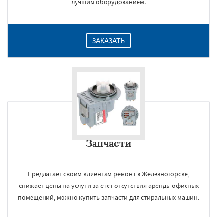
лучшим оборудованием.
ЗАКАЗАТЬ
Запчасти
Предлагает своим клиентам ремонт в Железногорске,
снижает цены на услуги за счет отсутствия аренды офисных
помещений, можно купить запчасти для стиральных машин.