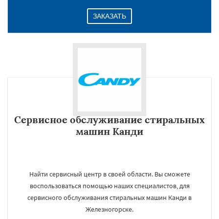
ЗАКАЗАТЬ
Сервисное обслуживание стиральных
машин Канди
Найти сервисный центр в своей области. Вы сможете
воспользоваться помощью наших специалистов, для
сервисного обслуживания стиральных машин Канди в
Железногорске.