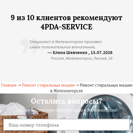
9 из 10 клиентов рекомендуют
4PDA-SERVICE
Специалист в Железногорске произвел
самое положительное впечатление.
— Елена Шевченко , 13.07.2026
Россия, Железногорск, Лесная, 18
Главная
->
Ремонт стиральных машин
-> Ремонт стиральных машин
в Железногорске
Остались вопросы?
Закажи бесплатную консультацию в Железногорске!