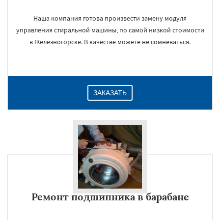
Наша компания готова произвести замену модуля
управления стиральной машины, по самой низкой стоимости
в Железногорске. В качестве можете не сомневаться.
ЗАКАЗАТЬ
Ремонт подшипника в барабане