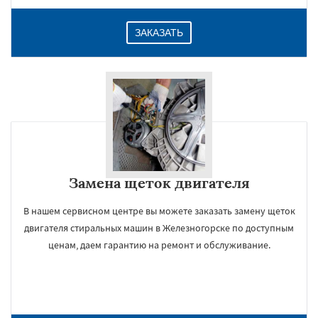
ЗАКАЗАТЬ
Замена щеток двигателя
В нашем сервисном центре вы можете заказать замену щеток
двигателя стиральных машин в Железногорске по доступным
ценам, даем гарантию на ремонт и обслуживание.