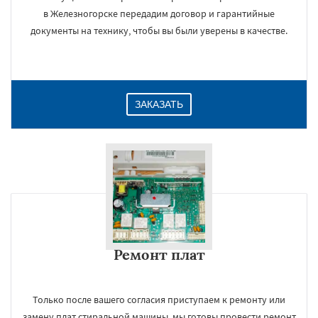
в Железногорске передадим договор и гарантийные
документы на технику, чтобы вы были уверены в качестве.
ЗАКАЗАТЬ
Ремонт плат
Только после вашего согласия приступаем к ремонту или
замену плат стиральной машины, мы готовы провести ремонт