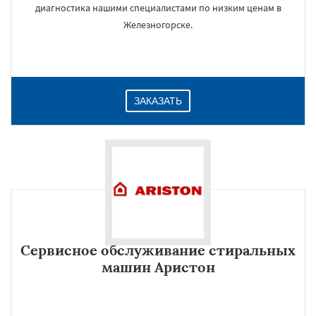
диагностика нашими специалистами по низким ценам в
Железногорске.
ЗАКАЗАТЬ
Сервисное обслуживание стиральных
машин Аристон