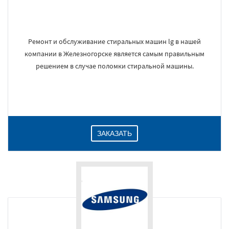
Ремонт и обслуживание стиральных машин lg в нашей
компании в Железногорске является самым правильным
решением в случае поломки стиральной машины.
ЗАКАЗАТЬ