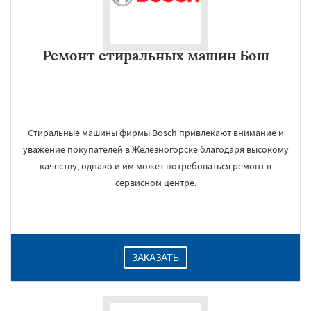
Ремонт стиральных машин Бош
Стиральные машины фирмы Bosch привлекают внимание и
уважение покупателей в Железногорске благодаря высокому
качеству, однако и им может потребоваться ремонт в
сервисном центре.
ЗАКАЗАТЬ