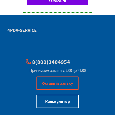
service.ru
4PDA-SERVICE
8(800)3404954
Принимаем заказы с 9:00 до 21:00
Оставить заявку
Калькулятор