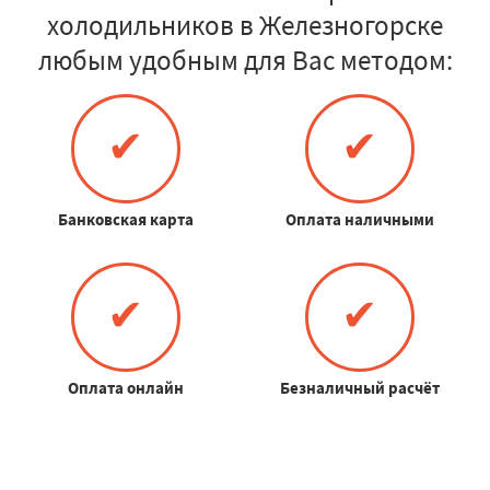
холодильников в Железногорске
любым удобным для Вас методом:
✔
✔
Банковская карта
Оплата наличными
✔
✔
Оплата онлайн
Безналичный расчёт