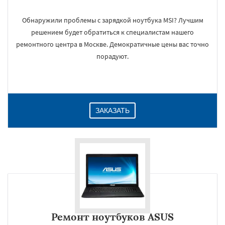
Обнаружили проблемы с зарядкой ноутбука MSI? Лучшим
решением будет обратиться к специалистам нашего
ремонтного центра в Москве. Демократичные цены вас точно
порадуют.
ЗАКАЗАТЬ
Ремонт ноутбуков ASUS