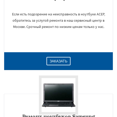
Если есть подозрение на неисправность в ноутбуке АСЕР,
обратитесь за услугой ремонта в наш сервисный центр в
Москве. Срочный ремонт по низким ценам только у нас.
ЗАКАЗАТЬ
Ремонт ноутбуков Samsung