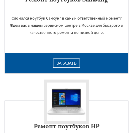
Сломался ноутбук Самсунг в самый ответственный момент?
Ждем вас в нашем сервисном центре в Москве для быстрого и
качественного ремонта по низкой цене.
ЗАКАЗАТЬ
Ремонт ноутбуков HP