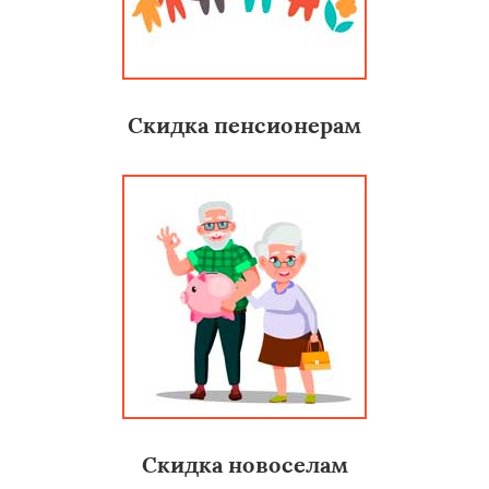
Скидка пенсионерам
Скидка новоселам