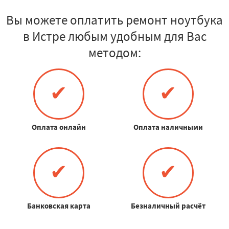
Вы можете оплатить ремонт ноутбука
в Истре любым удобным для Вас
методом:
✔
✔
Оплата онлайн
Оплата наличными
✔
✔
Банковская карта
Безналичный расчёт