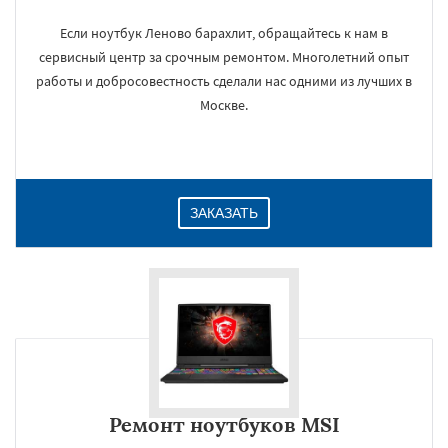
Если ноутбук Леново барахлит, обращайтесь к нам в
сервисный центр за срочным ремонтом. Многолетний опыт
работы и добросовестность сделали нас одними из лучших в
Москве.
ЗАКАЗАТЬ
Ремонт ноутбуков MSI