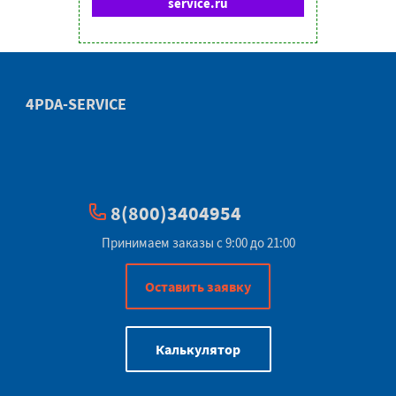
service.ru
4PDA-SERVICE
8(800)3404954
Принимаем заказы с 9:00 до 21:00
Оставить заявку
Калькулятор