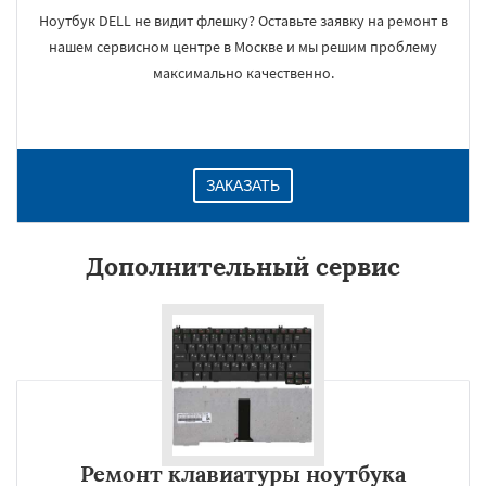
Ноутбук DELL не видит флешку? Оставьте заявку на ремонт в
нашем сервисном центре в Москве и мы решим проблему
максимально качественно.
ЗАКАЗАТЬ
Дополнительный сервис
Ремонт клавиатуры ноутбука