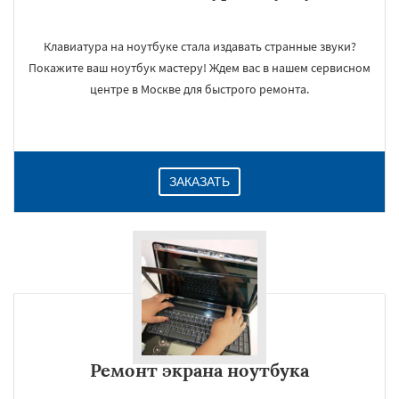
Клавиатура на ноутбуке стала издавать странные звуки?
Покажите ваш ноутбук мастеру! Ждем вас в нашем сервисном
центре в Москве для быстрого ремонта.
ЗАКАЗАТЬ
Ремонт экрана ноутбука