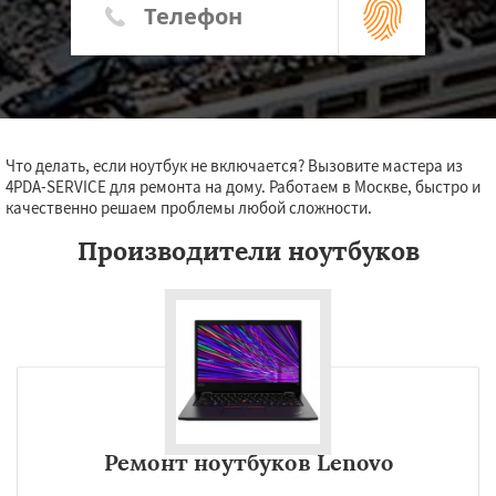
Что делать, если ноутбук не включается? Вызовите мастера из
4PDA-SERVICE для ремонта на дому. Работаем в Москве, быстро и
качественно решаем проблемы любой сложности.
Производители ноутбуков
Ремонт ноутбуков Lenovo