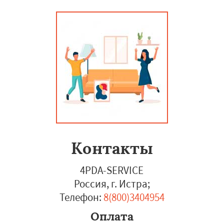
Контакты
4PDA-SERVICE
Россия, г. Истра
;
Телефон:
8(800)3404954
Оплата