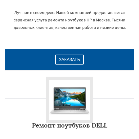
Лучшие в своем деле: Нашей компанией предоставляется
сервисная услуга ремонта ноутбуков HP в Москве. Тысячи
×
довольных клиентов, качественная работа и низкие цены.
ЗАКАЗАТЬ
Даю согласие на обработку персональных данных
Ремонт ноутбуков DELL