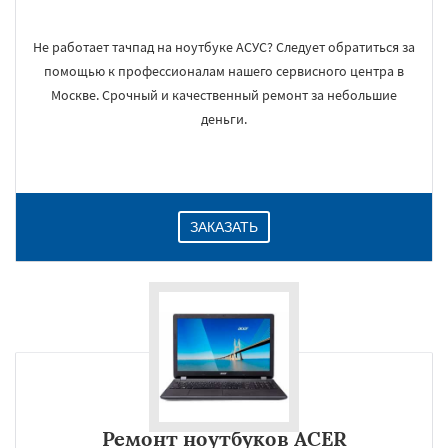
Не работает тачпад на ноутбуке АСУС? Следует обратиться за
помощью к профессионалам нашего сервисного центра в
Москве. Срочный и качественный ремонт за небольшие
деньги.
ЗАКАЗАТЬ
Ремонт ноутбуков ACER