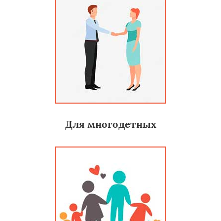
Для многодетных