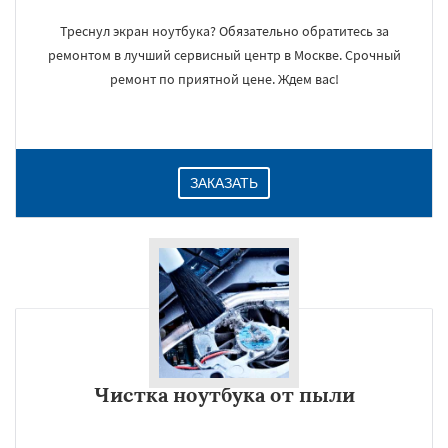
Треснул экран ноутбука? Обязательно обратитесь за
ремонтом в лучший сервисный центр в Москве. Срочный
ремонт по приятной цене. Ждем вас!
ЗАКАЗАТЬ
Чистка ноутбука от пыли