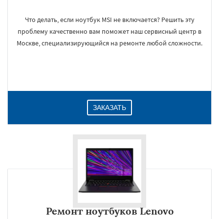
Что делать, если ноутбук MSI не включается? Решить эту
проблему качественно вам поможет наш сервисный центр в
Москве, специализирующийся на ремонте любой сложности.
ЗАКАЗАТЬ
Ремонт ноутбуков Lenovo