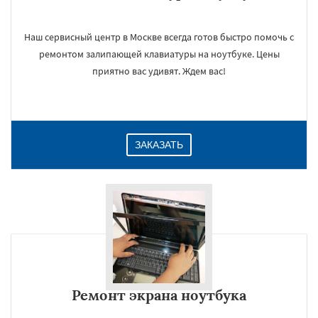
Наш сервисный центр в Москве всегда готов быстро помочь с
ремонтом залипающей клавиатуры на ноутбуке. Цены
приятно вас удивят. Ждем вас!
ЗАКАЗАТЬ
Ремонт экрана ноутбука