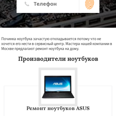
Починка ноутбука зачастую откладывается потому что не
хочется его нести в сервисный центр. Мастера нашей компании в
Москве предлагают ремонт ноутбука на дому.
Производители ноутбуков
Ремонт ноутбуков ASUS