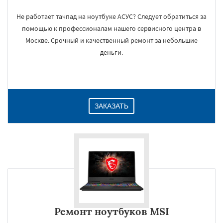
Не работает тачпад на ноутбуке АСУС? Следует обратиться за
помощью к профессионалам нашего сервисного центра в
Москве. Срочный и качественный ремонт за небольшие
деньги.
ЗАКАЗАТЬ
Ремонт ноутбуков MSI