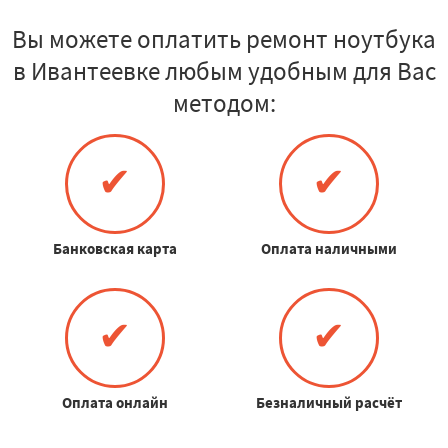
Вы можете оплатить ремонт ноутбука
в Ивантеевке любым удобным для Вас
методом:
✔
✔
Банковская карта
Оплата наличными
✔
✔
Оплата онлайн
Безналичный расчёт