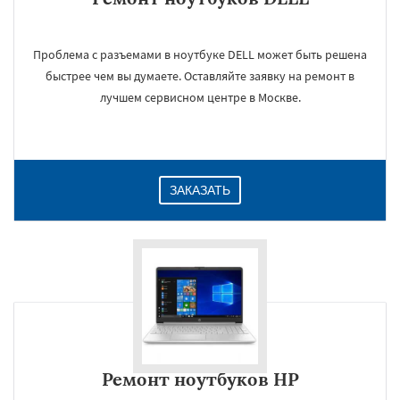
Проблема с разъемами в ноутбуке DELL может быть решена
быстрее чем вы думаете. Оставляйте заявку на ремонт в
лучшем сервисном центре в Москве.
ЗАКАЗАТЬ
Ремонт ноутбуков HP