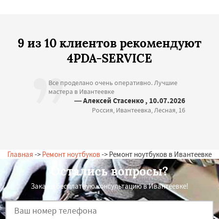
9 из 10 клиентов рекомендуют
4PDA-SERVICE
Все проделано очень оперативно. Лучшие
мастера в Ивантеевке
— Алексей Стасенко , 10.07.2026
Россия, Ивантеевка, Лесная, 16
Главная
->
Ремонт ноутбуков
-> Ремонт ноутбуков в Ивантеевке
Остались вопросы?
Закажи бесплатную консультацию в Ивантеевке!