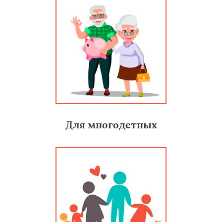
Для многодетных