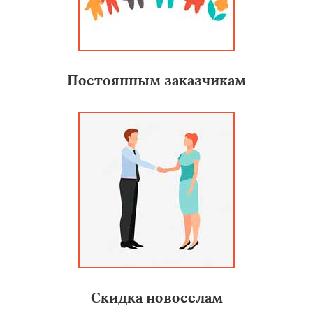
Постоянным заказчикам
Скидка новоселам