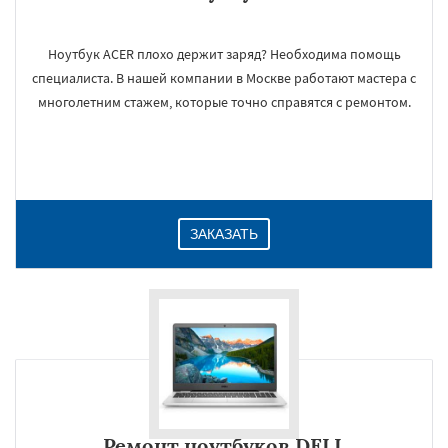
Ноутбук ACER плохо держит заряд? Необходима помощь
специалиста. В нашей компании в Москве работают мастера с
многолетним стажем, которые точно справятся с ремонтом.
ЗАКАЗАТЬ
Ремонт ноутбуков DELL