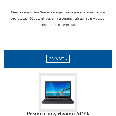
Ремонт ноутбука Леново всегда лучше доверять мастерам
этого дела. Обращайтесь в наш сервисный центр в Москве,
если цените качество.
ЗАКАЗАТЬ
Ремонт ноутбуков ACER