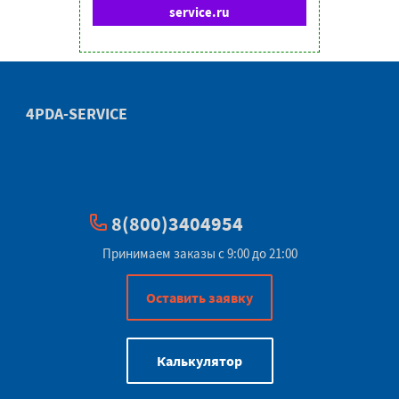
service.ru
4PDA-SERVICE
8(800)3404954
Принимаем заказы с 9:00 до 21:00
Оставить заявку
Калькулятор