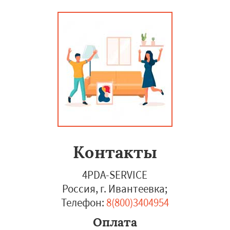
Контакты
4PDA-SERVICE
Россия, г. Ивантеевка
;
Телефон:
8(800)3404954
Оплата