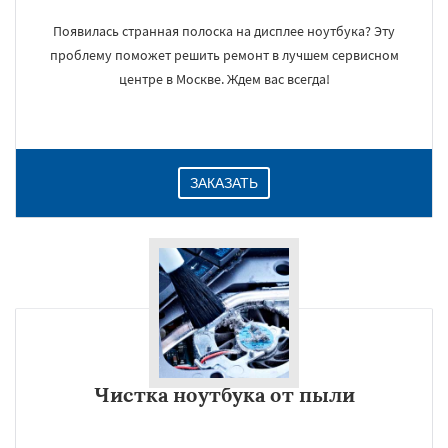
Появилась странная полоска на дисплее ноутбука? Эту
проблему поможет решить ремонт в лучшем сервисном
центре в Москве. Ждем вас всегда!
ЗАКАЗАТЬ
Чистка ноутбука от пыли