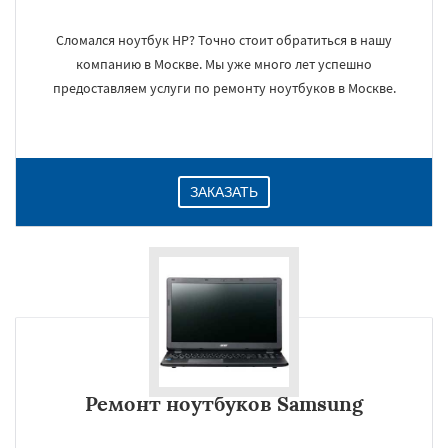
Сломался ноутбук HP? Точно стоит обратиться в нашу
компанию в Москве. Мы уже много лет успешно
×
предоставляем услуги по ремонту ноутбуков в Москве.
ЗАКАЗАТЬ
Даю согласие на обработку персональных данных
Ремонт ноутбуков Samsung