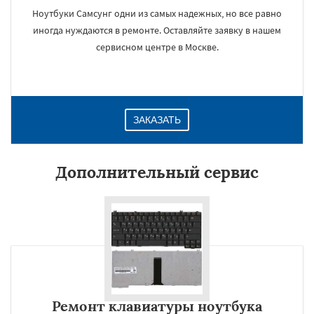
Ноутбуки Самсунг одни из самых надежных, но все равно
иногда нуждаются в ремонте. Оставляйте заявку в нашем
сервисном центре в Москве.
ЗАКАЗАТЬ
Дополнительный сервис
Ремонт клавиатуры ноутбука