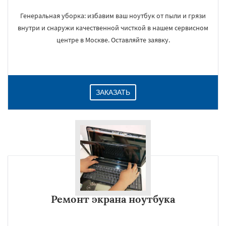
Генеральная уборка: избавим ваш ноутбук от пыли и грязи
внутри и снаружи качественной чисткой в нашем сервисном
центре в Москве. Оставляйте заявку.
ЗАКАЗАТЬ
Ремонт экрана ноутбука