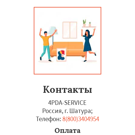
Контакты
4PDA-SERVICE
Россия, г. Шатура
;
Телефон:
8(800)3404954
Оплата