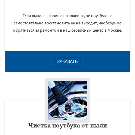
Если выпала клавиша на клавиатуре ноутбука, а
самостоятельно восстановить ее не выходит, необходимо
обратиться за ремонтом в наш сервисный центр в Москве.
ЗАКАЗАТЬ
Чистка ноутбука от пыли