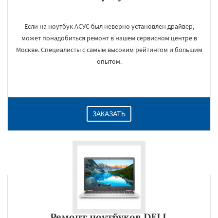
Если на ноутбук АСУС был неверно установлен драйвер,
может понадобиться ремонт в нашем сервисном центре в
Москве. Специалисты с самым высоким рейтингом и большим
опытом.
ЗАКАЗАТЬ
Ремонт ноутбуков DELL