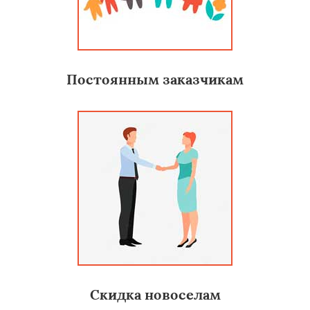
Постоянным заказчикам
Скидка новоселам