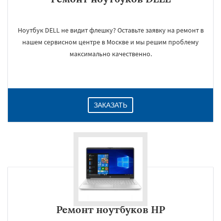
Ноутбук DELL не видит флешку? Оставьте заявку на ремонт в
нашем сервисном центре в Москве и мы решим проблему
максимально качественно.
ЗАКАЗАТЬ
Ремонт ноутбуков HP