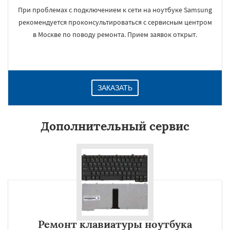
При проблемах с подключением к сети на ноутбуке Samsung
рекомендуется проконсультироваться с сервисным центром
в Москве по поводу ремонта. Прием заявок открыт.
ЗАКАЗАТЬ
Дополнительный сервис
Ремонт клавиатуры ноутбука