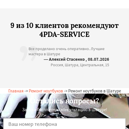
9 из 10 клиентов рекомендуют
4PDA-SERVICE
Все проделано очень оперативно. Лучшие
мастера в Шатуре
— Алексей Стасенко , 08.07.2026
Россия, Шатура, Центральная, 15
Главная
->
Ремонт ноутбуков
-> Ремонт ноутбуков в Шатуре
Остались вопросы?
Закажи бесплатную консультацию в Шатуре!