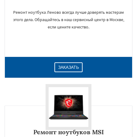
Ремонт ноутбука Леново всегда лучше доверять мастерам
этого дела. Обращайтесь в наш сервисный центр в Москве,
если цените качество.
ЗАКАЗАТЬ
Ремонт ноутбуков MSI