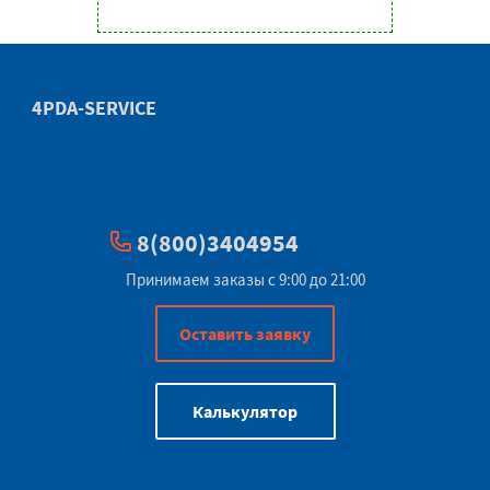
4PDA-SERVICE
8(800)3404954
Принимаем заказы с 9:00 до 21:00
Оставить заявку
Калькулятор