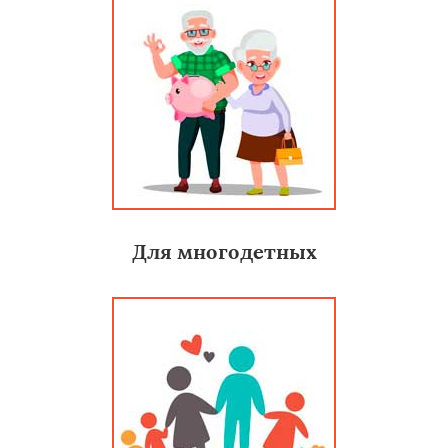
Для многодетных