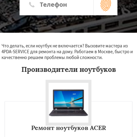
Что делать, если ноутбук не включается? Вызовите мастера из
4PDA-SERVICE для ремонта на дому. Работаем в Москве, быстро и
качественно решаем проблемы любой сложности.
Производители ноутбуков
Ремонт ноутбуков ACER