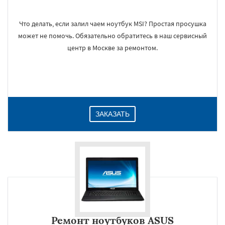
Что делать, если залил чаем ноутбук MSI? Простая просушка
может не помочь. Обязательно обратитесь в наш сервисный
центр в Москве за ремонтом.
ЗАКАЗАТЬ
Ремонт ноутбуков ASUS