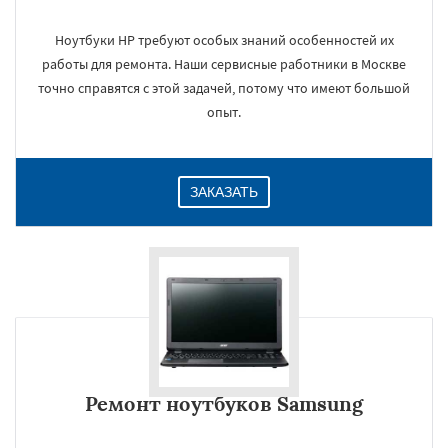
Ноутбуки HP требуют особых знаний особенностей их
работы для ремонта. Наши сервисные работники в Москве
×
точно справятся с этой задачей, потому что имеют большой
опыт.
ЗАКАЗАТЬ
Даю согласие на обработку персональных данных
Ремонт ноутбуков Samsung