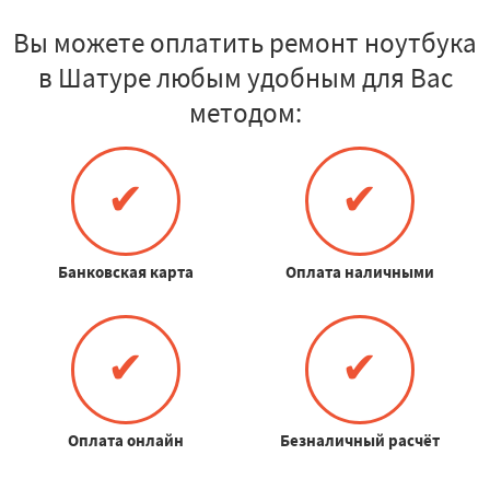
Вы можете оплатить ремонт ноутбука
в Шатуре любым удобным для Вас
методом:
✔
✔
Банковская карта
Оплата наличными
✔
✔
Оплата онлайн
Безналичный расчёт