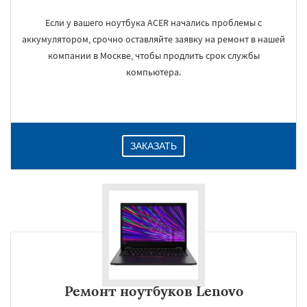
Если у вашего ноутбука ACER начались проблемы с
аккумулятором, срочно оставляйте заявку на ремонт в нашей
компании в Москве, чтобы продлить срок службы
компьютера.
ЗАКАЗАТЬ
Ремонт ноутбуков Lenovo