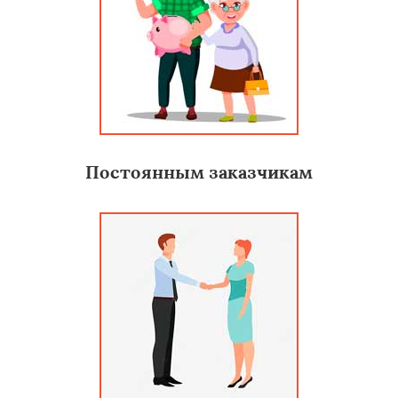
Постоянным заказчикам