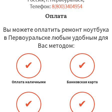
Телефон:
8(800)3404954
Оплата
Вы можете оплатить ремонт ноутбука
в Первоуральске любым удобным для
Вас методом:
✔
✔
Оплата наличными
Банковская карта
✔
✔