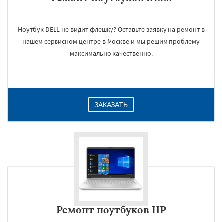
Ноутбук DELL не видит флешку? Оставьте заявку на ремонт в
нашем сервисном центре в Москве и мы решим проблему
×
максимально качественно.
ЗАКАЗАТЬ
Даю согласие на обработку персональных данных
Ремонт ноутбуков HP