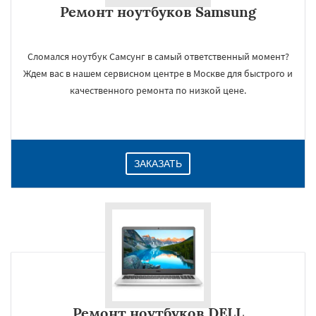
Ремонт ноутбуков Samsung
Сломался ноутбук Самсунг в самый ответственный момент?
Ждем вас в нашем сервисном центре в Москве для быстрого и
качественного ремонта по низкой цене.
ЗАКАЗАТЬ
Ремонт ноутбуков DELL