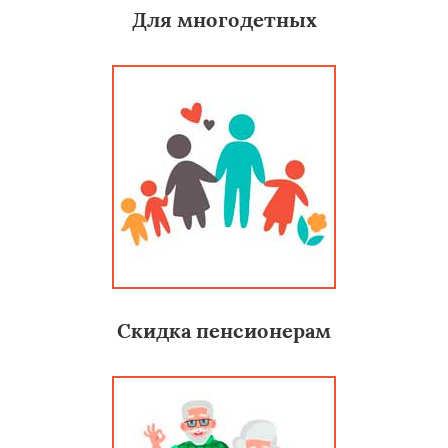
Для многодетных
Скидка пенсионерам