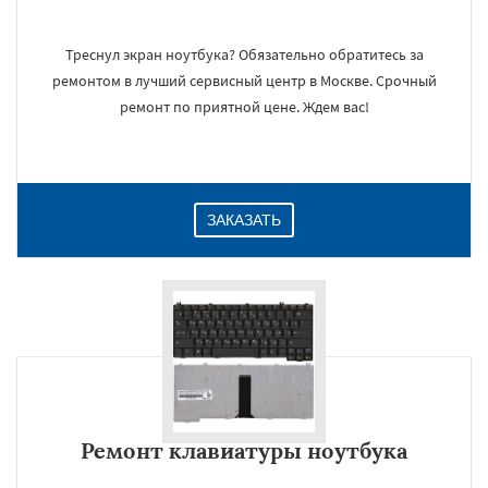
Треснул экран ноутбука? Обязательно обратитесь за
ремонтом в лучший сервисный центр в Москве. Срочный
ремонт по приятной цене. Ждем вас!
ЗАКАЗАТЬ
Ремонт клавиатуры ноутбука