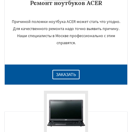
Ремонт ноутбуков ACER
Причиной поломки ноутбука ACER может стать что угодно.
Для качественного ремонта надо точно выявить причину.
Наши специалисты в Москве профессионально с этим
справятся.
ЗАКАЗАТЬ