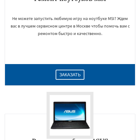
Не можете запустить любимую игру на ноутбуке MSI? Ждем
вас в лучшем сервисном центре в Москве чтобы помочь вам с
ремонтом быстро и качественно.
ЗАКАЗАТЬ