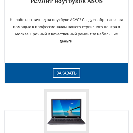
Ремонт ноутбуков ASUS
Не работает тачпад на ноутбуке АСУС? Следует обратиться за
помощью к профессионалам нашего сервисного центра в
Москве. Срочный и качественный ремонт за небольшие
деньги.
ЗАКАЗАТЬ