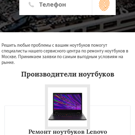
Решить любые проблемы с вашим ноутбуков помогут
специалисты нашего сервисного центра по ремонту ноутбуков в
Москве. Принимаем заявки по самым выгодным условиям на
рынке.
Производители ноутбуков
Ремонт ноутбуков Lenovo