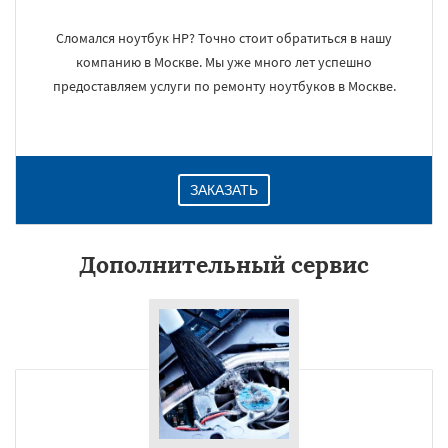
Сломался ноутбук HP? Точно стоит обратиться в нашу
компанию в Москве. Мы уже много лет успешно
предоставляем услуги по ремонту ноутбуков в Москве.
ЗАКАЗАТЬ
Дополнительный сервис