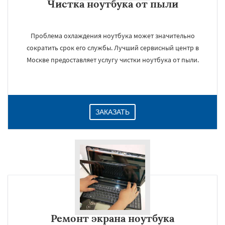
Чистка ноутбука от пыли
Проблема охлаждения ноутбука может значительно
сократить срок его службы. Лучший сервисный центр в
Москве предоставляет услугу чистки ноутбука от пыли.
ЗАКАЗАТЬ
Ремонт экрана ноутбука