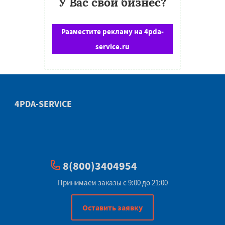
У Вас свой бизнес?
Разместите рекламу на 4pda-
service.ru
4PDA-SERVICE
8(800)3404954
Принимаем заказы с 9:00 до 21:00
Оставить заявку