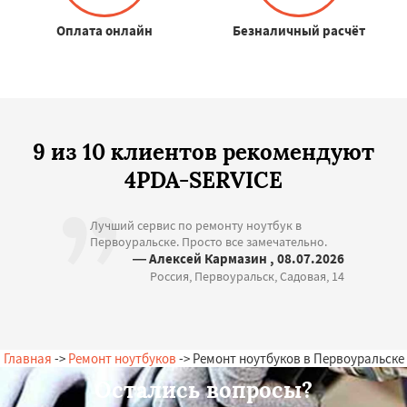
Оплата онлайн
Безналичный расчёт
9 из 10 клиентов рекомендуют
4PDA-SERVICE
Лучший сервис по ремонту ноутбук в
Первоуральске. Просто все замечательно.
— Алексей Кармазин , 08.07.2026
Россия, Первоуральск, Садовая, 14
Главная
->
Ремонт ноутбуков
-> Ремонт ноутбуков в Первоуральске
Остались вопросы?