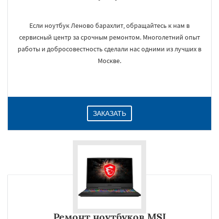
Если ноутбук Леново барахлит, обращайтесь к нам в
сервисный центр за срочным ремонтом. Многолетний опыт
работы и добросовестность сделали нас одними из лучших в
Москве.
ЗАКАЗАТЬ
Ремонт ноутбуков MSI