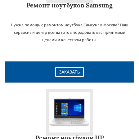
Ремонт ноутбуков Samsung
Нужна помощь с ремонтом ноутбука Самсунг в Москве? Наш
сервисный центр всегда готов порадовать вас приятными
ценами и качеством работы.
ЗАКАЗАТЬ
Ремонт ноутбуков HP