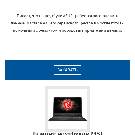
Бывает, что на ноутбуке ASUS требуется восстановить
данные. Мастера нашего сервисного центра в Москве готовы
помочь вам с ремонтом и порадовать приятными ценами.
ЗАКАЗАТЬ
Ремонт ноутбуков MSI