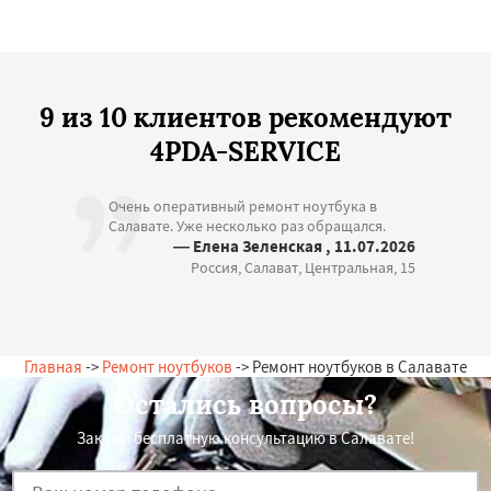
9 из 10 клиентов рекомендуют
4PDA-SERVICE
Очень оперативный ремонт ноутбука в
Салавате. Уже несколько раз обращался.
— Елена Зеленская , 11.07.2026
Россия, Салават, Центральная, 15
Главная
->
Ремонт ноутбуков
-> Ремонт ноутбуков в Салавате
Остались вопросы?
Закажи бесплатную консультацию в Салавате!