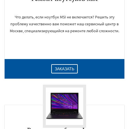
Что делать, если ноутбук MSI не включается? Решить эту
проблему качественно вам поможет наш сервисный центр в
Москве, специализирующийся на ремонте любой сложности.
ЗАКАЗАТЬ