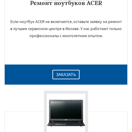
Ремонт ноутбуков ACER
Если ноутбук ACER не включается, оставьте заявку на ремонт
в лучшем сервисном центре в Москве. У нас работают только
профессионалы с многолетним опытом.
ЗАКАЗАТЬ