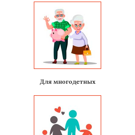
Для многодетных