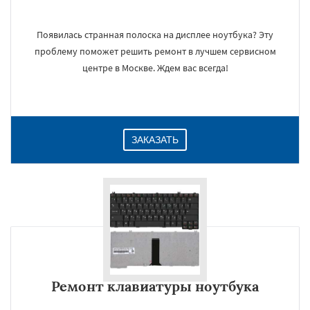
Появилась странная полоска на дисплее ноутбука? Эту
проблему поможет решить ремонт в лучшем сервисном
центре в Москве. Ждем вас всегда!
ЗАКАЗАТЬ
Ремонт клавиатуры ноутбука