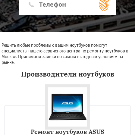
Решить любые проблемы с вашим ноутбуков помогут
специалисты нашего сервисного центра по ремонту ноутбуков в
Москве. Принимаем заявки по самым выгодным условиям на
рынке.
Производители ноутбуков
Ремонт ноутбуков ASUS