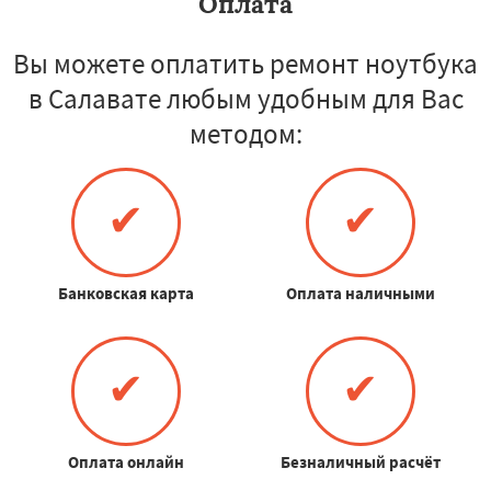
Оплата
Вы можете оплатить ремонт ноутбука
в Салавате любым удобным для Вас
методом:
✔
✔
Банковская карта
Оплата наличными
✔
✔
Оплата онлайн
Безналичный расчёт