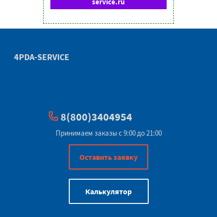
service.ru
4PDA-SERVICE
8(800)3404954
Принимаем заказы с 9:00 до 21:00
Оставить заявку
Калькулятор