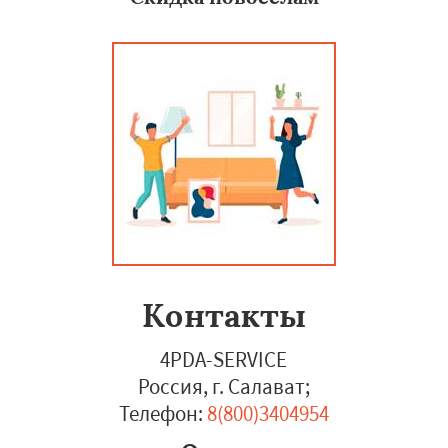
Контакты
4PDA-SERVICE
Россия, г. Салават
;
Телефон:
8(800)3404954