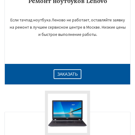
Ремонт ноутбуков Lenovo
Если тачпад ноутбука Леново не работает, оставляйте заявку
на ремонт в лучшем сервисном центре в Москве. Низкие цены
и быстрое выполнение работы.
ЗАКАЗАТЬ