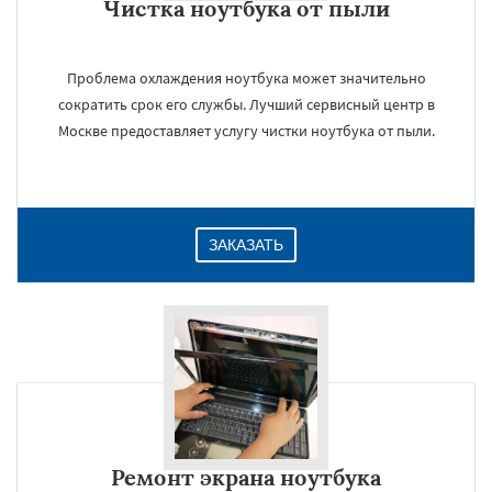
Чистка ноутбука от пыли
Проблема охлаждения ноутбука может значительно
сократить срок его службы. Лучший сервисный центр в
Москве предоставляет услугу чистки ноутбука от пыли.
ЗАКАЗАТЬ
Ремонт экрана ноутбука