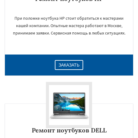
При поломке ноутбука HP стоит обратиться к мастерами
×
нашей компании. Опытные мастера работают в Москве,
принимаем заявки. Сервисная помощь в любых ситуациях.
ЗАКАЗАТЬ
Даю согласие на обработку персональных данных
Ремонт ноутбуков DELL