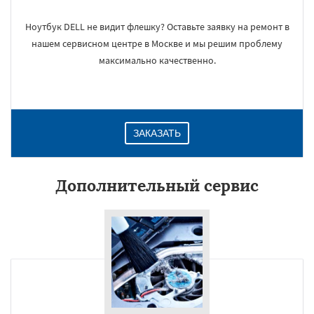
Ноутбук DELL не видит флешку? Оставьте заявку на ремонт в
нашем сервисном центре в Москве и мы решим проблему
максимально качественно.
ЗАКАЗАТЬ
Дополнительный сервис