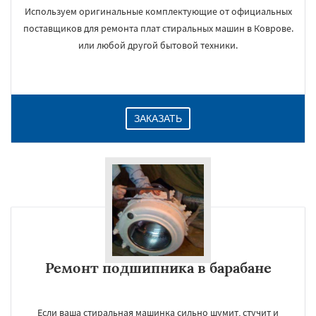
Используем оригинальные комплектующие от официальных
поставщиков для ремонта плат стиральных машин в Коврове.
или любой другой бытовой техники.
ЗАКАЗАТЬ
Ремонт подшипника в барабане
Если ваша стиральная машинка сильно шумит, стучит и