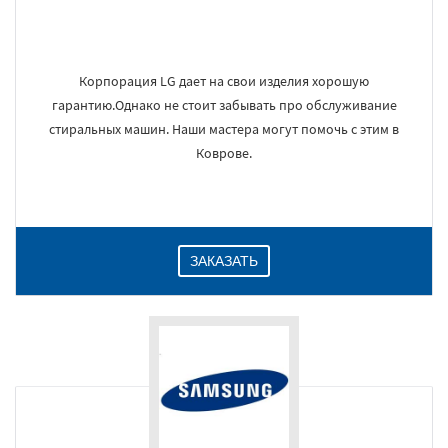
Корпорация LG дает на свои изделия хорошую
гарантию.Однако не стоит забывать про обслуживание
стиральных машин. Наши мастера могут помочь с этим в
Коврове.
ЗАКАЗАТЬ