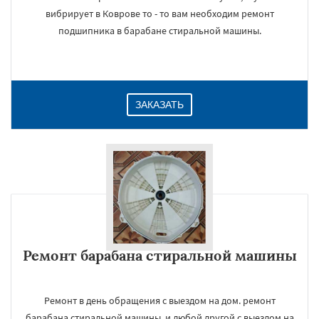
вибрирует в Коврове то - то вам необходим ремонт
подшипника в барабане стиральной машины.
ЗАКАЗАТЬ
Ремонт барабана стиральной машины
Ремонт в день обращения с выездом на дом. ремонт
барабана стиральной машины, и любой другой с выездом на