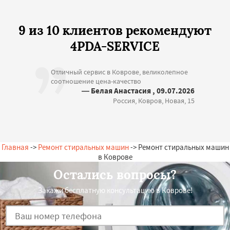
9 из 10 клиентов рекомендуют
4PDA-SERVICE
Отличный сервис в Коврове, великолепное
соотношение цена-качество
— Белая Анастасия , 09.07.2026
Россия, Ковров, Новая, 15
Главная
->
Ремонт стиральных машин
-> Ремонт стиральных машин
в Коврове
Остались вопросы?
Закажи бесплатную консультацию в Коврове!