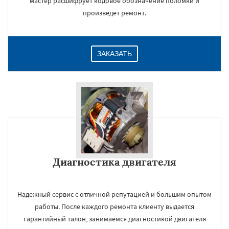
мастер расшифрует кодовое обозначение поломки и
произведет ремонт.
ЗАКАЗАТЬ
Диагностика двигателя
Надежный сервис с отличной репутацией и большим опытом
работы. После каждого ремонта клиенту выдается
гарантийный талон, занимаемся диагностикой двигателя