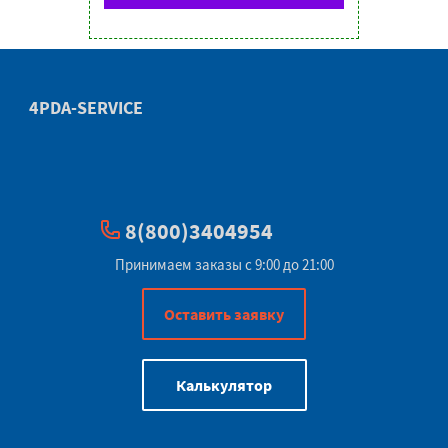
4PDA-SERVICE
8(800)3404954
Принимаем заказы с 9:00 до 21:00
Оставить заявку
Калькулятор