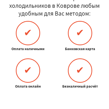
холодильников в Коврове любым
удобным для Вас методом:
✔
✔
Оплата наличными
Банковская карта
✔
✔
Оплата онлайн
Безналичный расчёт