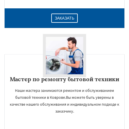
ЗАКАЗАТЬ
Мастер по ремонту бытовой техники
Наши мастера занимаются ремонтом и обслуживанием
бытовой техники в Коврове.Вы можете быть уверены в
качестве нашего обслуживания и индивидуальном подходе к
заказчику.