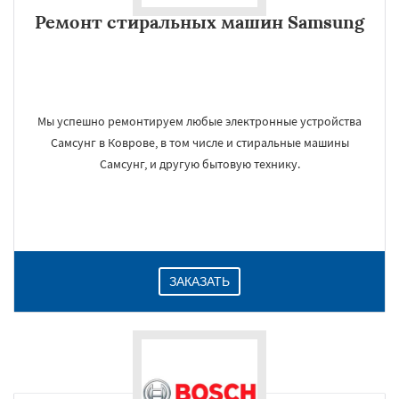
Ремонт стиральных машин Samsung
Мы успешно ремонтируем любые электронные устройства
Самсунг в Коврове, в том числе и стиральные машины
Самсунг, и другую бытовую технику.
ЗАКАЗАТЬ