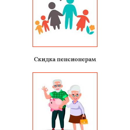
Скидка пенсионерам