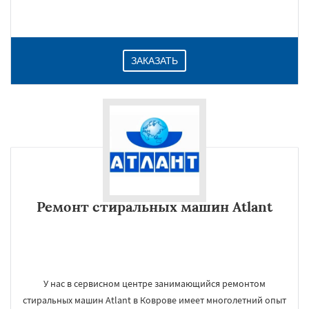
ЗАКАЗАТЬ
Ремонт стиральных машин Atlant
У нас в сервисном центре занимающийся ремонтом
стиральных машин Atlant в Коврове имеет многолетний опыт