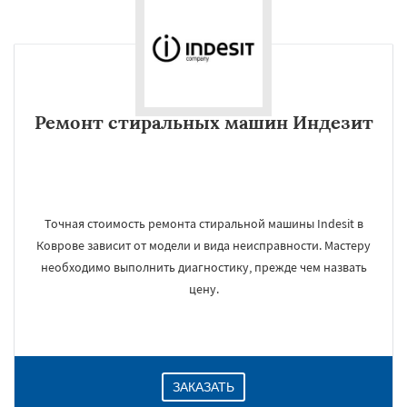
Ремонт стиральных машин Индезит
Точная стоимость ремонта стиральной машины Indesit в
Коврове зависит от модели и вида неисправности. Мастеру
необходимо выполнить диагностику, прежде чем назвать
цену.
ЗАКАЗАТЬ