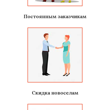
Постоянным заказчикам
Скидка новоселам