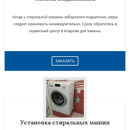
Когда у стиральной машины забарахлил подшипник, меры
следует принимать незамедлительно. Сразу обратитесь в
сервисный центр в Коврове для замены.
ЗАКАЗАТЬ
Установка стиральных машин