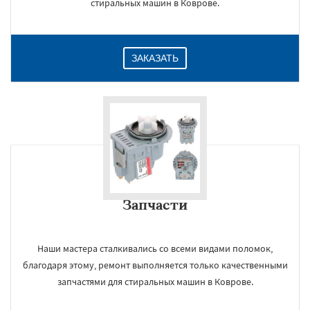
стиральных машин в Коврове.
ЗАКАЗАТЬ
Запчасти
Наши мастера сталкивались со всеми видами поломок,
благодаря этому, ремонт выполняется только качественными
запчастями для стиральных машин в Коврове.