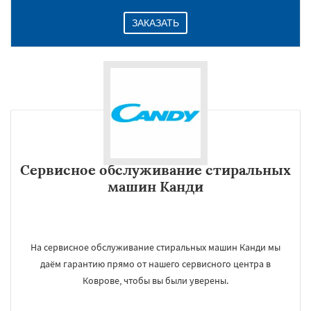
ЗАКАЗАТЬ
Сервисное обслуживание стиральных
машин Канди
На сервисное обслуживание стиральных машин Канди мы
даём гарантию прямо от нашего сервисного центра в
Коврове, чтобы вы были уверены.