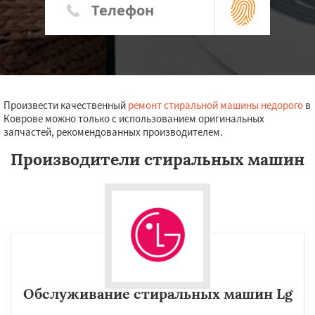
Произвести качественный
ремонт стиральной машины недорого
в
Коврове можно только с использованием оригинальных
запчастей, рекомендованных производителем.
Производители стиральных машин
Обслуживание стиральных машин Lg