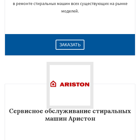
в ремонте стиральных машин всех существующих на рынке
моделей.
ЗАКАЗАТЬ
Сервисное обслуживание стиральных
машин Аристон