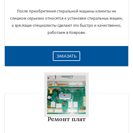
После приобретения стиральной машины клиенты не
слишком серьезно относятся к установки стиральных машин,
а зря.Наши специалисты сделают это быстро и качественно,
работаем в Коврове.
ЗАКАЗАТЬ
Ремонт плат