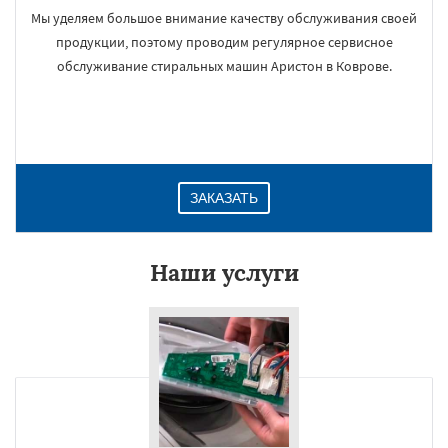
Мы уделяем большое внимание качеству обслуживания своей
продукции, поэтому проводим регулярное сервисное
обслуживание стиральных машин Аристон в Коврове.
ЗАКАЗАТЬ
Наши услуги
×