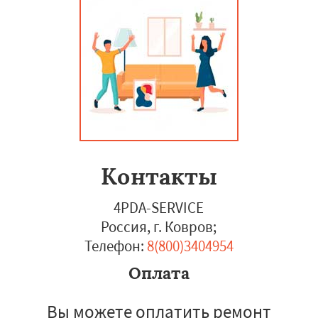
Контакты
4PDA-SERVICE
Россия, г. Ковров
;
Телефон:
8(800)3404954
Оплата
Вы можете оплатить ремонт