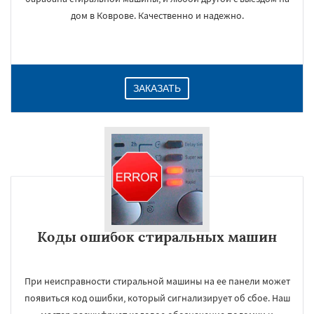
дом в Коврове. Качественно и надежно.
ЗАКАЗАТЬ
Коды ошибок стиральных машин
При неисправности стиральной машины на ее панели может
появиться код ошибки, который сигнализирует об сбое. Наш