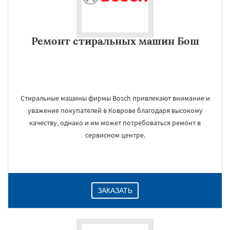
Ремонт стиральных машин Бош
Стиральные машины фирмы Bosch привлекают внимание и
уважение покупателей в Коврове благодаря высокому
качеству, однако и им может потребоваться ремонт в
сервисном центре.
ЗАКАЗАТЬ