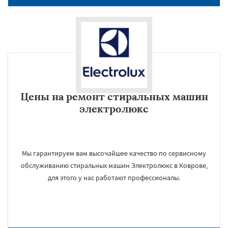
Цены на ремонт стиральных машин
электролюкс
Мы гарантируем вам высочайшее качество по сервисному
обслуживанию стиральных машин Электролюкс в Коврове,
для этого у нас работают профессионалы.