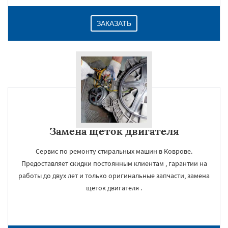
ЗАКАЗАТЬ
Замена щеток двигателя
Сервис по ремонту стиральных машин в Коврове.
Предоставляет скидки постоянным клиентам , гарантии на
работы до двух лет и только оригинальные запчасти, замена
щеток двигателя .