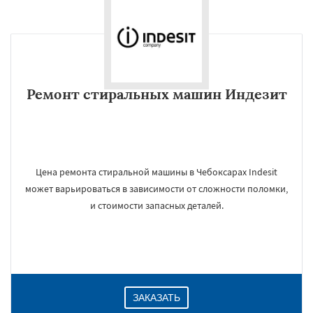
Ремонт стиральных машин Индезит
Цена ремонта стиральной машины в Чебоксарах Indesit
может варьироваться в зависимости от сложности поломки,
и стоимости запасных деталей.
ЗАКАЗАТЬ