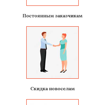
Постоянным заказчикам
Скидка новоселам