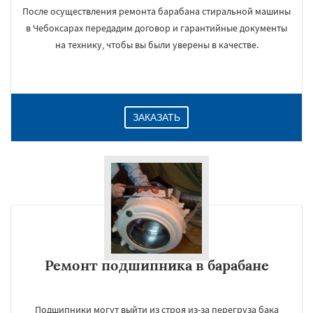
После осуществления ремонта барабана стиральной машины
в Чебоксарах передадим договор и гарантийные документы
на технику, чтобы вы были уверены в качестве.
ЗАКАЗАТЬ
Ремонт подшипника в барабане
Подшипники могут выйти из строя из-за перегруза бака