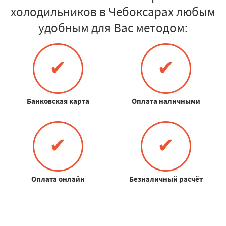
холодильников в Чебоксарах любым
удобным для Вас методом:
✔
✔
Банковская карта
Оплата наличными
✔
✔
Оплата онлайн
Безналичный расчёт