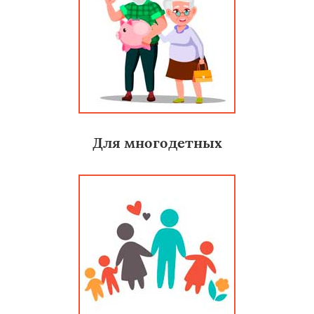
Для многодетных