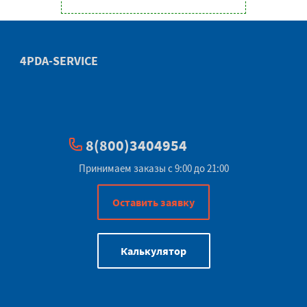
4PDA-SERVICE
8(800)3404954
Принимаем заказы с 9:00 до 21:00
Оставить заявку
Калькулятор