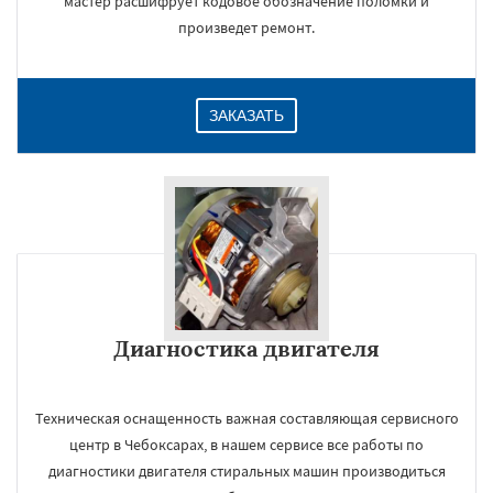
мастер расшифрует кодовое обозначение поломки и
произведет ремонт.
ЗАКАЗАТЬ
Диагностика двигателя
Техническая оснащенность важная составляющая сервисного
центр в Чебоксарах, в нашем сервисе все работы по
диагностики двигателя стиральных машин производиться