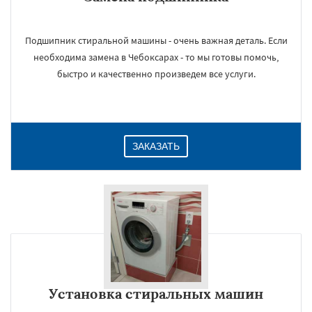
Подшипник стиральной машины - очень важная деталь. Если
необходима замена в Чебоксарах - то мы готовы помочь,
быстро и качественно произведем все услуги.
ЗАКАЗАТЬ
Установка стиральных машин