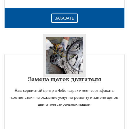
ЗАКАЗАТЬ
Замена щеток двигателя
Наш сервисный центр в Чебоксарах имеет сертификаты
соответствия на оказание услуг по ремонту и замене щеток
двигателя стиральных машин.