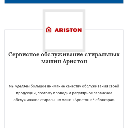
Сервисное обслуживание стиральных
машин Аристон
Мы уделяем большое внимание качеству обслуживания своей
продукции, поэтому проводим регулярное сервисное
обслуживание стиральных машин Аристон в Чебоксарах.