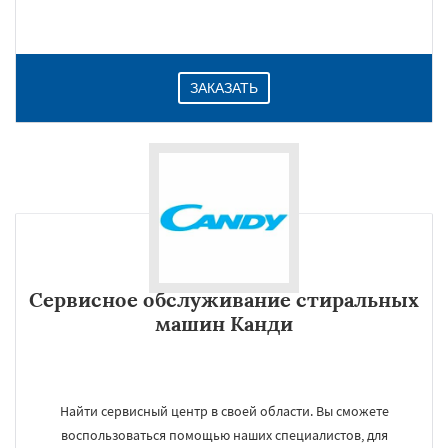
ЗАКАЗАТЬ
Сервисное обслуживание стиральных
машин Канди
Найти сервисный центр в своей области. Вы сможете
воспользоваться помощью наших специалистов, для