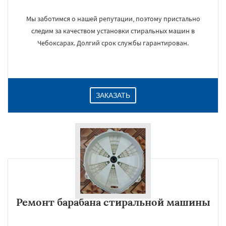
Мы заботимся о нашей репутации, поэтому пристально
следим за качеством установки стиральных машин в
Чебоксарах. Долгий срок службы гарантирован.
ЗАКАЗАТЬ
Ремонт барабана стиральной машины