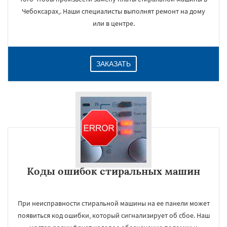
Чебоксарах,. Наши специалисты выполнят ремонт на дому
или в центре.
ЗАКАЗАТЬ
Коды ошибок стиральных машин
При неисправности стиральной машины на ее панели может
появиться код ошибки, который сигнализирует об сбое. Наш