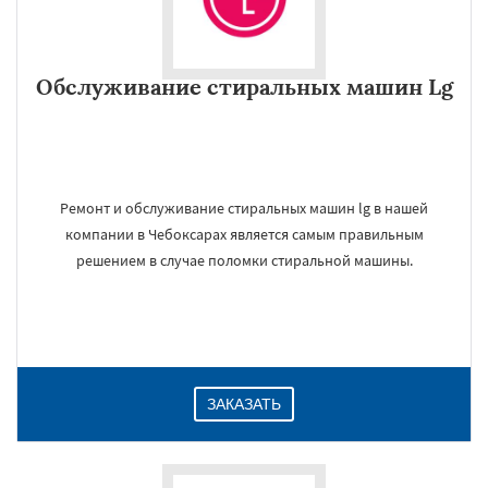
Обслуживание стиральных машин Lg
Ремонт и обслуживание стиральных машин lg в нашей
компании в Чебоксарах является самым правильным
решением в случае поломки стиральной машины.
ЗАКАЗАТЬ