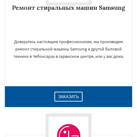
Ремонт стиральных машин Samsung
Доверьтесь настоящим профессионалам, мы произведем
ремонт стиральной машины Samsung и другой бытовой
техники в Чебоксарах в сервисном центре, или у вас дома.
ЗАКАЗАТЬ