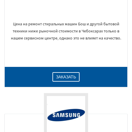
Цена на ремонт стиральных машин Бош и другой бытовой
техники ниже рыночной стоимости в Чебоксарах только в
нашем сервисном центре, однако это не влияет на качество.
ЗАКАЗАТЬ