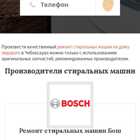
Произвести качественный
ремонт стиральных машин на дому
недорого
в Чебоксарах можно только с использованием
оригинальных запчастей, рекомендованных производителем.
Производители стиральных машин
Ремонт стиральных машин Бош