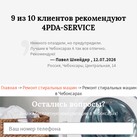
9 из 10 клиентов рекомендуют
4PDA-SERVICE
Немного опаздали, но предупредили.
Лучшие в Чебоксарах А так все отлично.
Рекомендую!
— Павел Шнейдер , 12.07.2026
Россия, Чебоксары, Центральная, 14
Главная
->
Ремонт стиральных машин
-> Ремонт стиральных машин
в Чебоксарах
Остались вопросы?
Закажи бесплатную консультацию в Чебоксарах!