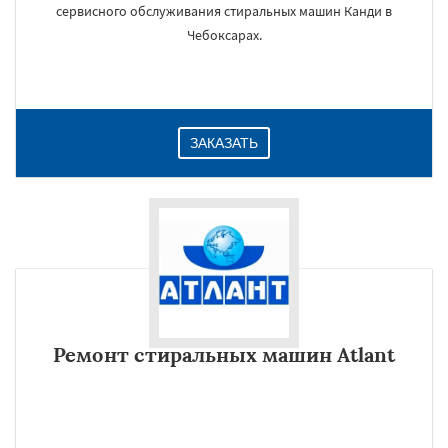
сервисного обслуживания стиральных машин Канди в
Чебоксарах.
ЗАКАЗАТЬ
Ремонт стиральных машин Atlant