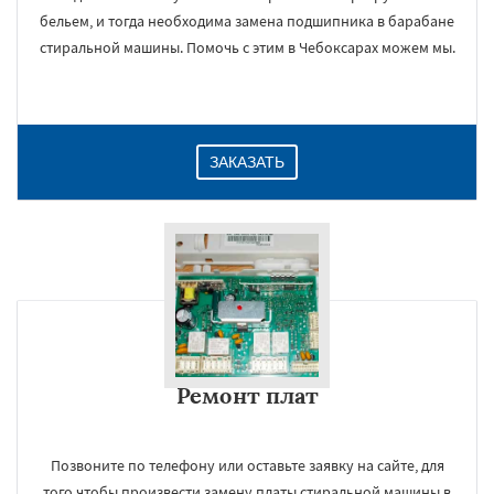
бельем, и тогда необходима замена подшипника в барабане
стиральной машины. Помочь с этим в Чебоксарах можем мы.
ЗАКАЗАТЬ
Ремонт плат
Позвоните по телефону или оставьте заявку на сайте, для
того чтобы произвести замену платы стиральной машины в