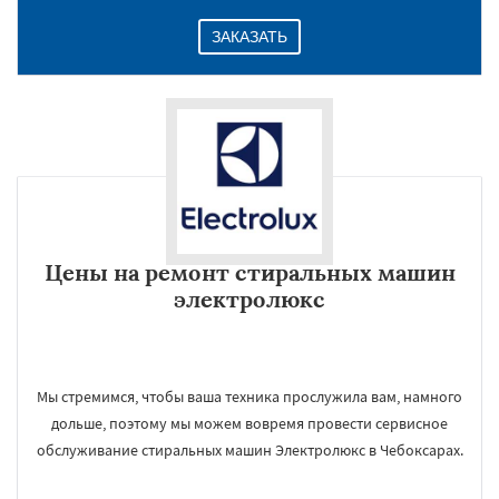
ЗАКАЗАТЬ
Цены на ремонт стиральных машин
электролюкс
Мы стремимся, чтобы ваша техника прослужила вам, намного
дольше, поэтому мы можем вовремя провести сервисное
обслуживание стиральных машин Электролюкс в Чебоксарах.