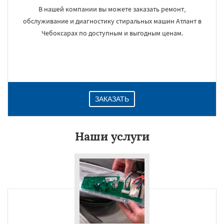
В нашей компании вы можете заказать ремонт,
обслуживание и диагностику стиральных машин Атлант в
Чебоксарах по доступным и выгодным ценам.
ЗАКАЗАТЬ
Наши услуги
×