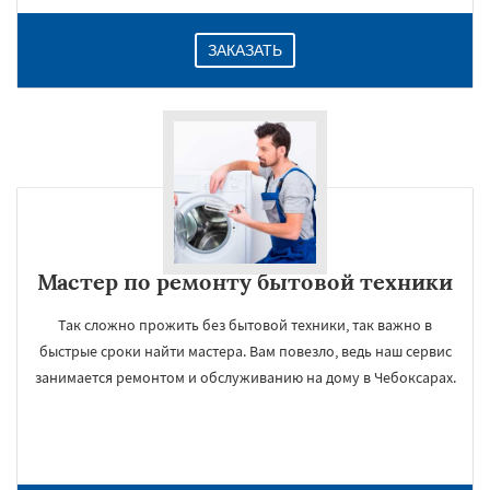
ЗАКАЗАТЬ
Мастер по ремонту бытовой техники
Так сложно прожить без бытовой техники, так важно в
быстрые сроки найти мастера. Вам повезло, ведь наш сервис
занимается ремонтом и обслуживанию на дому в Чебоксарах.