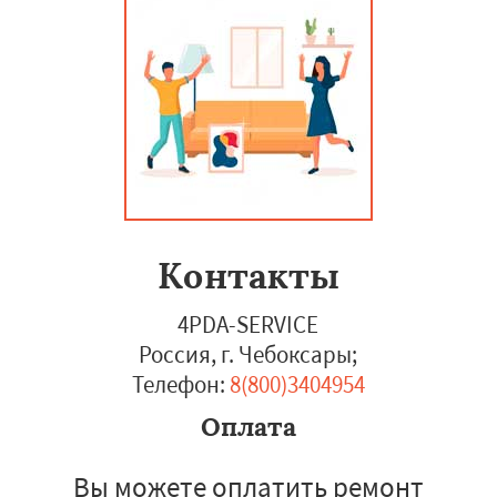
Контакты
4PDA-SERVICE
Россия, г. Чебоксары
;
Телефон:
8(800)3404954
Оплата
Вы можете оплатить ремонт