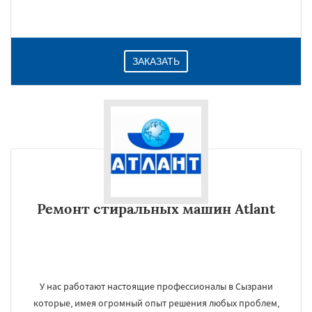
ЗАКАЗАТЬ
Ремонт стиральных машин Atlant
У нас работают настоящие профессионалы в Сызрани
которые, имея огромный опыт решения любых проблем,