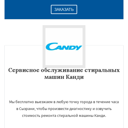
ЗАКАЗАТЬ
Сервисное обслуживание стиральных
машин Канди
Мы бесплатно выезжаем в любую точку города в течение часа
в Сызрани, чтобы произвести диагностику и озвучить
стоимость ремонта стиральной машины Канди.