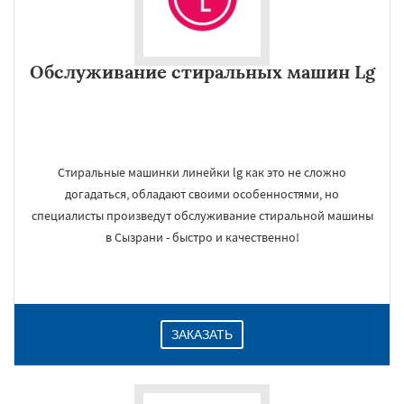
Обслуживание стиральных машин Lg
Стиральные машинки линейки lg как это не сложно
догадаться, обладают своими особенностями, но
специалисты произведут обслуживание стиральной машины
в Сызрани - быстро и качественно!
ЗАКАЗАТЬ