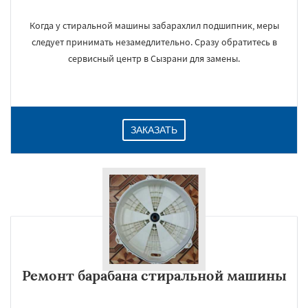
Когда у стиральной машины забарахлил подшипник, меры
следует принимать незамедлительно. Сразу обратитесь в
сервисный центр в Сызрани для замены.
ЗАКАЗАТЬ
Ремонт барабана стиральной машины