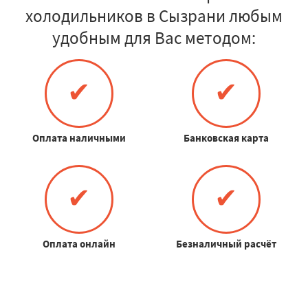
холодильников в Сызрани любым
удобным для Вас методом:
✔
✔
Оплата наличными
Банковская карта
✔
✔
Оплата онлайн
Безналичный расчёт