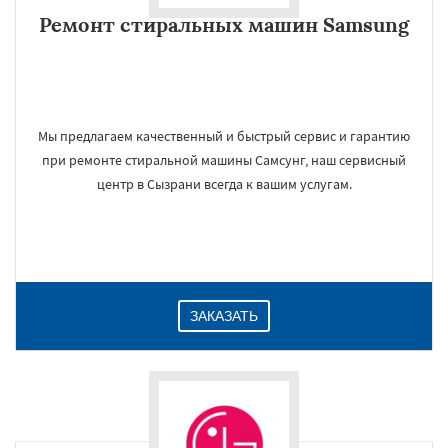
Ремонт стиральных машин Samsung
Мы предлагаем качественный и быстрый сервис и гарантию
при ремонте стиральной машины Самсунг, наш сервисный
центр в Сызрани всегда к вашим услугам.
ЗАКАЗАТЬ