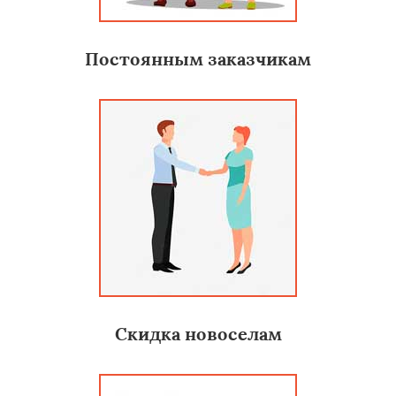
Постоянным заказчикам
Скидка новоселам