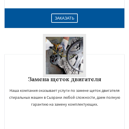
ЗАКАЗАТЬ
Замена щеток двигателя
Наша компания оказывает услуги по замене щеток двигателя
стиральных машин в Сызрани любой сложности, даем полную
гарантию на замену комплектующих.