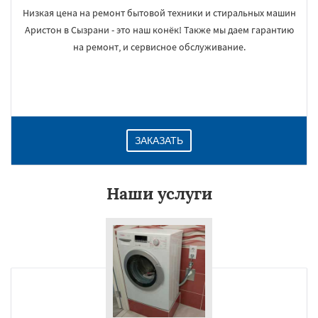
Низкая цена на ремонт бытовой техники и стиральных машин
Аристон в Сызрани - это наш конёк! Также мы даем гарантию
на ремонт, и сервисное обслуживание.
ЗАКАЗАТЬ
Наши услуги
×