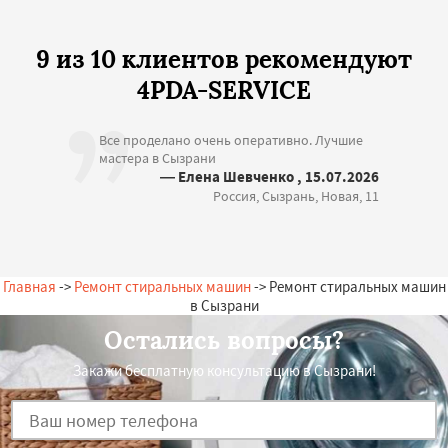
9 из 10 клиентов рекомендуют
4PDA-SERVICE
Все проделано очень оперативно. Лучшие
мастера в Сызрани
— Елена Шевченко , 15.07.2026
Россия, Сызрань, Новая, 11
Главная
->
Ремонт стиральных машин
-> Ремонт стиральных машин
в Сызрани
Остались вопросы?
Закажи бесплатную консультацию в Сызрани!