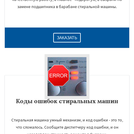
замене подшипника в барабане стиральной машины.
ЗАКАЗАТЬ
Коды ошибок стиральных машин
Стиральная машина умный механизм, и код ошибки - это то,
что сломалось. Сообщите диспетчеру код ошибки, и он