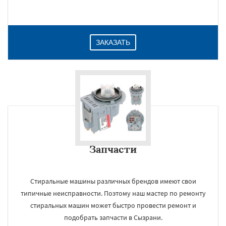
ЗАКАЗАТЬ
Запчасти
Стиральные машины различных брендов имеют свои
типичные неисправности. Поэтому наш мастер по ремонту
стиральных машин может быстро провести ремонт и
подобрать запчасти в Сызрани.