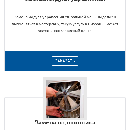
Замена модуля управления стиральной машины должен
выполняться в мастерских, такую услугу в Сызрани - может
оказать наш сервисный центр.
ЗАКАЗАТЬ
Замена подшипника