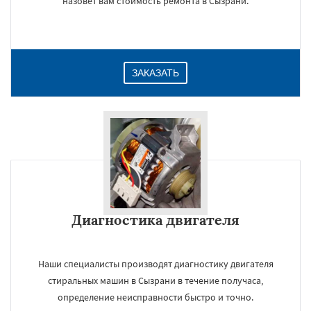
назовет вам стоимость ремонта в Сызрани.
ЗАКАЗАТЬ
Диагностика двигателя
Наши специалисты производят диагностику двигателя
стиральных машин в Сызрани в течение получаса,
определение неисправности быстро и точно.