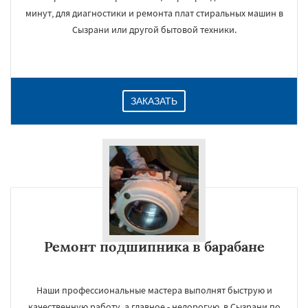
минут, для диагностики и ремонта плат стиральных машин в
Сызрани или другой бытовой техники.
ЗАКАЗАТЬ
Ремонт подшипника в барабане
Наши профессиональные мастера выполнят быструю и
качественную работу, а главное - недорогую, в Сызрани по