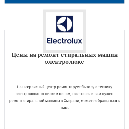
Цены на ремонт стиральных машин
электролюкс
Наш сервисный центр ремонтирует бытовую технику
электролюкс по низким ценам, так что если вам нужен
ремонт стиральной машины в Сызрани, можете обращаться к
нам.