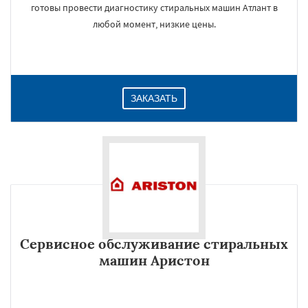
готовы провести диагностику стиральных машин Атлант в
любой момент, низкие цены.
ЗАКАЗАТЬ
Сервисное обслуживание стиральных
машин Аристон