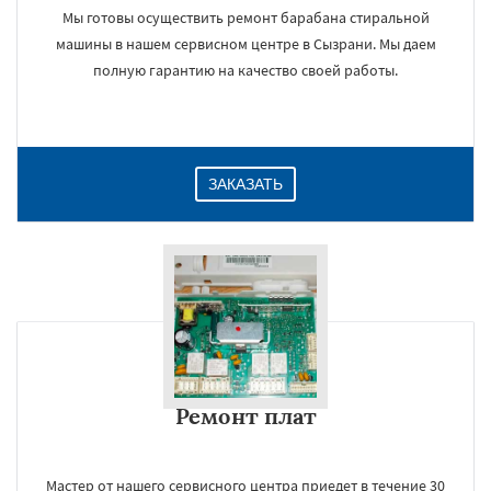
Мы готовы осуществить ремонт барабана стиральной
машины в нашем сервисном центре в Сызрани. Мы даем
полную гарантию на качество своей работы.
ЗАКАЗАТЬ
Ремонт плат
Мастер от нашего сервисного центра приедет в течение 30