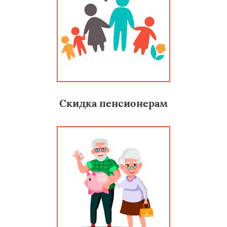
Скидка пенсионерам