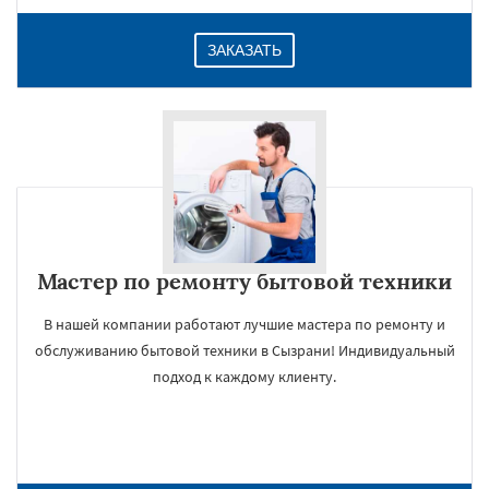
ЗАКАЗАТЬ
Мастер по ремонту бытовой техники
В нашей компании работают лучшие мастера по ремонту и
обслуживанию бытовой техники в Сызрани! Индивидуальный
подход к каждому клиенту.