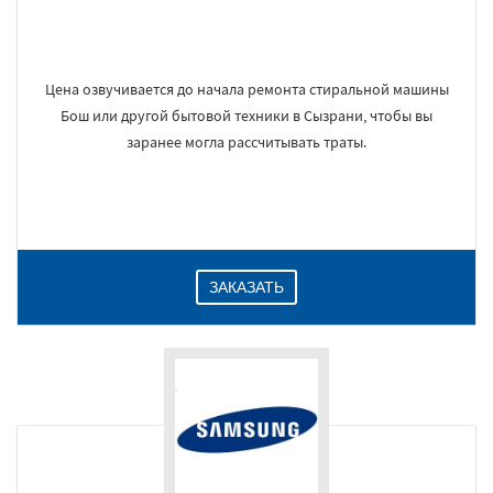
Цена озвучивается до начала ремонта стиральной машины
Бош или другой бытовой техники в Сызрани, чтобы вы
заранее могла рассчитывать траты.
ЗАКАЗАТЬ