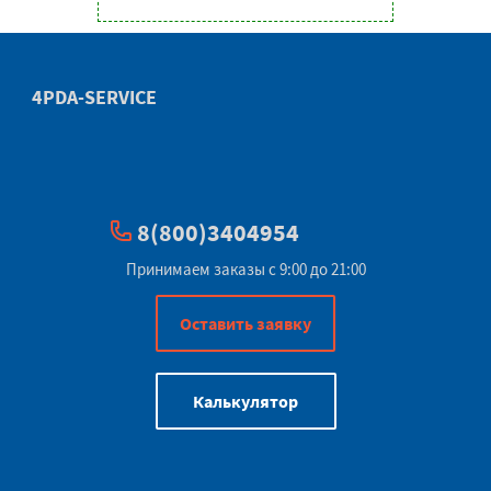
4PDA-SERVICE
8(800)3404954
Принимаем заказы с 9:00 до 21:00
Оставить заявку
Калькулятор