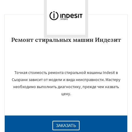
Ремонт стиральных машин Индезит
Точная стоимость ремонта стиральной машины Indesit в
Сызрани зависит от модели и вида неисправности. Мастеру
необходимо выполнить диагностику, прежде чем назвать
цену.
ЗАКАЗАТЬ