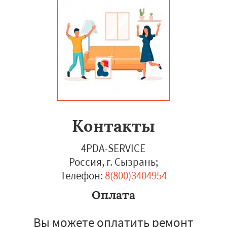
Контакты
4PDA-SERVICE
Россия, г. Сызрань
;
Телефон:
8(800)3404954
Оплата
Вы можете оплатить ремонт