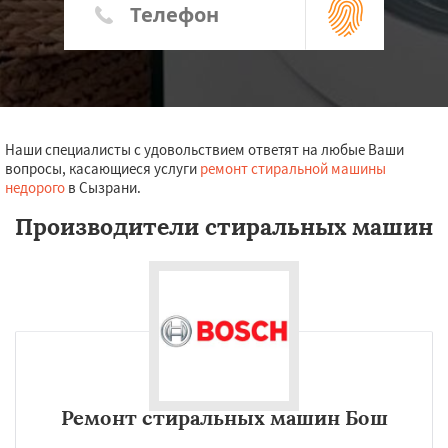
Наши специалисты с удовольствием ответят на любые Ваши
вопросы, касающиеся услуги
ремонт стиральной машины
недорого
в Сызрани.
Производители стиральных машин
Ремонт стиральных машин Бош