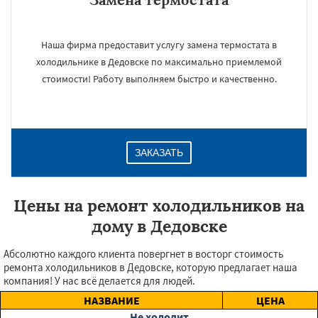
Наша фирма предоставит услугу замена термостата в
холодильнике в Дедовске по максимально приемлемой
стоимости! Работу выполняем быстро и качественно.
ЗАКАЗАТЬ
Цены на ремонт холодильников на
дому в Дедовске
Абсолютно каждого клиента повергнет в восторг стоимость
ремонта холодильников в Дедовске, которую предлагает наша
компания! У нас всё делается для людей.
НАЗВАНИЕ
ЦЕНА
Не холодит