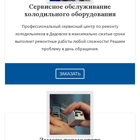
Сервисное обслуживание
холодильного оборудования
Профессиональный сервисный центр по ремонту
холодильников в Дедовске в максимально сжатые сроки
выполнит ремонтные работы любой сложности! Решаем
проблему в день обращения.
ЗАКАЗАТЬ
Замена термостата