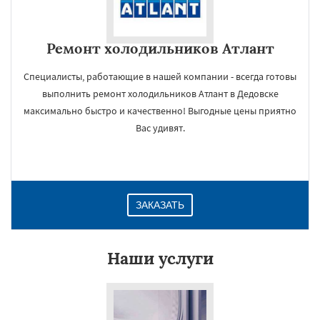
Ремонт холодильников Атлант
Специалисты, работающие в нашей компании - всегда готовы
выполнить ремонт холодильников Атлант в Дедовске
максимально быстро и качественно! Выгодные цены приятно
Вас удивят.
ЗАКАЗАТЬ
Наши услуги