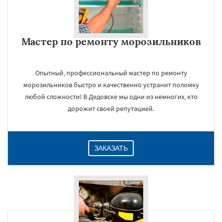
Мастер по ремонту морозильников
Опытный, профессиональный мастер по ремонту
морозильников быстро и качественно устранит поломку
любой сложности! В Дедовске мы одни из немногих, кто
дорожит своей репутацией.
ЗАКАЗАТЬ