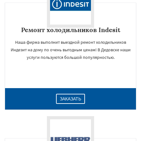
Ремонт холодильников Indesit
Наша фирма выполнит выездной ремонт холодильников
Индезит на дому по очень выгодным ценам! В Дедовске наши
услуги пользуются большой популярностью.
ЗАКАЗАТЬ