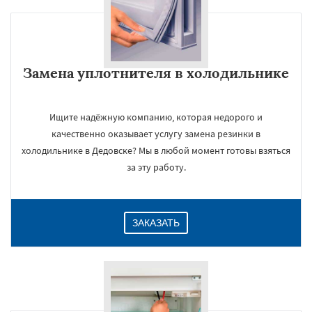
Замена уплотнителя в холодильнике
Ищите надёжную компанию, которая недорого и
качественно оказывает услугу замена резинки в
холодильнике в Дедовске? Мы в любой момент готовы взяться
за эту работу.
ЗАКАЗАТЬ