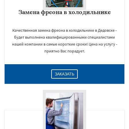
Замена фреона в холодильнике
Качественная замена фреона в холодильнике в Дедовске -
будет выполнена квалифицированными специалистами
нашей компании в самые короткие сроки! Цена на услугу -
приятно Вас порадует.
ЗАКАЗАТЬ