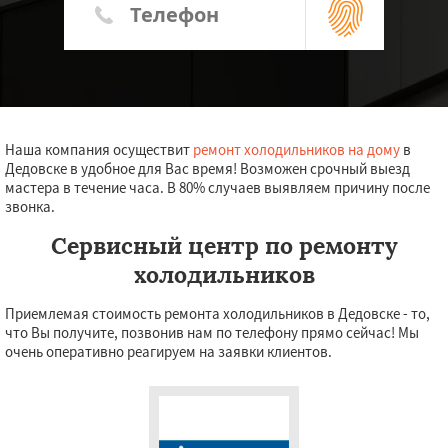
Наша компания осуществит
ремонт холодильников на дому
в
Дедовске в удобное для Вас время! Возможен срочный выезд
мастера в течение часа. В 80% случаев выявляем причину после
звонка.
Сервисный центр по ремонту
холодильников
Приемлемая стоимость ремонта холодильников в Дедовске - то,
что Вы получите, позвонив нам по телефону прямо сейчас! Мы
очень оперативно реагируем на заявки клиентов.