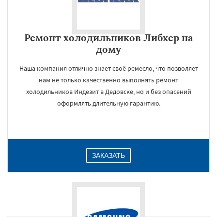
Ремонт холодильников Либхер на
дому
Наша компания отлично знает своё ремесло, что позволяет
нам не только качественно выполнять ремонт
холодильников Индезит в Дедовске, но и без опасений
оформлять длительную гарантию.
ЗАКАЗАТЬ