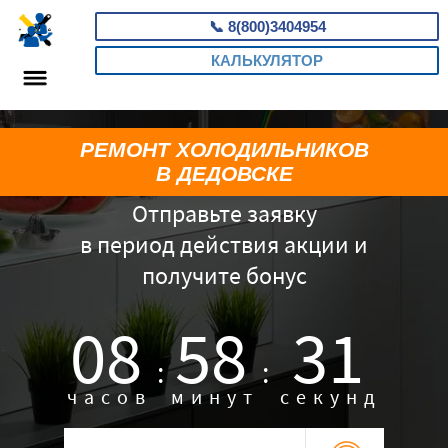
📞
8(800)3404954
КАЛЬКУЛЯТОР
РЕМОНТ ХОЛОДИЛЬНИКОВ
В ДЕДОВСКЕ
Отправьте заявку
в период действия акции и
получите бонус
08
58
30
:
:
часов
минут
секунд