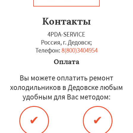
Контакты
4PDA-SERVICE
Россия, г. Дедовск
;
Телефон:
8(800)3404954
Оплата
Вы можете оплатить ремонт
холодильников в Дедовске любым
удобным для Вас методом:
✔
✔