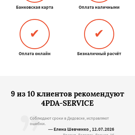
Банковская карта
Оплата наличными
✔
✔
Оплата онлайн
Безналичный расчёт
9 из 10 клиентов рекомендуют
4PDA-SERVICE
Соблюдают сроки в Дедовске, исправляют
ошибки.
— Елена Шевченко , 12.07.2026