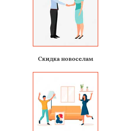
Скидка новоселам