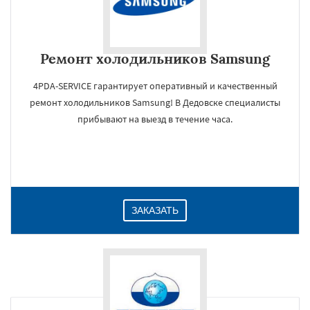
Ремонт холодильников Samsung
4PDA-SERVICE гарантирует оперативный и качественный
ремонт холодильников Samsung! В Дедовске специалисты
прибывают на выезд в течение часа.
ЗАКАЗАТЬ