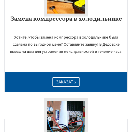
Замена компрессора в холодильнике
Хотите, чтобы замена компрессора в холодильнике была
сделана по выгодной цене? Оставляйте заявку! В Дедовске
выезд на дом для устранения неисправностей в течение часа.
×
ЗАКАЗАТЬ
Даю согласие на обработку персональных данных