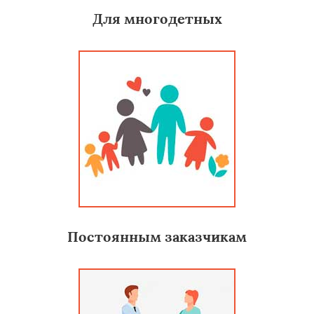
Для многодетных
Постоянным заказчикам