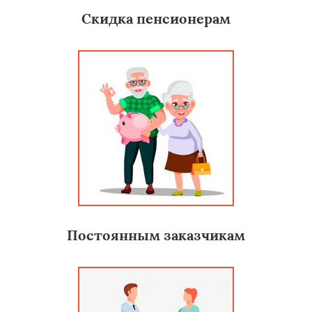
Скидка пенсионерам
Постоянным заказчикам