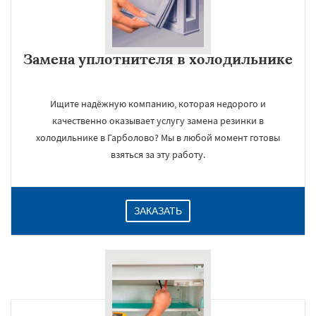
Замена уплотнителя в холодильнике
Ищите надёжную компанию, которая недорого и
качественно оказывает услугу замена резинки в
холодильнике в Гарболово? Мы в любой момент готовы
взяться за эту работу.
ЗАКАЗАТЬ