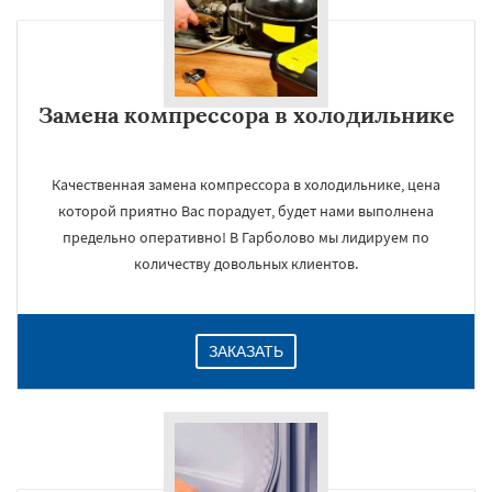
Замена компрессора в холодильнике
Качественная замена компрессора в холодильнике, цена
которой приятно Вас порадует, будет нами выполнена
предельно оперативно! В Гарболово мы лидируем по
количеству довольных клиентов.
ЗАКАЗАТЬ