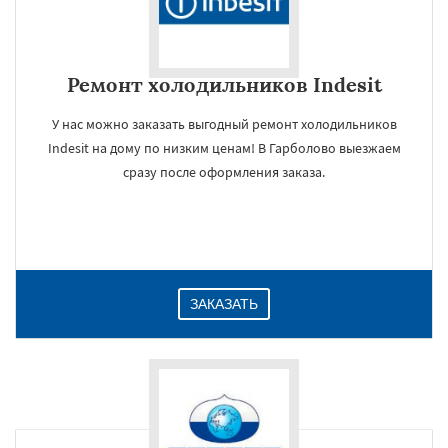
Ремонт холодильников Indesit
У нас можно заказать выгодный ремонт холодильников
Indesit на дому по низким ценам! В Гарболово выезжаем
сразу после оформления заказа.
ЗАКАЗАТЬ