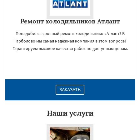
Ремонт холодильников Атлант
Понадобился срочный ремонт холодильников Атлант? В
Гарболово мы самая надёжная компания в этом вопросе!
Гарантируем высокое качество работ по доступным ценам.
ЗАКАЗАТЬ
Наши услуги