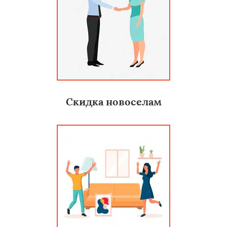
Скидка новоселам