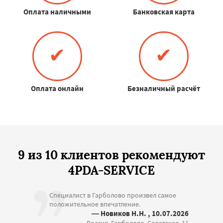
Оплата наличными
Банковская карта
✔
✔
Оплата онлайн
Безналичный расчёт
9 из 10 клиентов рекомендуют
4PDA-SERVICE
Специалист в Гарболово произвел самое
положительное впечатление.
— Новиков Н.Н. , 10.07.2026