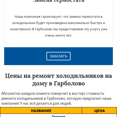
Наша компания гарантирует, что замена термостата в
холодильнике будет произведена максимально быстро и
качественно! В Гарболово мы предоставляем эту услугу уже
очень много лет.
ЗАКАЗАТЬ
Цены на ремонт холодильников на
дому в Гарболово
Абсолютно каждого клиента повергнет в восторг стоимость
ремонта холодильников в Гарболово, которую предлагает наша
компания! У нас всё делается для людей.
НАЗВАНИЕ
ЦЕНА
Гремит