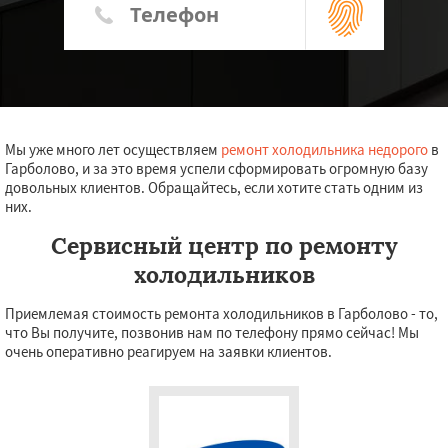
Мы уже много лет осуществляем
ремонт холодильника недорого
в
Гарболово, и за это время успели сформировать огромную базу
довольных клиентов. Обращайтесь, если хотите стать одним из
них.
Сервисный центр по ремонту
холодильников
Приемлемая стоимость ремонта холодильников в Гарболово - то,
что Вы получите, позвонив нам по телефону прямо сейчас! Мы
очень оперативно реагируем на заявки клиентов.