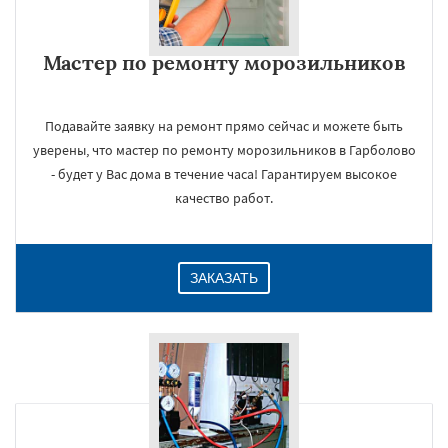
Мастер по ремонту морозильников
Подавайте заявку на ремонт прямо сейчас и можете быть
уверены, что мастер по ремонту морозильников в Гарболово
- будет у Вас дома в течение часа! Гарантируем высокое
×
качество работ.
ЗАКАЗАТЬ
Даю согласие на обработку персональных данных