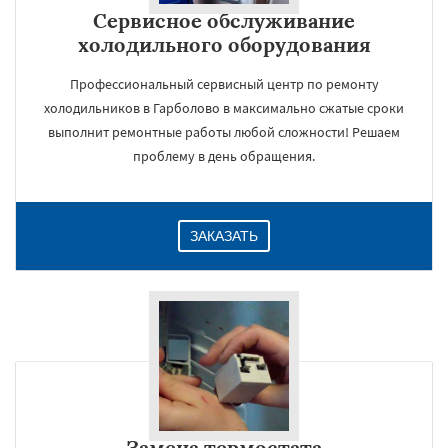
Сервисное обслуживание
холодильного оборудования
Профессиональный сервисный центр по ремонту
холодильников в Гарболово в максимально сжатые сроки
выполнит ремонтные работы любой сложности! Решаем
проблему в день обращения.
ЗАКАЗАТЬ
Замена термостата