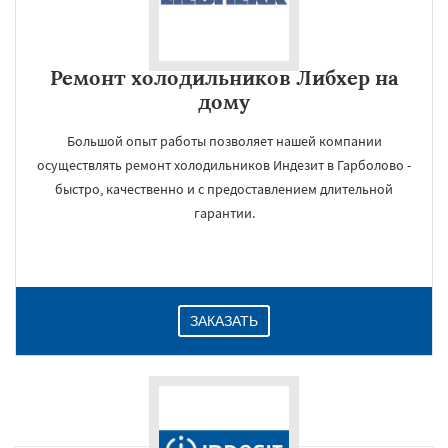
Ремонт холодильников Либхер на
дому
Большой опыт работы позволяет нашей компании
осуществлять ремонт холодильников Индезит в Гарболово -
быстро, качественно и с предоставлением длительной
гарантии.
ЗАКАЗАТЬ