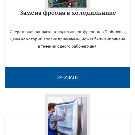
Замена фреона в холодильнике
Оперативная заправка холодильников фреоном в Гарболово,
цены на который вполне приемлемы, может быть выполнена
в течении одного рабочего дня.
ЗАКАЗАТЬ