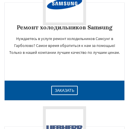
Ремонт холодильников Samsung
Нуждаетесь в услуге ремонт холодильников Самсунг в
Гарболово? Самое время обратиться к нам за помощью!
Только в нашей компании лучшее качество по лучшим ценам.
ЗАКАЗАТЬ