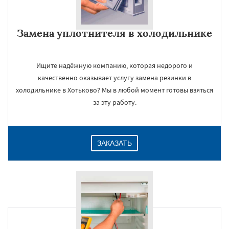
Замена уплотнителя в холодильнике
Ищите надёжную компанию, которая недорого и
качественно оказывает услугу замена резинки в
холодильнике в Хотьково? Мы в любой момент готовы взяться
за эту работу.
ЗАКАЗАТЬ