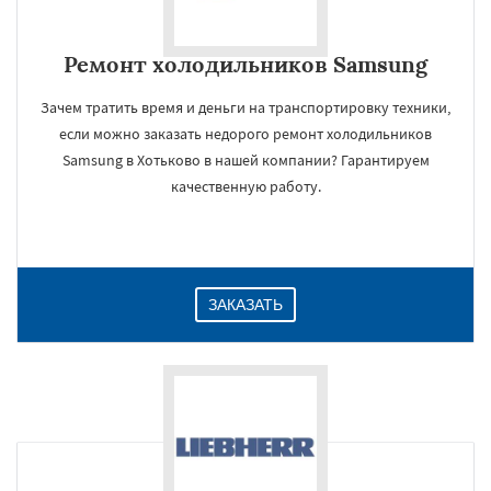
Ремонт холодильников Samsung
Зачем тратить время и деньги на транспортировку техники,
если можно заказать недорого ремонт холодильников
Samsung в Хотьково в нашей компании? Гарантируем
качественную работу.
ЗАКАЗАТЬ