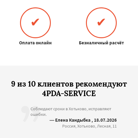
✔
✔
Оплата онлайн
Безналичный расчёт
9 из 10 клиентов рекомендуют
4PDA-SERVICE
Соблюдают сроки в Хотьково, исправляют
ошибки.
— Елена Кандыбка , 18.07.2026
Россия, Хотьково, Лесная, 11