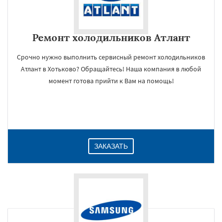
Ремонт холодильников Атлант
Срочно нужно выполнить сервисный ремонт холодильников
Атлант в Хотьково? Обращайтесь! Наша компания в любой
момент готова прийти к Вам на помощь!
ЗАКАЗАТЬ