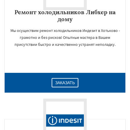
Ремонт холодильников Либхер на
дому
Мы осуществим ремонт холодильников Индезит в Хотьково -
грамотно и без рисков! Опытные мастера в Вашем
присутствии быстро и качественно устранят неполадку.
ЗАКАЗАТЬ