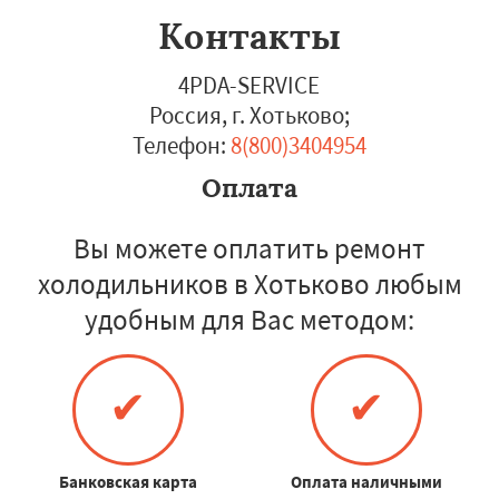
Контакты
4PDA-SERVICE
Россия, г. Хотьково
;
Телефон:
8(800)3404954
Оплата
Вы можете оплатить ремонт
холодильников в Хотьково любым
удобным для Вас методом:
✔
✔
Банковская карта
Оплата наличными