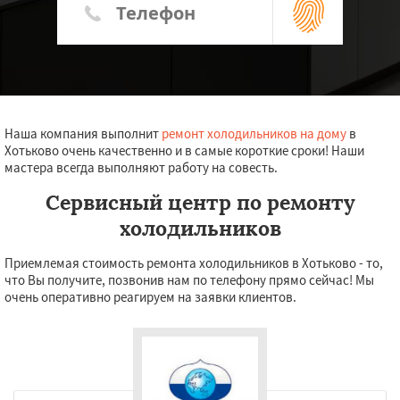
Наша компания выполнит
ремонт холодильников на дому
в
Хотьково очень качественно и в самые короткие сроки! Наши
мастера всегда выполняют работу на совесть.
Сервисный центр по ремонту
холодильников
Приемлемая стоимость ремонта холодильников в Хотьково - то,
что Вы получите, позвонив нам по телефону прямо сейчас! Мы
очень оперативно реагируем на заявки клиентов.