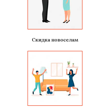
Скидка новоселам