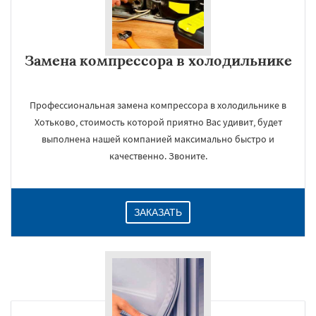
Замена компрессора в холодильнике
Профессиональная замена компрессора в холодильнике в
Хотьково, стоимость которой приятно Вас удивит, будет
выполнена нашей компанией максимально быстро и
качественно. Звоните.
ЗАКАЗАТЬ