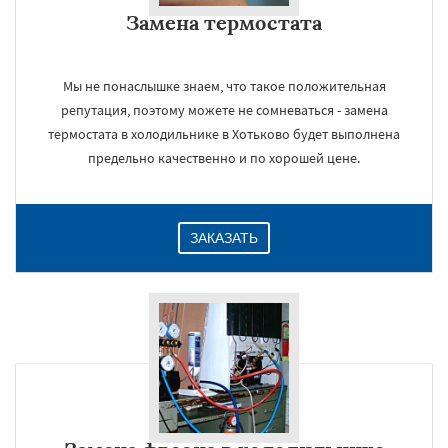
Замена термостата
Мы не понаслышке знаем, что такое положительная
репутация, поэтому можете не сомневаться - замена
термостата в холодильнике в Хотьково будет выполнена
предельно качественно и по хорошей цене.
ЗАКАЗАТЬ