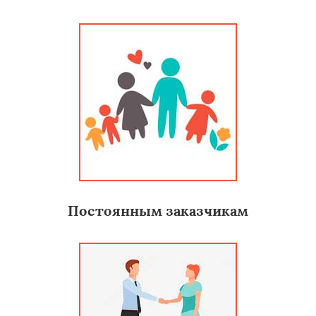
Постоянным заказчикам