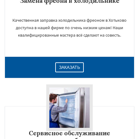
Замена фреона в холодильнике
Качественная заправка холодильника фреоном в Хотьково
доступна в нашей фирме по очень низким ценам! Наши
квалифицированные мастера всё сделают на совесть.
ЗАКАЗАТЬ
Сервисное обслуживание