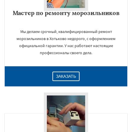
Мастер по ремонту морозильников
Мы делаем срочный, квалифицированный ремонт
морозильников в Хотьково недорого, с оформлением
официальной гарантии. У нас работают настоящие
×
профессионалы своего дела.
ЗАКАЗАТЬ
Даю согласие на обработку персональных данных