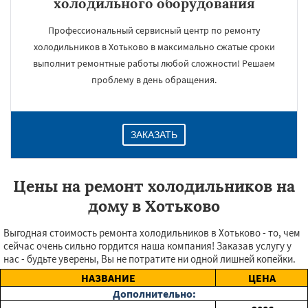
холодильного оборудования
Профессиональный сервисный центр по ремонту
холодильников в Хотьково в максимально сжатые сроки
выполнит ремонтные работы любой сложности! Решаем
проблему в день обращения.
ЗАКАЗАТЬ
Цены на ремонт холодильников на
дому в Хотьково
Выгодная стоимость ремонта холодильников в Хотьково - то, чем
сейчас очень сильно гордится наша компания! Заказав услугу у
нас - будьте уверены, Вы не потратите ни одной лишней копейки.
НАЗВАНИЕ
ЦЕНА
Дополнительно: