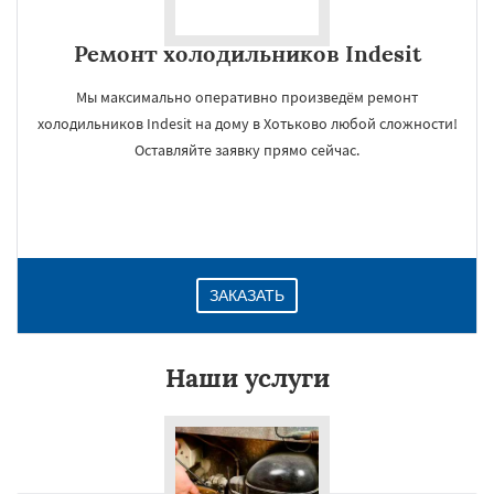
Ремонт холодильников Indesit
Мы максимально оперативно произведём ремонт
холодильников Indesit на дому в Хотьково любой сложности!
Оставляйте заявку прямо сейчас.
ЗАКАЗАТЬ
Наши услуги