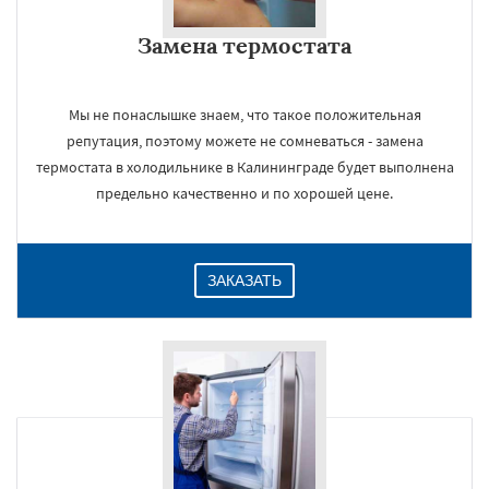
Замена термостата
Мы не понаслышке знаем, что такое положительная
репутация, поэтому можете не сомневаться - замена
термостата в холодильнике в Калининграде будет выполнена
предельно качественно и по хорошей цене.
ЗАКАЗАТЬ