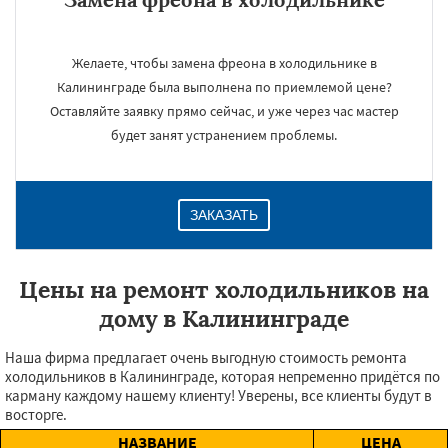
Желаете, чтобы замена фреона в холодильнике в
Калининграде была выполнена по приемлемой цене?
Оставляйте заявку прямо сейчас, и уже через час мастер
будет занят устранением проблемы.
ЗАКАЗАТЬ
Цены на ремонт холодильников на
дому в Калининграде
Наша фирма предлагает очень выгодную стоимость ремонта
холодильников в Калининграде, которая непременно придётся по
карману каждому нашему клиенту! Уверены, все клиенты будут в
восторге.
НАЗВАНИЕ
ЦЕНА