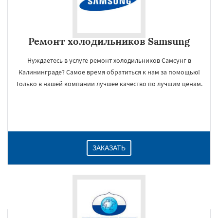
Ремонт холодильников Samsung
Нуждаетесь в услуге ремонт холодильников Самсунг в
Калининграде? Самое время обратиться к нам за помощью!
Только в нашей компании лучшее качество по лучшим ценам.
ЗАКАЗАТЬ