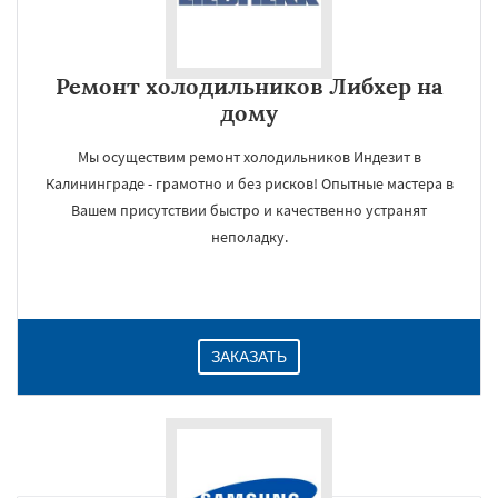
Ремонт холодильников Либхер на
дому
Мы осуществим ремонт холодильников Индезит в
Калининграде - грамотно и без рисков! Опытные мастера в
Вашем присутствии быстро и качественно устранят
неполадку.
ЗАКАЗАТЬ