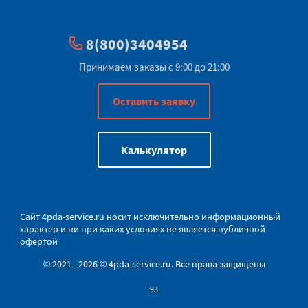
8(800)3404954
Принимаем заказы с 9:00 до 21:00
Оставить заявку
Калькулятор
Сайт
4pda-service.ru
носит исключительно информационный
характер и ни при каких условиях не является публичной
офертой
© 2021 - 2026 © 4pda-service.ru. Все права защищены
93