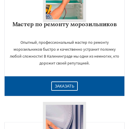
Мастер по ремонту морозильников
Опытный, профессиональный мастер по ремонту
морозильников быстро и качественно устранит поломку
любой сложности! В Калининграде мы одни из немногих, кто
дорожит своей репутацией.
ЗАКАЗАТЬ