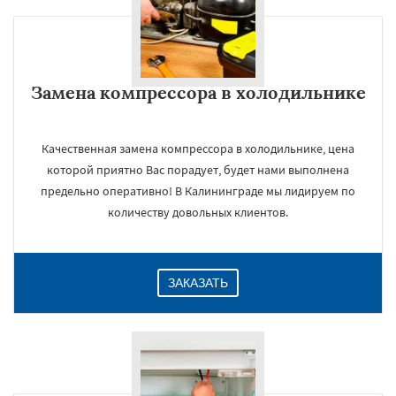
Замена компрессора в холодильнике
Качественная замена компрессора в холодильнике, цена
которой приятно Вас порадует, будет нами выполнена
предельно оперативно! В Калининграде мы лидируем по
количеству довольных клиентов.
ЗАКАЗАТЬ