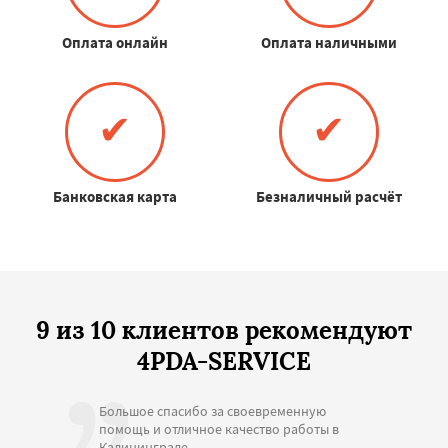
Оплата онлайн
Оплата наличными
✔
✔
Банковская карта
Безналичный расчёт
9 из 10 клиентов рекомендуют
4PDA-SERVICE
Большое спасибо за своевременную
помощь и отличное качество работы в
Калининграде.