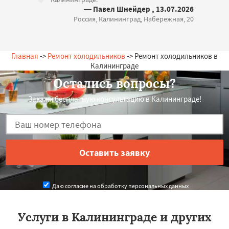
— Павел Шнейдер , 13.07.2026
Россия, Калининград, Набережная, 20
Главная
->
Ремонт холодильников
-> Ремонт холодильников в
Калининграде
Остались вопросы?
Закажи бесплатную консультацию в Калининграде!
Даю согласие на обработку персональных данных
Услуги в Калининграде и других