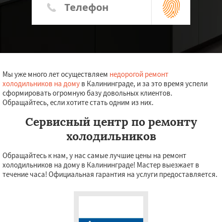
Мы уже много лет осуществляем
недорогой ремонт
холодильников на дому
в Калининграде, и за это время успели
сформировать огромную базу довольных клиентов.
Обращайтесь, если хотите стать одним из них.
Сервисный центр по ремонту
холодильников
Обращайтесь к нам, у нас самые лучшие цены на ремонт
холодильников на дому в Калининграде! Мастер выезжает в
течение часа! Официальная гарантия на услуги предоставляется.