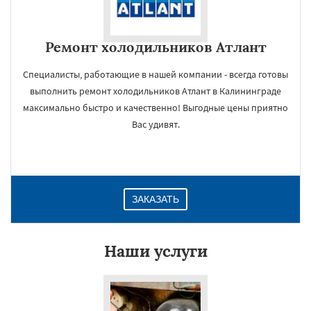
Ремонт холодильников Атлант
Специалисты, работающие в нашей компании - всегда готовы
выполнить ремонт холодильников Атлант в Калининграде
максимально быстро и качественно! Выгодные цены приятно
Вас удивят.
ЗАКАЗАТЬ
Наши услуги