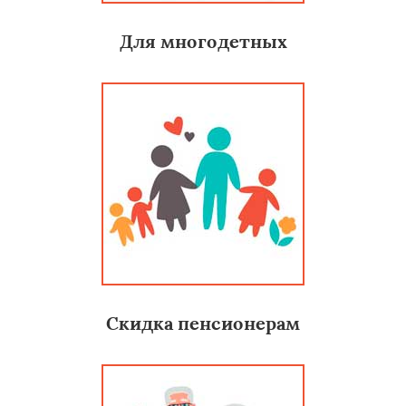
Для многодетных
Скидка пенсионерам