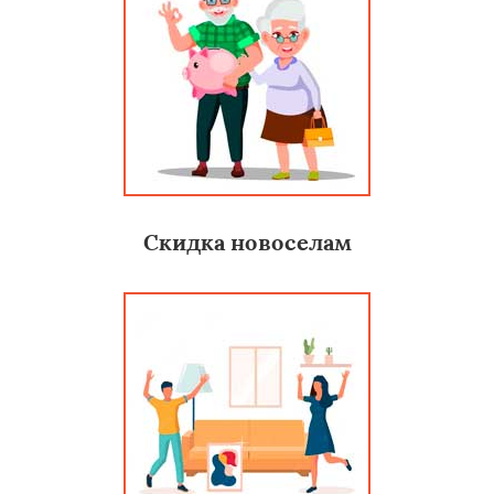
Скидка новоселам