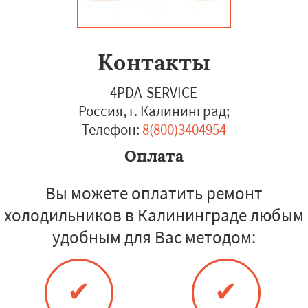
Контакты
4PDA-SERVICE
Россия, г. Калининград
;
Телефон:
8(800)3404954
Оплата
Вы можете оплатить ремонт
холодильников в Калининграде любым
удобным для Вас методом:
✔
✔