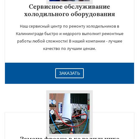
Сервисное обслуживание
холодильного оборудования
Наш сервисный центр по ремонту холодильников в
Калининграде быстро и недорого выполнит ремонтные
работы любой сложности! В нашей компании - лучшее
качество по лучшим ценам.
ЗАКАЗАТЬ
Замена фреона в холодильнике