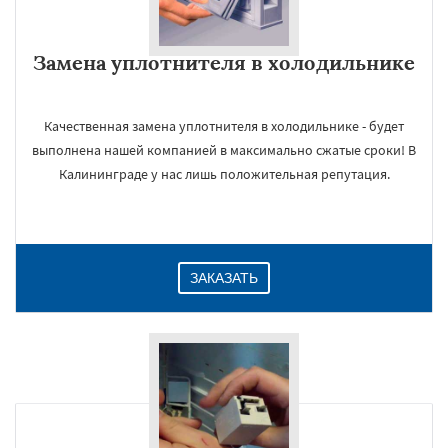
Замена уплотнителя в холодильнике
Качественная замена уплотнителя в холодильнике - будет
выполнена нашей компанией в максимально сжатые сроки! В
Калининграде у нас лишь положительная репутация.
×
ЗАКАЗАТЬ
Даю согласие на обработку персональных данных