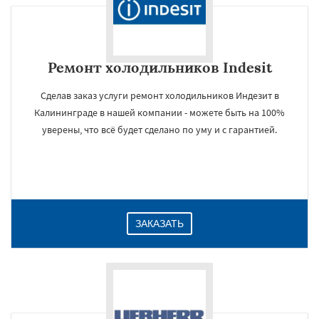
Ремонт холодильников Indesit
Сделав заказ услуги ремонт холодильников Индезит в
Калининграде в нашей компании - можете быть на 100%
уверены, что всё будет сделано по уму и с гарантией.
ЗАКАЗАТЬ