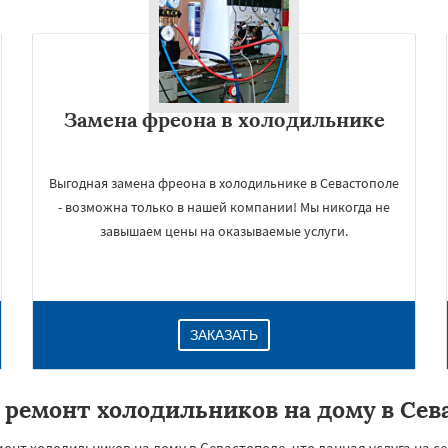
Замена фреона в холодильнике
Выгодная замена фреона в холодильнике в Севастополе
- возможна только в нашей компании! Мы никогда не
завышаем цены на оказываемые услуги.
ЗАКАЗАТЬ
 ремонт холодильников на дому в Сев