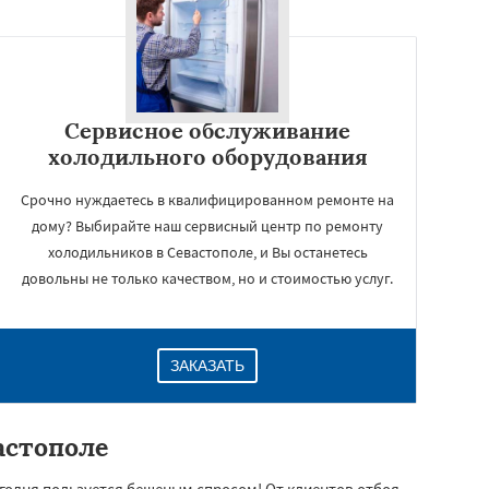
Сервисное обслуживание
холодильного оборудования
Срочно нуждаетесь в квалифицированном ремонте на
дому? Выбирайте наш сервисный центр по ремонту
холодильников в Севастополе, и Вы останетесь
довольны не только качеством, но и стоимостью услуг.
ЗАКАЗАТЬ
астополе