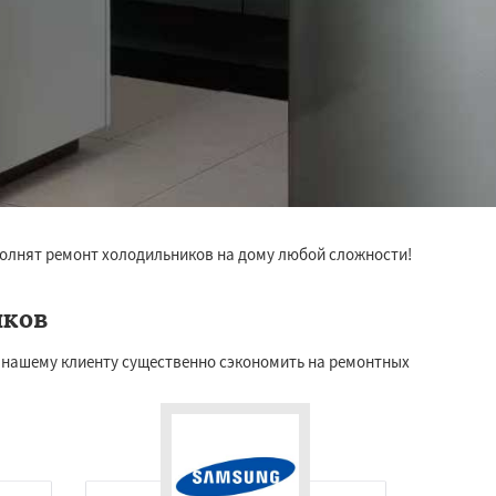
полнят ремонт холодильников на дому любой сложности!
иков
 нашему клиенту существенно сэкономить на ремонтных