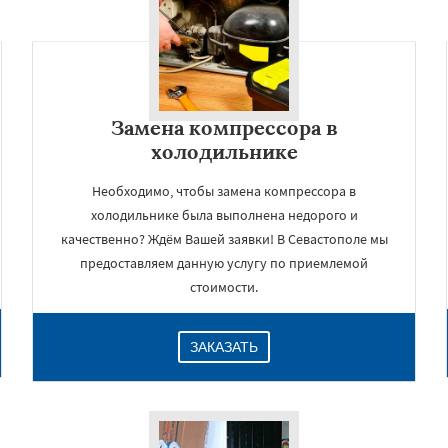
Замена компрессора в
холодильнике
Необходимо, чтобы замена компрессора в
холодильнике была выполнена недорого и
качественно? Ждём Вашей заявки! В Севастополе мы
×
предоставляем данную услугу по приемлемой
стоимости.
ЗАКАЗАТЬ
Даю согласие на обработку персональных данных