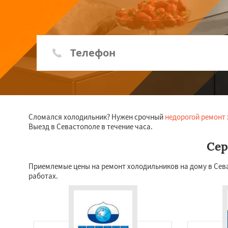
Сломался холодильник? Нужен срочный
недорогой ремонт
Выезд в Севастополе в течение часа.
Сер
Приемлемые цены на ремонт холодильников на дому в Сев
работах.