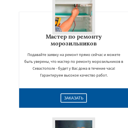
Мастер по ремонту
морозильников
Подавайте заявку на ремонт прямо сейчас и можете
быть уверены, что мастер по ремонту морозильников в
Севастополе - будет у Вас дома в течение часа!
Гарантируем высокое качество работ.
ЗАКАЗАТЬ