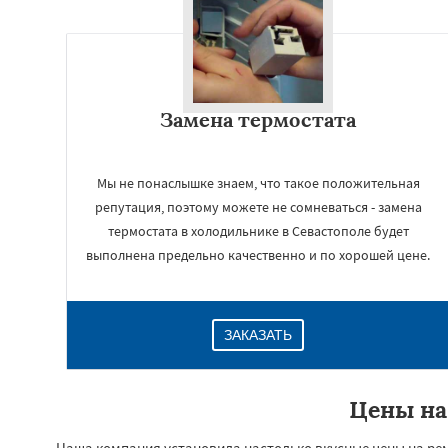
Замена термостата
Мы не понаслышке знаем, что такое положительная
репутация, поэтому можете не сомневаться - замена
термостата в холодильнике в Севастополе будет
выполнена предельно качественно и по хорошей цене.
ЗАКАЗАТЬ
Цены на