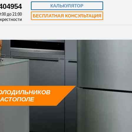
3404954
КАЛЬКУЛЯТОР
:00 до 21:00
БЕСПЛАТНАЯ КОНСУЛЬТАЦИЯ
окрестности
ОЛОДИЛЬНИКОВ
ВАСТОПОЛЕ