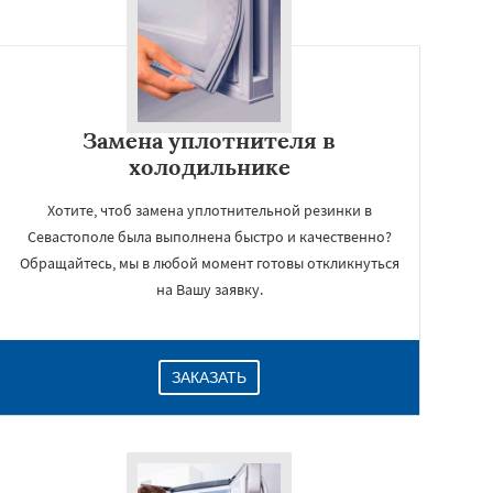
Замена уплотнителя в
холодильнике
Хотите, чтоб замена уплотнительной резинки в
Севастополе была выполнена быстро и качественно?
Обращайтесь, мы в любой момент готовы откликнуться
на Вашу заявку.
ЗАКАЗАТЬ