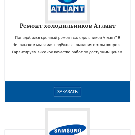
Ремонт холодильников Атлант
Понадобился срочный ремонт холодильников Атлант? В
Никольском мы самая надёжная компания в этом вопросе!
Гарантируем высокое качество работ по доступным ценам.
ЗАКАЗАТЬ