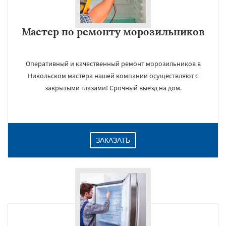
Мастер по ремонту морозильников
Оперативный и качественный ремонт морозильников в
Никольском мастера нашей компании осуществляют с
закрытыми глазами! Срочный выезд на дом.
×
ЗАКАЗАТЬ
Даю согласие на обработку персональных данных