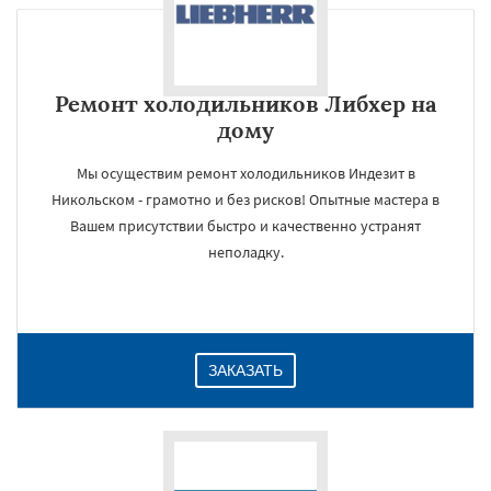
Ремонт холодильников Либхер на
дому
Мы осуществим ремонт холодильников Индезит в
Никольском - грамотно и без рисков! Опытные мастера в
Вашем присутствии быстро и качественно устранят
неполадку.
ЗАКАЗАТЬ