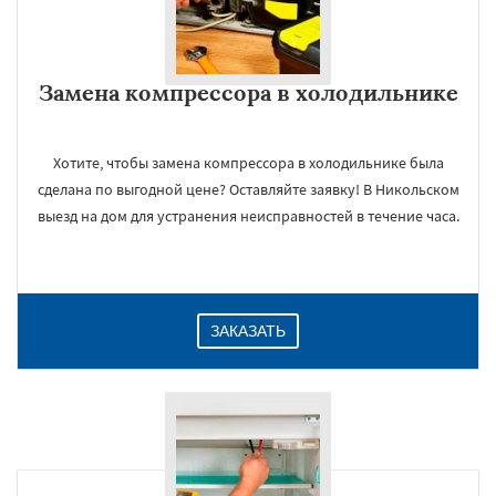
Замена компрессора в холодильнике
Хотите, чтобы замена компрессора в холодильнике была
сделана по выгодной цене? Оставляйте заявку! В Никольском
выезд на дом для устранения неисправностей в течение часа.
ЗАКАЗАТЬ