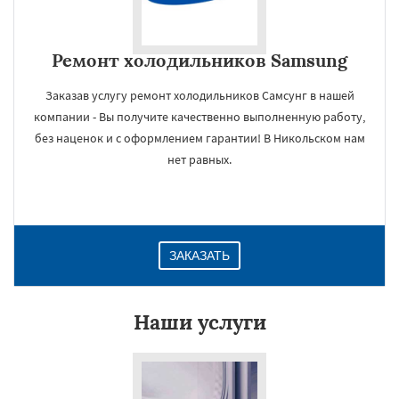
Ремонт холодильников Samsung
Заказав услугу ремонт холодильников Самсунг в нашей
компании - Вы получите качественно выполненную работу,
без наценок и с оформлением гарантии! В Никольском нам
нет равных.
ЗАКАЗАТЬ
Наши услуги