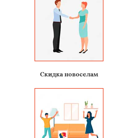
Скидка новоселам