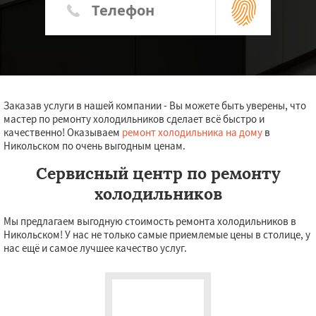
Заказав услуги в нашей компании - Вы можете быть уверены, что
мастер по ремонту холодильников сделает всё быстро и
качественно! Оказываем
ремонт холодильника на дому
в
Никольском по очень выгодным ценам.
Сервисный центр по ремонту
холодильников
Мы предлагаем выгодную стоимость ремонта холодильников в
Никольском! У нас не только самые приемлемые цены в столице, у
нас ещё и самое лучшее качество услуг.