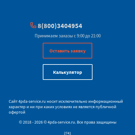
8(800)3404954
Принимаем заказы с 9:00 до 21:00
Оставить заявку
Калькулятор
Сайт
4pda-service.ru
носит исключительно информационный
характер и ни при каких условиях не является публичной
офертой
© 2018 - 2026 © 4pda-service.ru. Все права защищены
2741