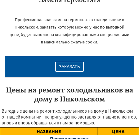
Профессиональная замена термостата в холодильнике в
Никольском, заказать которую можно у нас по выгодной
цене, будет выполнена квалифицированными специалистами
в максимально сжатые сроки.
ЗАКАЗАТЬ
Цены на ремонт холодильников на
дому в Никольском
Выгодные цены на ремонт холодильников на дому в Никольском
от нашей компании - непринуждённо заставляют наших клиентов,
вновь и вновь обращаться к нам за помощью.
НАЗВАНИЕ
ЦЕНА
Перемораживает