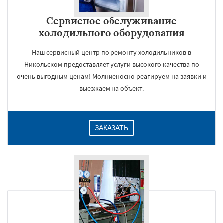
Сервисное обслуживание
холодильного оборудования
Наш сервисный центр по ремонту холодильников в
Никольском предоставляет услуги высокого качества по
очень выгодным ценам! Молниеносно реагируем на заявки и
выезжаем на объект.
ЗАКАЗАТЬ