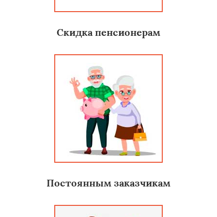
Скидка пенсионерам
Постоянным заказчикам