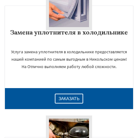
Замена уплотнителя в холодильнике
Услуга замена уплотнителя в холодильнике предоставляется
нашей компанией по самым выгодным в Никольском ценам!
На Отлично выполняем работу любой сложности.
ЗАКАЗАТЬ