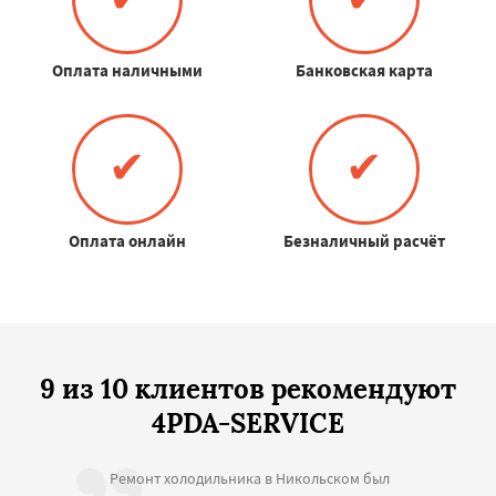
Оплата наличными
Банковская карта
✔
✔
Оплата онлайн
Безналичный расчёт
9 из 10 клиентов рекомендуют
4PDA-SERVICE
Ремонт холодильника в Никольском был