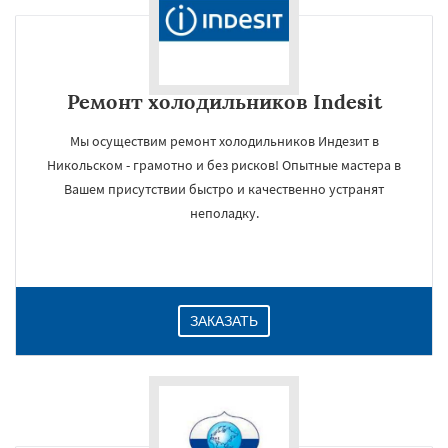
Ремонт холодильников Indesit
Мы осуществим ремонт холодильников Индезит в
Никольском - грамотно и без рисков! Опытные мастера в
Вашем присутствии быстро и качественно устранят
неполадку.
ЗАКАЗАТЬ