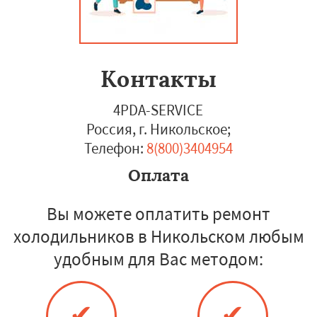
Контакты
4PDA-SERVICE
Россия, г. Никольское
;
Телефон:
8(800)3404954
Оплата
Вы можете оплатить ремонт
холодильников в Никольском любым
удобным для Вас методом:
✔
✔