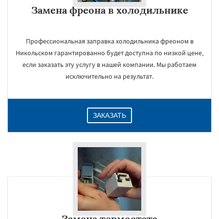
Замена фреона в холодильнике
Профессиональная заправка холодильника фреоном в
Никольском гарантированно будет доступна по низкой цене,
если заказать эту услугу в нашей компании. Мы работаем
исключительно на результат.
ЗАКАЗАТЬ
Замена термостата