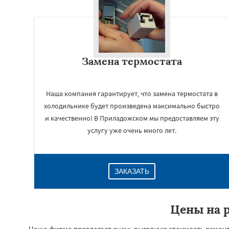
Замена термостата
Наша компания гарантирует, что замена термостата в
холодильнике будет произведена максимально быстро
и качественно! В Приладожском мы предоставляем эту
услугу уже очень много лет.
ЗАКАЗАТЬ
Цены на 