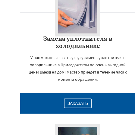
Замена уплотнителя в
холодильнике
У нас можно заказать услугу замена уплотнителя в
холодильнике в Приладожском по очень выгодной
цене! Выезд на дом! Мастер приедет в течение часа с
момента обращения.
ЗАКАЗАТЬ