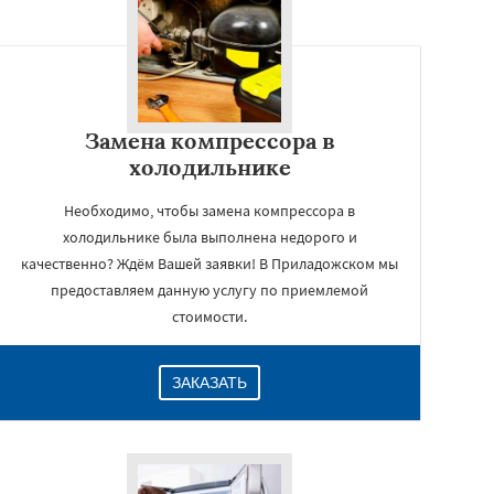
Замена компрессора в
холодильнике
Необходимо, чтобы замена компрессора в
холодильнике была выполнена недорого и
качественно? Ждём Вашей заявки! В Приладожском мы
предоставляем данную услугу по приемлемой
стоимости.
ЗАКАЗАТЬ