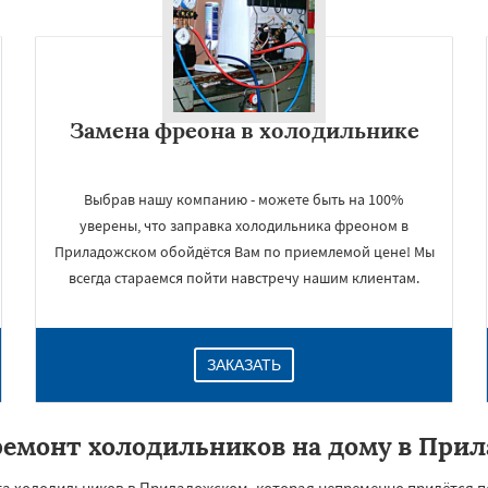
Замена фреона в холодильнике
Выбрав нашу компанию - можете быть на 100%
уверены, что заправка холодильника фреоном в
Приладожском обойдётся Вам по приемлемой цене! Мы
всегда стараемся пойти навстречу нашим клиентам.
ЗАКАЗАТЬ
ремонт холодильников на дому в При