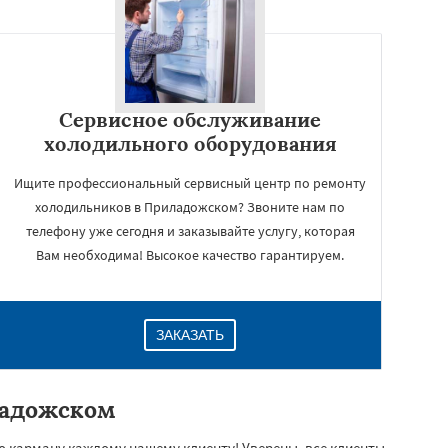
Сервисное обслуживание
холодильного оборудования
Ищите профессиональный сервисный центр по ремонту
холодильников в Приладожском? Звоните нам по
телефону уже сегодня и заказывайте услугу, которая
Вам необходима! Высокое качество гарантируем.
ЗАКАЗАТЬ
ладожском