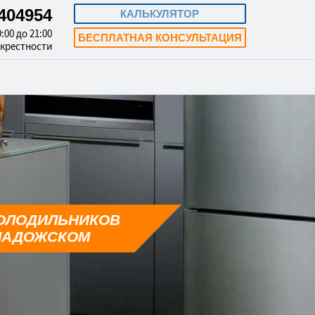
3404954
КАЛЬКУЛЯТОР
:00 до 21:00
БЕСПЛАТНАЯ КОНСУЛЬТАЦИЯ
окрестности
ОЛОДИЛЬНИКОВ
ЛАДОЖСКОМ