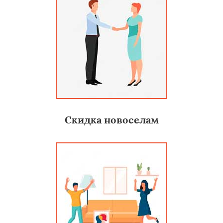
Скидка новоселам