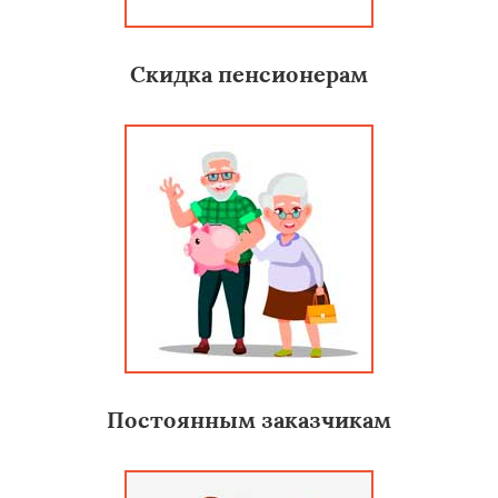
Скидка пенсионерам
Постоянным заказчикам