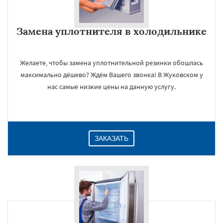
Замена уплотнителя в холодильнике
Желаете, чтобы замена уплотнительной резинки обошлась
максимально дёшево? Ждём Вашего звонка! В Жуковском у
нас самые низкие цены на данную услугу.
×
ЗАКАЗАТЬ
Даю согласие на обработку персональных данных