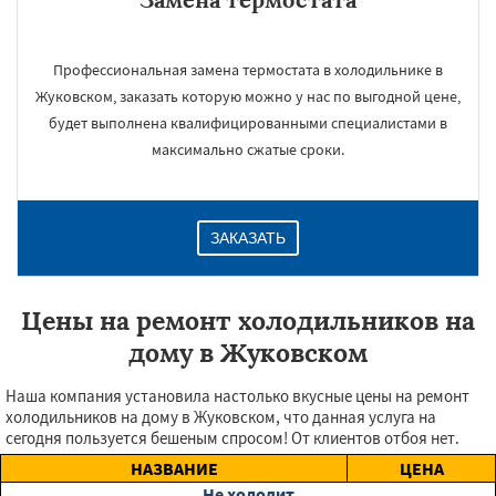
Профессиональная замена термостата в холодильнике в
Жуковском, заказать которую можно у нас по выгодной цене,
будет выполнена квалифицированными специалистами в
максимально сжатые сроки.
ЗАКАЗАТЬ
Цены на ремонт холодильников на
дому в Жуковском
Наша компания установила настолько вкусные цены на ремонт
холодильников на дому в Жуковском, что данная услуга на
сегодня пользуется бешеным спросом! От клиентов отбоя нет.
НАЗВАНИЕ
ЦЕНА
Не холодит