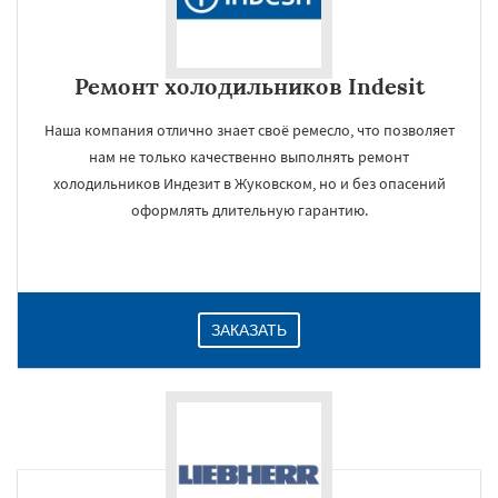
Ремонт холодильников Indesit
Наша компания отлично знает своё ремесло, что позволяет
нам не только качественно выполнять ремонт
холодильников Индезит в Жуковском, но и без опасений
оформлять длительную гарантию.
ЗАКАЗАТЬ