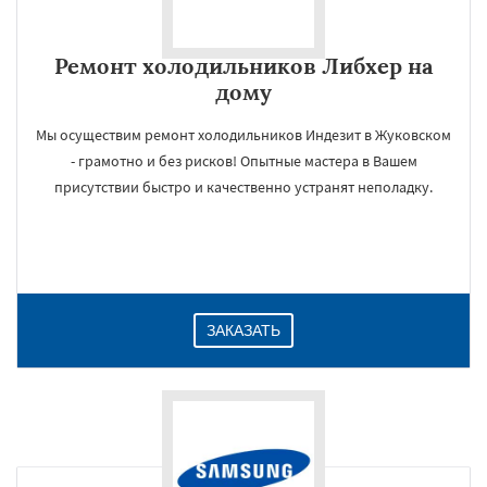
Ремонт холодильников Либхер на
дому
Мы осуществим ремонт холодильников Индезит в Жуковском
- грамотно и без рисков! Опытные мастера в Вашем
присутствии быстро и качественно устранят неполадку.
ЗАКАЗАТЬ