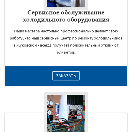
Сервисное обслуживание
холодильного оборудования
Наши мастера настолько профессионально делают свою
работу, что наш сервисный центр по ремонту холодильников
в Жуковском - всегда получает положительный отклик от
клиентов.
ЗАКАЗАТЬ