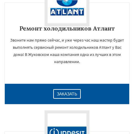
Ремонт холодильников Атлант
Звоните нам прямо сейчас, и уже через час наш мастер будет
выполнять сервисный ремонт холодильников Атлант у Вас
дома! В Жуковском наша компания одна из лучших в этом
направлении.
ЗАКАЗАТЬ