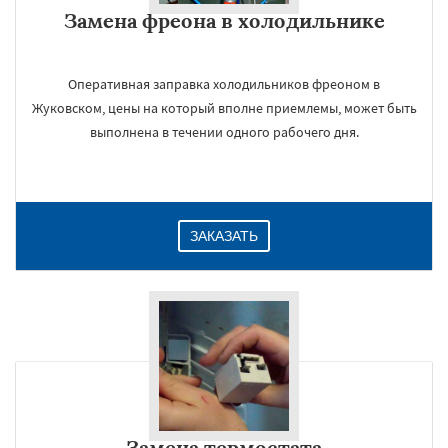
Замена фреона в холодильнике
Оперативная заправка холодильников фреоном в
Жуковском, цены на который вполне приемлемы, может быть
выполнена в течении одного рабочего дня.
ЗАКАЗАТЬ
Замена термостата