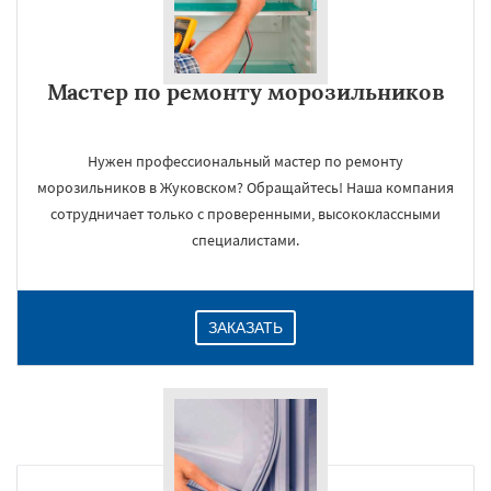
Мастер по ремонту морозильников
Нужен профессиональный мастер по ремонту
морозильников в Жуковском? Обращайтесь! Наша компания
сотрудничает только с проверенными, высококлассными
специалистами.
ЗАКАЗАТЬ