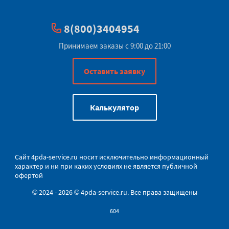
8(800)3404954
Принимаем заказы с 9:00 до 21:00
Оставить заявку
Калькулятор
Сайт
4pda-service.ru
носит исключительно информационный
характер и ни при каких условиях не является публичной
офертой
© 2024 - 2026 © 4pda-service.ru. Все права защищены
604