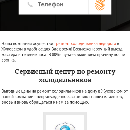
Наша компания осуществит
ремонт холодильника недорого
в
Жуковском в удобное для Вас время! Возможен срочный выезд
мастера в течение часа. В 80% случаев выявляем причину после
звонка.
Сервисный центр по ремонту
холодильников
Выгодные цены на ремонт холодильников на дому в Жуковском от
нашей компании - непринуждённо заставляют наших клиентов,
вновь и вновь обращаться к нам за помощью.