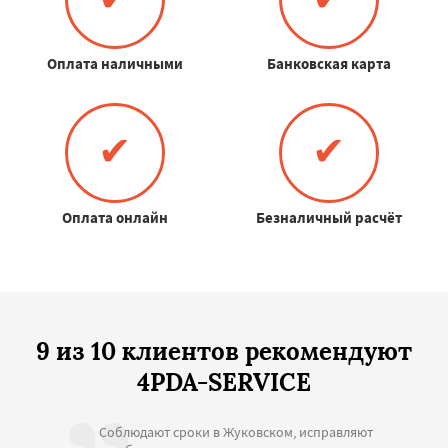
Оплата наличными
Банковская карта
✔
✔
Оплата онлайн
Безналичный расчёт
9 из 10 клиентов рекомендуют
4PDA-SERVICE
Соблюдают сроки в Жуковском, исправляют