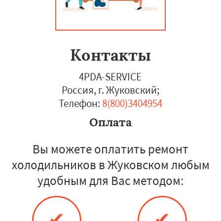
Контакты
4PDA-SERVICE
Россия, г. Жуковский
;
Телефон:
8(800)3404954
Оплата
Вы можете оплатить ремонт
холодильников в Жуковском любым
удобным для Вас методом:
✔
✔