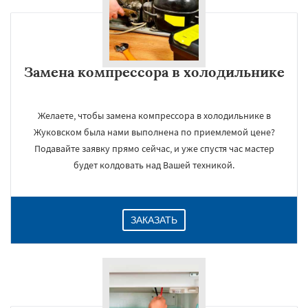
Замена компрессора в холодильнике
Желаете, чтобы замена компрессора в холодильнике в
Жуковском была нами выполнена по приемлемой цене?
Подавайте заявку прямо сейчас, и уже спустя час мастер
будет колдовать над Вашей техникой.
ЗАКАЗАТЬ