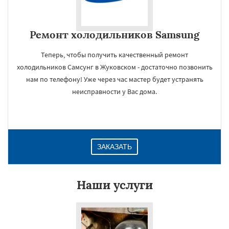
Ремонт холодильников Samsung
Теперь, чтобы получить качественный ремонт
холодильников Самсунг в Жуковском - достаточно позвонить
нам по телефону! Уже через час мастер будет устранять
неисправности у Вас дома.
ЗАКАЗАТЬ
Наши услуги