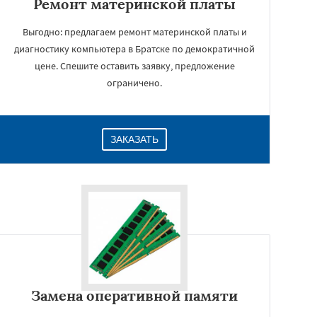
Ремонт материнской платы
Выгодно: предлагаем ремонт материнской платы и
диагностику компьютера в Братске по демократичной
цене. Спешите оставить заявку, предложение
ограничено.
ЗАКАЗАТЬ
Замена оперативной памяти