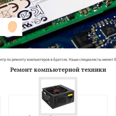
нтр по ремонту компьютеров в Братске. Наши специалисты имеют 
Ремонт компьютерной техники