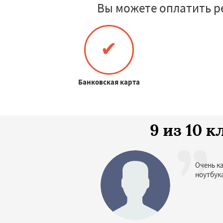
Вы можете оплатить р
✔
Банковская карта
9 из 10 
Очень к
ноутбук