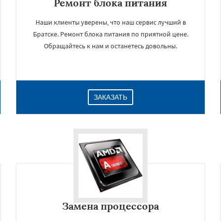
Ремонт блока питания
Наши клиенты уверены, что наш сервис лучший в
Братске. Ремонт блока питания по приятной цене.
Обращайтесь к нам и останетесь довольны.
ЗАКАЗАТЬ
Замена процессора