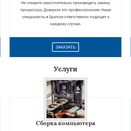
Не спешите самостоятельно производить замену
процессора. Доверьте это профессионалам. Наши
специалисты в Братске ответственно подходят к
каждому случаю.
ЗАКАЗАТЬ
Услуги
×
Сборка компьютера
Даю согласие на обработку персональных данных