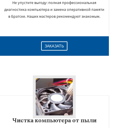
Не упустите выгоду: полная профессиональная
диагностика компьютера и замена оперативной памяти
в Братске. Наших мастеров рекомендуют знакомым.
ЗАКАЗАТЬ
Чистка компьютера от пыли