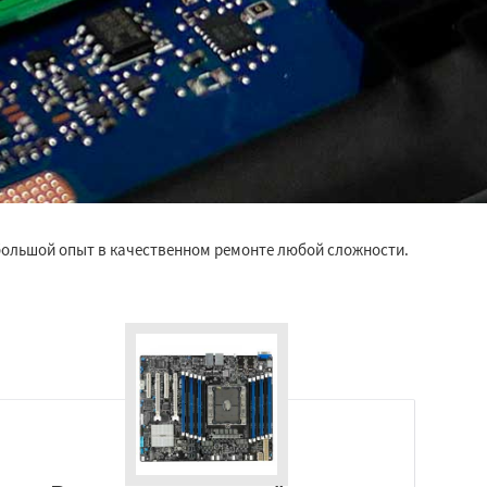
большой опыт в качественном ремонте любой сложности.