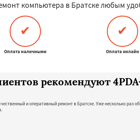
емонт компьютера в Братске любым удо
✔
✔
Оплата наличными
Оплата онлайн
клиентов рекомендуют 4PD
ачественный и оперативный ремонт в Братске. Уже несколько раз о
а.