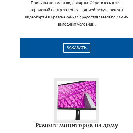
Причины поломки видеокарты. Обратитесь в наш
сервисный центр за консультацией. Услуга ремонт
видеокарты в Братске сейчас предоставляется по самым
выгодным условиям.
ЗАКАЗАТЬ
Ремонт мониторов на дому