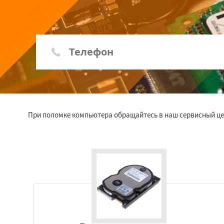
При поломке компьютера обращайтесь в наш сервисный це