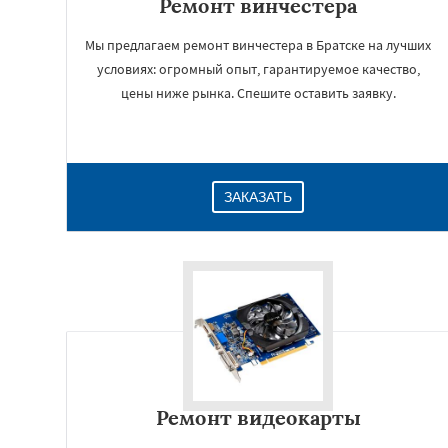
Ремонт винчестера
Мы предлагаем ремонт винчестера в Братске на лучших
условиях: огромный опыт, гарантируемое качество,
цены ниже рынка. Спешите оставить заявку.
ЗАКАЗАТЬ
Ремонт видеокарты