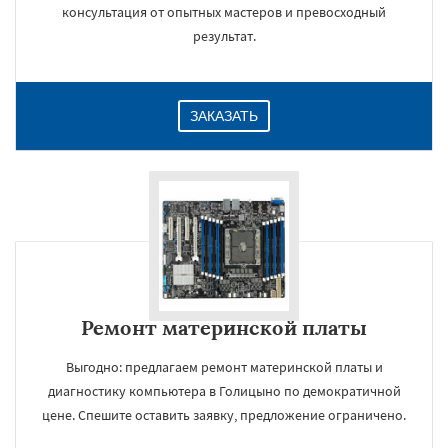
консультация от опытных мастеров и превосходный
результат.
ЗАКАЗАТЬ
Ремонт материнской платы
Выгодно: предлагаем ремонт материнской платы и
диагностику компьютера в Голицыно по демократичной
цене. Спешите оставить заявку, предложение ограничено.