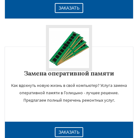
ЗАКАЗАТЬ
Замена оперативной памяти
Как вдохнуть новую жизнь в свой компьютер? Услуга замена
оперативной памяти в Голицыно - лучшее решение.
Предлагаем полный перечень ремонтных услуг.
ЗАКАЗАТЬ