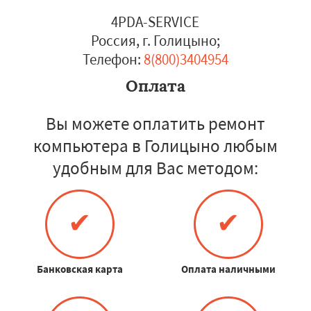
4PDA-SERVICE
Россия, г. Голицыно
;
Телефон:
8(800)3404954
Оплата
Вы можете оплатить ремонт
компьютера в Голицыно любым
удобным для Вас методом:
✔
✔
Банковская карта
Оплата наличными