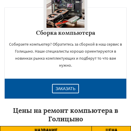
Сборка компьютера
Собираете компьютер? Обратитесь за сборкой в наш сервис в
Голицыно. Наши специалисты хорошо ориентируются в
новинках рынка комплектующих и подберут то что вам
нужно.
ЗАКАЗАТЬ
Цены на ремонт компьютера в
Голицыно
НАЗВАНИЕ
ЦЕНА