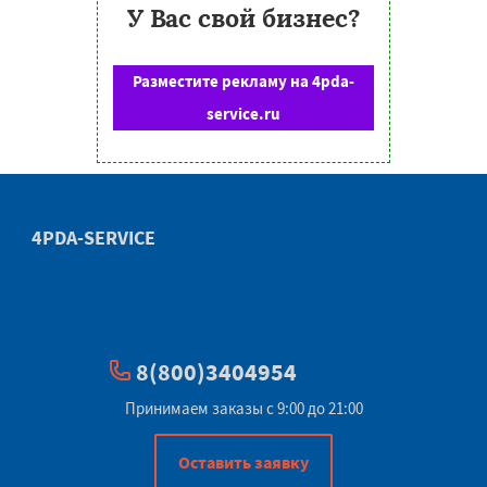
У Вас свой бизнес?
Разместите рекламу на 4pda-
service.ru
4PDA-SERVICE
8(800)3404954
Принимаем заказы с 9:00 до 21:00
Оставить заявку