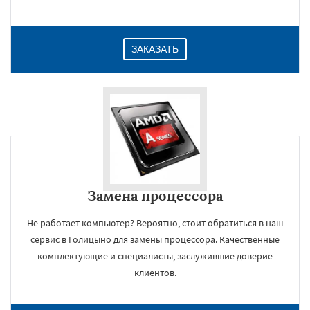
ЗАКАЗАТЬ
Замена процессора
Не работает компьютер? Вероятно, стоит обратиться в наш
сервис в Голицыно для замены процессора. Качественные
комплектующие и специалисты, заслужившие доверие
клиентов.