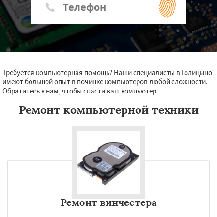
Требуется компьютерная помощь? Наши специалисты в Голицыно
имеют большой опыт в починке компьютеров любой сложности.
Обратитесь к нам, чтобы спасти ваш компьютер.
Ремонт компьютерной техники
Ремонт винчестера