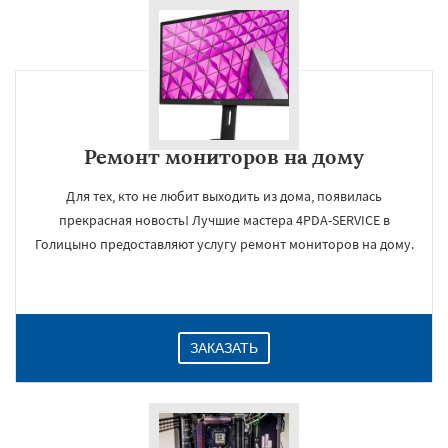
Ремонт мониторов на дому
Для тех, кто не любит выходить из дома, появилась
прекрасная новость! Лучшие мастера 4PDA-SERVICE в
Голицыно предоставляют услугу ремонт мониторов на дому.
ЗАКАЗАТЬ