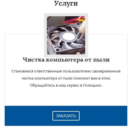
Услуги
Чистка компьютера от пыли
Становимся ответственным пользователем: своевременная
чистка компьютера от пыли поможет вам в этом.
Обращайтесь в наш сервис в Голицыно.
ЗАКАЗАТЬ