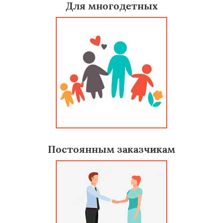
Для многодетных
Постоянным заказчикам