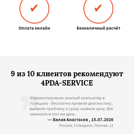
✔
✔
Оплата онлайн
Безналичный расчёт
9 из 10 клиентов рекомендуют
4PDA-SERVICE
Отремонтировали залитый компьютер в
Голицыно - бесплатно провели диагностику,
выявили проблему и сразу назвали цену. Всё
заменили в этот же день.
— Белая Анастасия , 15.07.2026
Россия, Голицыно, Лесная, 12