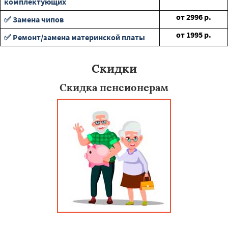
комплектующих
от
2996
р.
✅ Замена чипов
от
1995
р.
✅ Ремонт/замена материнской платы
Скидки
Скидка пенсионерам