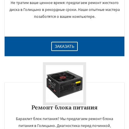
Не тратим ваше ценное время: предлагаем ремонт жесткого
диска в Голицыно в рекордные сроки. Наши опытные мастера
позаботятся о вашем компьютере.
ЗАКАЗАТЬ
Ремонт блока питания
Барахлит блок питания? Мы предлагаем ремонт блока
питания в Голицыно. Диагностика перед починкой,