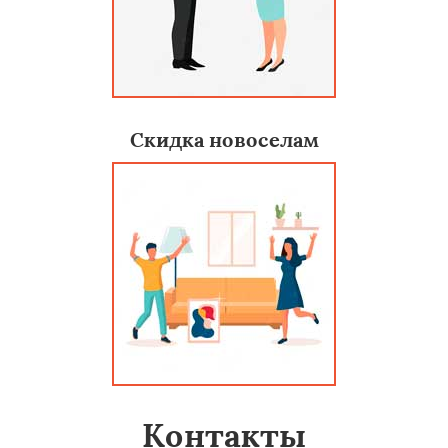
Скидка новоселам
Контакты