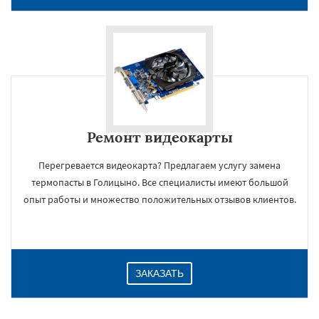
Ремонт видеокарты
Перегревается видеокарта? Предлагаем услугу замена
×
термопасты в Голицыно. Все специалисты имеют большой
опыт работы и множество положительных отзывов клиентов.
ЗАКАЗАТЬ
Даю согласие на обработку персональных данных