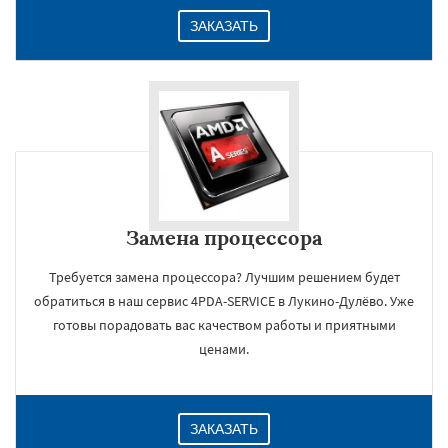
ЗАКАЗАТЬ
Замена процессора
Требуется замена процессора? Лучшим решением будет
обратиться в наш сервис 4PDA-SERVICE в Лукино-Дулёво. Уже
готовы порадовать вас качеством работы и приятными
ценами.
ЗАКАЗАТЬ