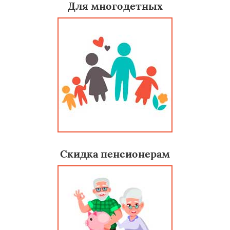
Для многодетных
Скидка пенсионерам