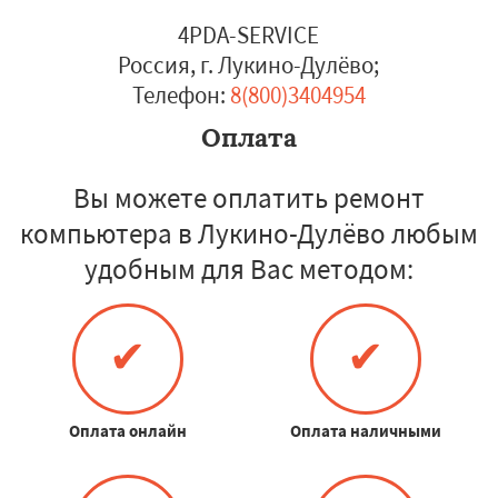
4PDA-SERVICE
Россия, г. Лукино-Дулёво
;
Телефон:
8(800)3404954
Оплата
Вы можете оплатить ремонт
компьютера в Лукино-Дулёво любым
удобным для Вас методом:
✔
✔
Оплата онлайн
Оплата наличными