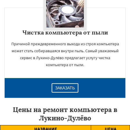
Чистка компьютера от пыли
Причиной преждевременного выхода из строя компьютера
может стать собиравшаяся внутри пыль. Самый уважаемый
сервис в Лукино-Дулёво предлагает услугу чистка
компьютера от пыли.
ЗАКАЗАТЬ
Цены на ремонт компьютера в
Лукино-Дулёво
НАЗВАНИЕ
ЦЕНА