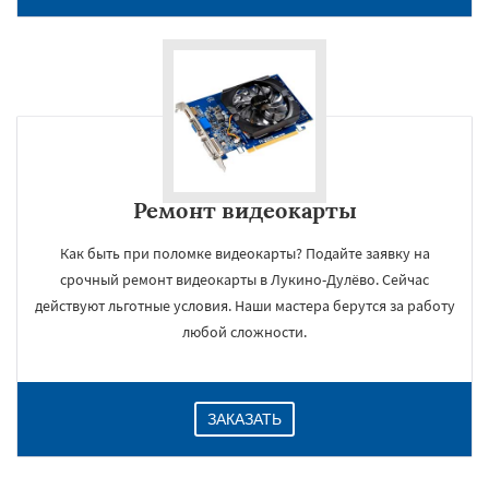
Ремонт видеокарты
Как быть при поломке видеокарты? Подайте заявку на
срочный ремонт видеокарты в Лукино-Дулёво. Сейчас
×
действуют льготные условия. Наши мастера берутся за работу
любой сложности.
ЗАКАЗАТЬ