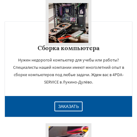
Сборка компьютера
Нужен недорогой компьютер для учебы или работы?
Специалисты нашей компании имеют многолетний опыт в
сборке компьютеров под любые задачи. Ждем вас в 4PDA-
SERVICE в Лукино-Дулёво.
ЗАКАЗАТЬ