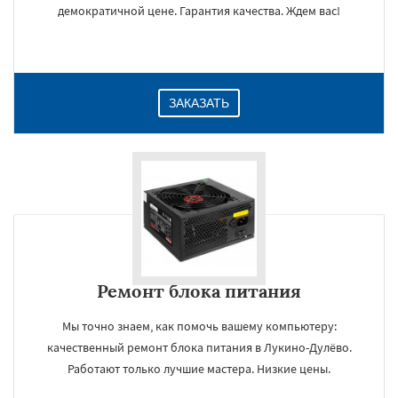
демократичной цене. Гарантия качества. Ждем вас!
ЗАКАЗАТЬ
Ремонт блока питания
Мы точно знаем, как помочь вашему компьютеру:
качественный ремонт блока питания в Лукино-Дулёво.
Работают только лучшие мастера. Низкие цены.