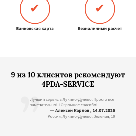
✔
✔
Банковская карта
Безналичный расчёт
9 из 10 клиентов рекомендуют
4PDA-SERVICE
Лучший сервис в Лукино-Дулёво. Просто все
замечательно!!! Огромное спасибо!
— Алексей Карлов , 14.07.2026
Россия, Лукино-Дулёво, Зеленая, 19