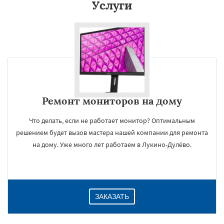
Услуги
Даю согласие на обработку персональных данных
Ремонт мониторов на дому
Что делать, если не работает монитор? Оптимальным
решением будет вызов мастера нашей компании для ремонта
на дому. Уже много лет работаем в Лукино-Дулёво.
ЗАКАЗАТЬ