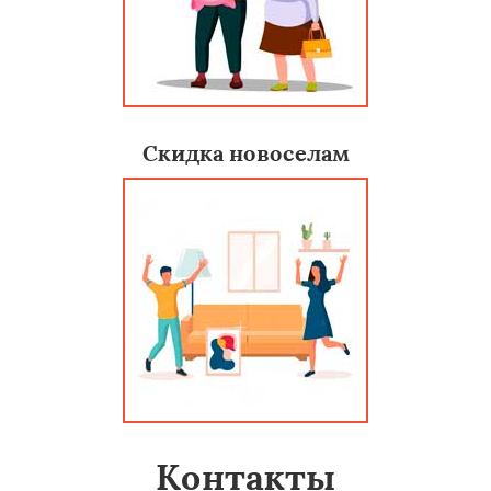
Скидка новоселам
Контакты