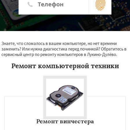
Знаете, что сломалось в вашем компьютере, но нет времени
заменить? Или нужна диагностика перед починкой? Обратитесь в
сервисный центр по ремонту компьютеров в Лукино-Дулёво.
Ремонт компьютерной техники
Ремонт винчестера