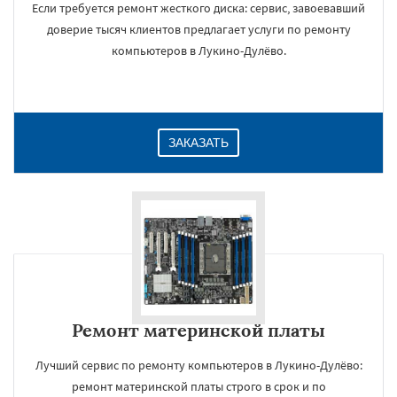
Если требуется ремонт жесткого диска: сервис, завоевавший
доверие тысяч клиентов предлагает услуги по ремонту
компьютеров в Лукино-Дулёво.
ЗАКАЗАТЬ
Ремонт материнской платы
Лучший сервис по ремонту компьютеров в Лукино-Дулёво:
ремонт материнской платы строго в срок и по