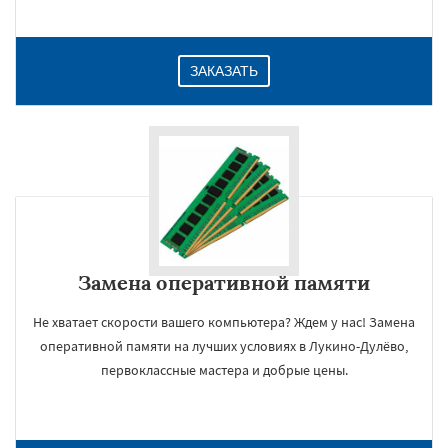
ЗАКАЗАТЬ
Замена оперативной памяти
Не хватает скорости вашего компьютера? Ждем у нас! Замена
оперативной памяти на лучших условиях в Лукино-Дулёво,
первоклассные мастера и добрые цены.