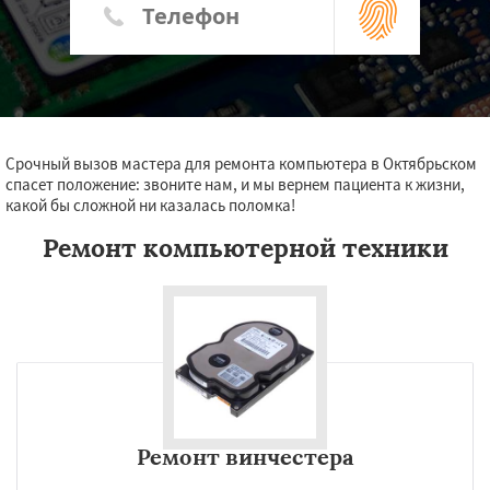
Срочный вызов мастера для ремонта компьютера в Октябрьском
спасет положение: звоните нам, и мы вернем пациента к жизни,
какой бы сложной ни казалась поломка!
Ремонт компьютерной техники
Ремонт винчестера