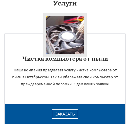
Услуги
Даю согласие на обработку персональных данных
Чистка компьютера от пыли
Наша компания предлагает услугу чистка компьютера от
пыли в Октябрьском. Так вы убережете свой компьютер от
преждевременной поломки. Ждем ваших заявок!
ЗАКАЗАТЬ