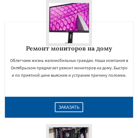
Ремонт мониторов на дому
Облегчаем жизнь маломобильных граждан. Наша компания в
Октябрьском предлагает ремонт мониторов на дому. Быстро
и по приятной цене выясним и устраним причину поломки.
ЗАКАЗАТЬ