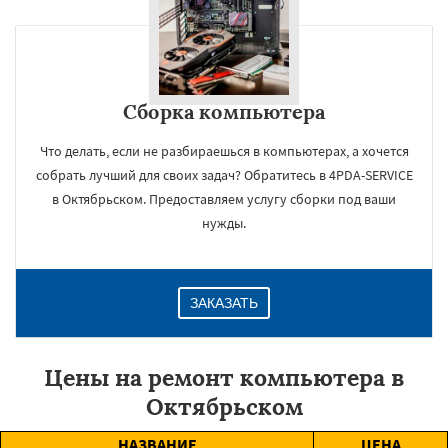
Сборка компьютера
Что делать, если не разбираешься в компьютерах, а хочется
собрать лучший для своих задач? Обратитесь в 4PDA-SERVICE
в Октябрьском. Предоставляем услугу сборки под ваши
нужды.
ЗАКАЗАТЬ
Цены на ремонт компьютера в
Октябрьском
НАЗВАНИЕ
ЦЕНА