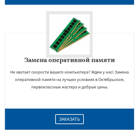
Замена оперативной памяти
Не хватает скорости вашего компьютера? Ждем у нас! Замена
оперативной памяти на лучших условиях в Октябрьском,
×
первоклассные мастера и добрые цены.
ЗАКАЗАТЬ