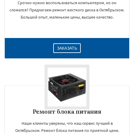
Срочно нужно воспользоваться компьютером, но он
сломался? Предлагаем ремонт жесткого диска в Октябрьском.
Большой опыт, маленькие цены, высшее качество.
ЗАКАЗАТЬ
Ремонт блока питания
Наши клиенты уверены, что наш сервис лучший в
Октябрьском. Ремонт блока питания по приятной цене.