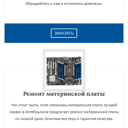
Обращайтесь к нам и останетесь довольны.
ЗАКАЗАТЬ
Ремонт материнской платы
Что стоит знать, если сломалась материнская плата: лучший
сервис в Октябрьском предлагает ремонт материнской платы
по низкой цене. Опытные мастера и гарантия качества.