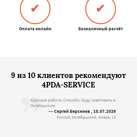
✔
✔
Оплата онлайн
Безналичный расчёт
9 из 10 клиентов рекомендуют
4PDA-SERVICE
Хорошая работа. Спасибо. Буду советовать в
Октябрьском.
— Сергей Берсенев , 18.07.2026
Россия, Октябрьский, Новая, 12