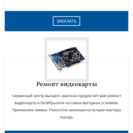
ЗАКАЗАТЬ
Ремонт видеокарты
Сервисный центр высшего эшелона предлагает вам ремонт
видеокарты в Октябрьском на самых выгодных условиях.
Принимаем заявки. Ремонтом занимаются лучшие мастера
города.