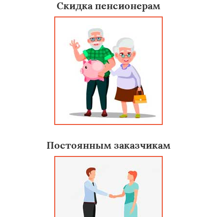
Скидка пенсионерам
Постоянным заказчикам