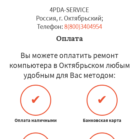
4PDA-SERVICE
Россия, г. Октябрьский
;
Телефон:
8(800)3404954
Оплата
Вы можете оплатить ремонт
компьютера в Октябрьском любым
удобным для Вас методом:
✔
✔
Оплата наличными
Банковская карта