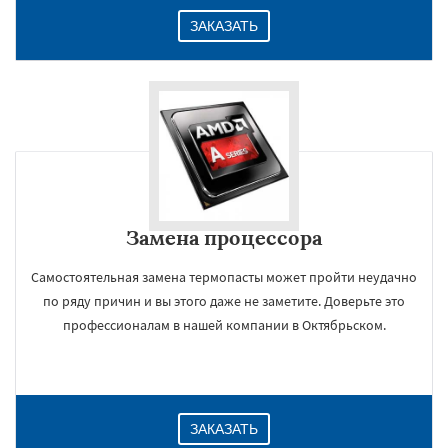
ЗАКАЗАТЬ
Замена процессора
Самостоятельная замена термопасты может пройти неудачно
по ряду причин и вы этого даже не заметите. Доверьте это
профессионалам в нашей компании в Октябрьском.
ЗАКАЗАТЬ