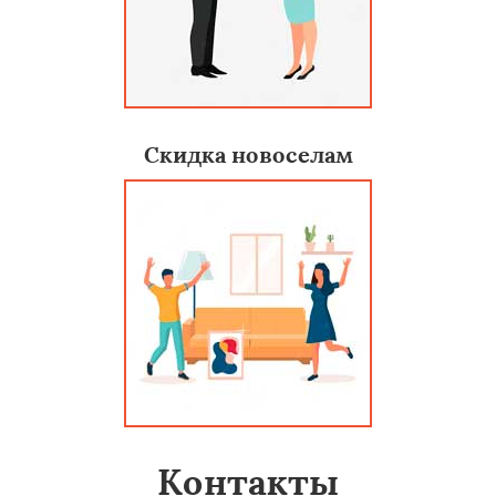
Скидка новоселам
Контакты