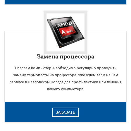
Замена процессора
Спасаем компьютер: необходимо регулярно проводить
замену термопасты на процессоре. Уже ждем вас в нашем
×
сервисе в Павловском Посаде для профилактики или лечения
вашего компьютера.
ЗАКАЗАТЬ