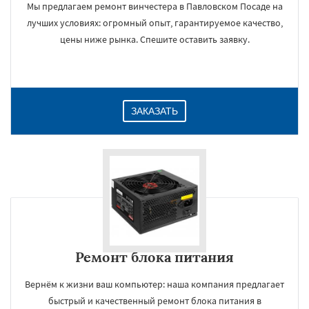
Мы предлагаем ремонт винчестера в Павловском Посаде на
лучших условиях: огромный опыт, гарантируемое качество,
цены ниже рынка. Спешите оставить заявку.
ЗАКАЗАТЬ
Ремонт блока питания
Вернём к жизни ваш компьютер: наша компания предлагает
быстрый и качественный ремонт блока питания в