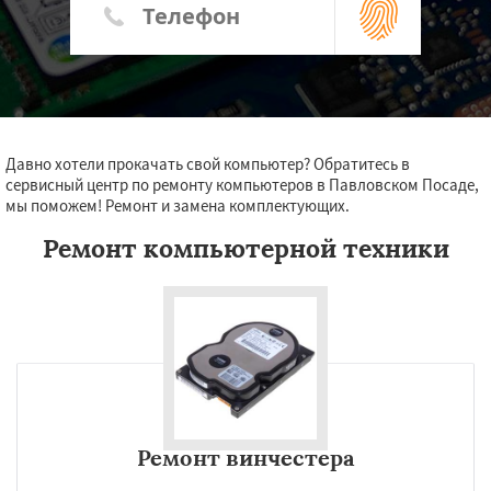
Давно хотели прокачать свой компьютер? Обратитесь в
сервисный центр по ремонту компьютеров в Павловском Посаде,
мы поможем! Ремонт и замена комплектующих.
Ремонт компьютерной техники
Ремонт винчестера