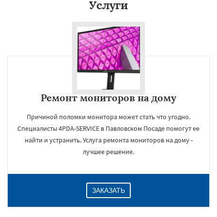
Услуги
Даю согласие на обработку персональных данных
Ремонт мониторов на дому
Причиной поломки монитора может стать что угодно.
Специалисты 4PDA-SERVICE в Павловском Посаде помогут ее
найти и устранить. Услуга ремонта мониторов на дому -
лучшее решение.
ЗАКАЗАТЬ