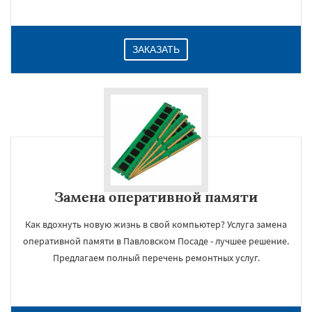
ЗАКАЗАТЬ
Замена оперативной памяти
Как вдохнуть новую жизнь в свой компьютер? Услуга замена
оперативной памяти в Павловском Посаде - лучшее решение.
Предлагаем полный перечень ремонтных услуг.