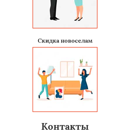
Скидка новоселам
Контакты