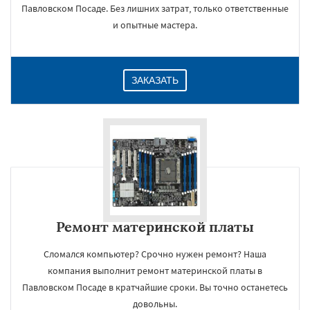
Павловском Посаде. Без лишних затрат, только ответственные
и опытные мастера.
ЗАКАЗАТЬ
Ремонт материнской платы
Сломался компьютер? Срочно нужен ремонт? Наша
компания выполнит ремонт материнской платы в
Павловском Посаде в кратчайшие сроки. Вы точно останетесь
довольны.