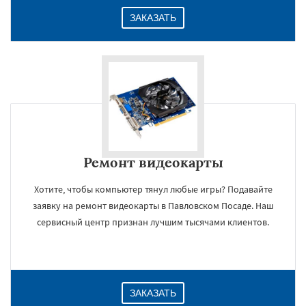
ЗАКАЗАТЬ
Ремонт видеокарты
Хотите, чтобы компьютер тянул любые игры? Подавайте
заявку на ремонт видеокарты в Павловском Посаде. Наш
сервисный центр признан лучшим тысячами клиентов.
ЗАКАЗАТЬ