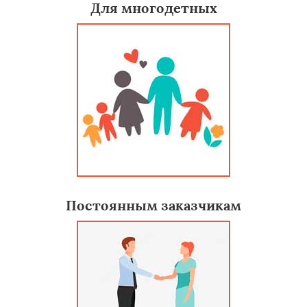
Для многодетных
Постоянным заказчикам