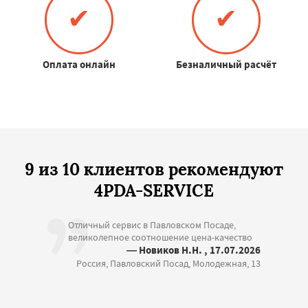
✔
✔
Оплата онлайн
Безналичный расчёт
9 из 10 клиентов рекомендуют
4PDA-SERVICE
Отличный сервис в Павловском Посаде,
великолепное соотношение цена-качество
— Новиков Н.Н. , 17.07.2026
Россия, Павловский Посад, Молодежная, 13