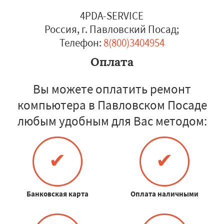
4PDA-SERVICE
Россия, г. Павловский Посад
;
Телефон:
8(800)3404954
Оплата
Вы можете оплатить ремонт
компьютера в Павловском Посаде
любым удобным для Вас методом:
✔
✔
Банковская карта
Оплата наличными