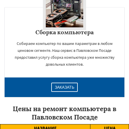
Сборка компьютера
Собираем компьютер по вашим параметрам в любом
ценовом сегменте. Наш сервис в Павловском Посаде
предоставил услугу сборка компьютера уже множеству
довольных клиентов.
ЗАКАЗАТЬ
Цены на ремонт компьютера в
Павловском Посаде
НАЗВАНИЕ
ЦЕНА