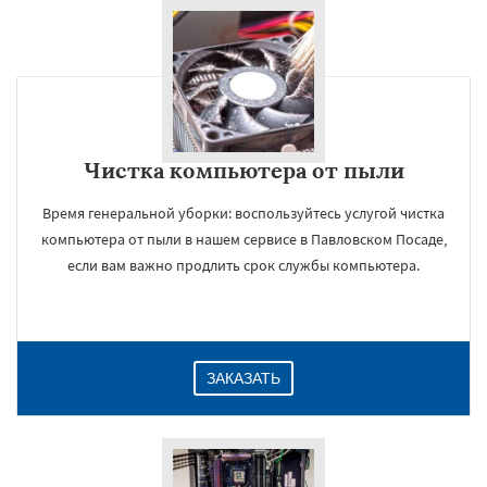
Чистка компьютера от пыли
Время генеральной уборки: воспользуйтесь услугой чистка
компьютера от пыли в нашем сервисе в Павловском Посаде,
если вам важно продлить срок службы компьютера.
ЗАКАЗАТЬ