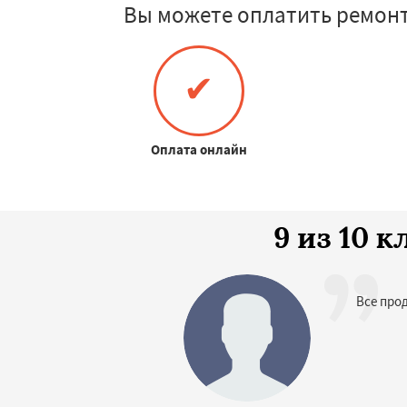
Вы можете оплатить ремонт
✔
Оплата онлайн
9 из 10 
Все прод