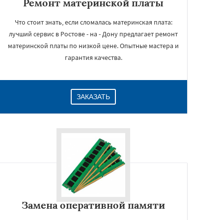
Ремонт материнской платы
Что стоит знать, если сломалась материнская плата:
лучший сервис в Ростове - на - Дону предлагает ремонт
материнской платы по низкой цене. Опытные мастера и
гарантия качества.
ЗАКАЗАТЬ
Замена оперативной памяти