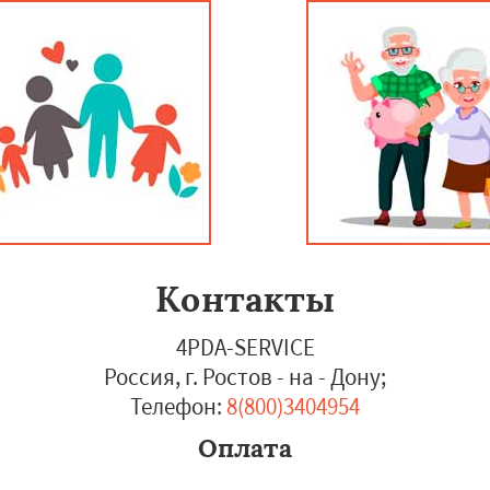
Контакты
4PDA-SERVICE
Россия, г. Ростов - на - Дону
;
Телефон:
8(800)3404954
Оплата