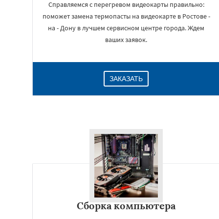
Справляемся с перегревом видеокарты правильно:
поможет замена термопасты на видеокарте в Ростове -
на - Дону в лучшем сервисном центре города. Ждем
ваших заявок.
ЗАКАЗАТЬ
Сборка компьютера