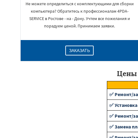
Не можете определиться с комплектующими для сборки
компьютера? Обратитесь к профессионалам 4PDA-
SERVICE в Ростове - на - Дону. Учтем все пожелания и
порадуем ценой. Принимаем заявки.
ЗАКАЗАТЬ
Цены 
✅ Ремонт/за
✅ Установка
✅ Ремонт/за
✅ Замена пл
✅ Ремонт/за