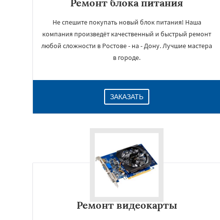
Ремонт блока питания
Не спешите покупать новый блок питания! Наша
компания произведёт качественный и быстрый ремонт
любой сложности в Ростове - на - Дону. Лучшие мастера
в городе.
ЗАКАЗАТЬ
Ремонт видеокарты