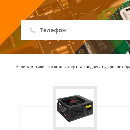
Если заметили, что компьютер стал подвисать, срочно обр