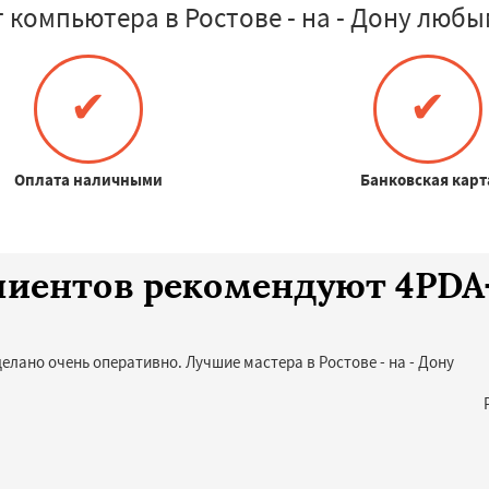
 компьютера в Ростове - на - Дону любы
✔
✔
Оплата наличными
Банковская карт
клиентов рекомендуют 4PD
елано очень оперативно. Лучшие мастера в Ростове - на - Дону