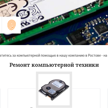
атитесь за компьютерной помощью в нашу компанию в Ростове - на 
Ремонт компьютерной техники