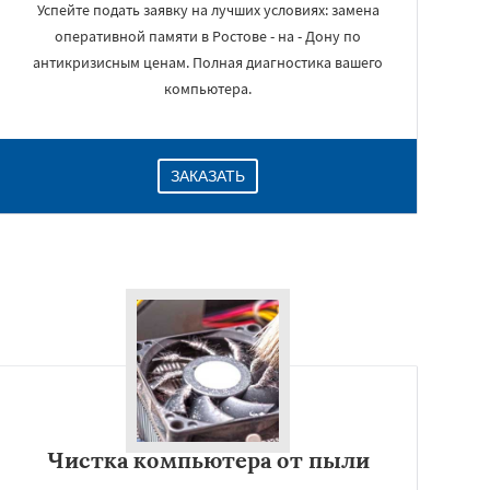
Успейте подать заявку на лучших условиях: замена
оперативной памяти в Ростове - на - Дону по
антикризисным ценам. Полная диагностика вашего
компьютера.
ЗАКАЗАТЬ
Чистка компьютера от пыли