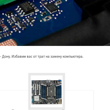
- Дону. Избавим вас от трат на замену компьютера.