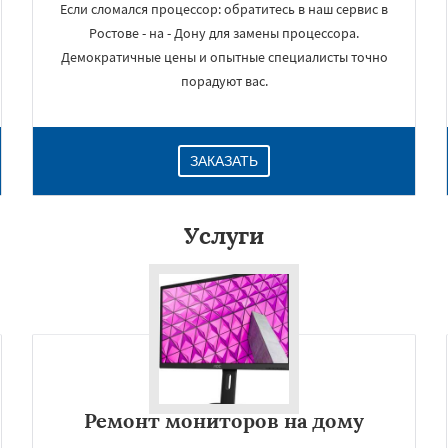
Если сломался процессор: обратитесь в наш сервис в
Ростове - на - Дону для замены процессора.
Демократичные цены и опытные специалисты точно
порадуют вас.
ЗАКАЗАТЬ
Услуги
×
Ремонт мониторов на дому
Даю согласие на обработку персональных данных