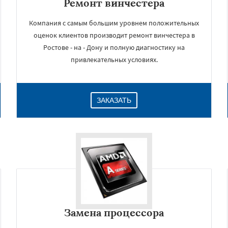
Ремонт винчестера
Компания с самым большим уровнем положительных
оценок клиентов производит ремонт винчестера в
Ростове - на - Дону и полную диагностику на
привлекательных условиях.
ЗАКАЗАТЬ
Замена процессора