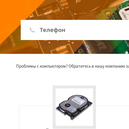
Проблемы с компьютером? Обратитесь в нашу компанию за