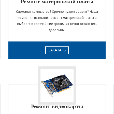
Ремонт материнской платы
Сломался компьютер? Срочно нужен ремонт? Наша
компания выполнит ремонт материнской платы в
Выборге в кратчайшие сроки. Вы точно останетесь
довольны.
ЗАКАЗАТЬ
Ремонт видеокарты