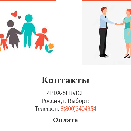
Контакты
4PDA-SERVICE
Россия, г. Выборг
;
Телефон:
8(800)3404954
Оплата