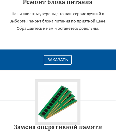
Ремонт блока питания
Наши клиенты уверены, что наш сервис лучший в
Выборге. Ремонт блока питания по приятной цене.
Обращайтесь к нам и останетесь довольны.
ЗАКАЗАТЬ
Замена оперативной памяти