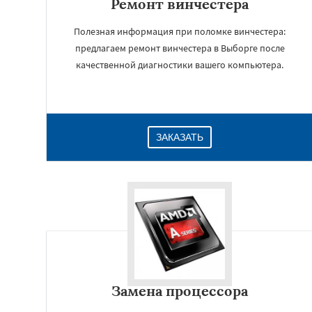
Ремонт винчестера
Полезная информация при поломке винчестера:
предлагаем ремонт винчестера в Выборге после
качественной диагностики вашего компьютера.
ЗАКАЗАТЬ
Замена процессора