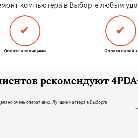
емонт компьютера в Выборге любым удо
✔
✔
Оплата наличными
Оплата онлайн
клиентов рекомендуют 4PD
делано очень оперативно. Лучшие мастера в Выборге
—