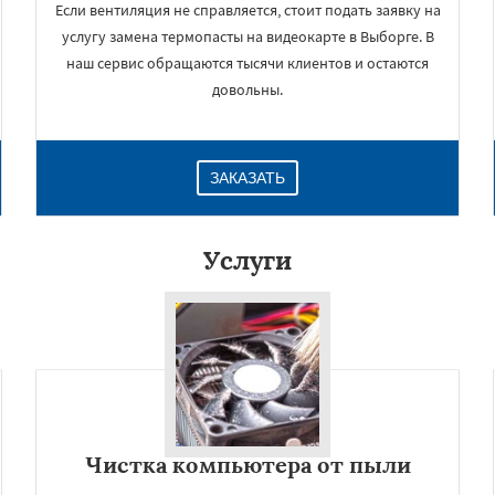
Если вентиляция не справляется, стоит подать заявку на
услугу замена термопасты на видеокарте в Выборге. В
наш сервис обращаются тысячи клиентов и остаются
довольны.
ЗАКАЗАТЬ
Услуги
×
Чистка компьютера от пыли
Даю согласие на обработку персональных данных