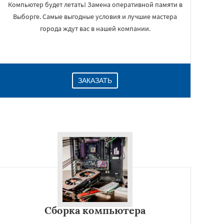
Компьютер будет летать! Замена оперативной памяти в
Выборге. Самые выгодные условия и лучшие мастера
города ждут вас в нашей компании.
ЗАКАЗАТЬ
Сборка компьютера