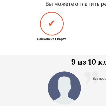
Вы можете оплатить р
✔
Банковская карта
9 из 10 
Все про