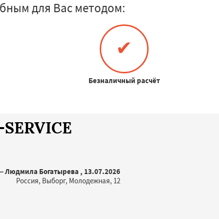
бным для Вас методом:
✔
Безналичный расчёт
A-SERVICE
 Людмила Богатырева , 13.07.2026
Россия, Выборг, Молодежная, 12