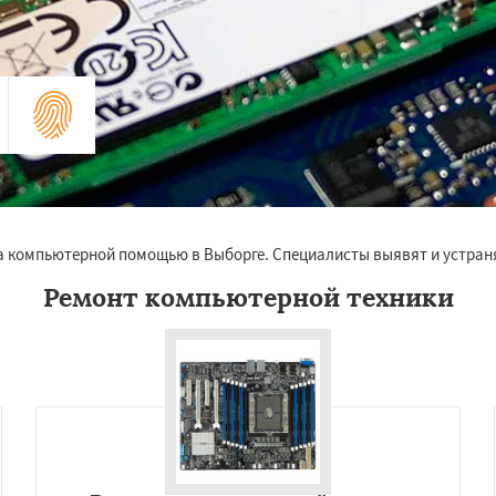
 компьютерной помощью в Выборге. Специалисты выявят и устранят
Ремонт компьютерной техники