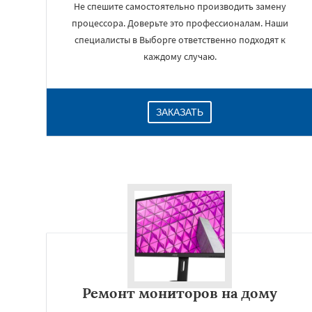
Не спешите самостоятельно производить замену
процессора. Доверьте это профессионалам. Наши
специалисты в Выборге ответственно подходят к
каждому случаю.
ЗАКАЗАТЬ
Ремонт мониторов на дому