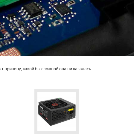
 причину, какой бы сложной она ни казалась.