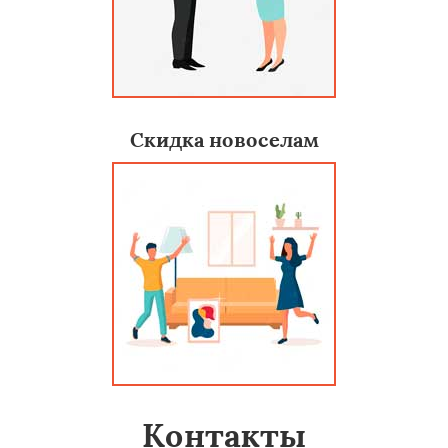
Скидка новоселам
Контакты