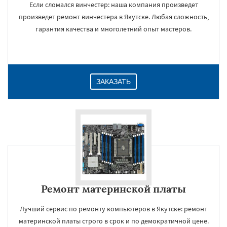
Если сломался винчестер: наша компания произведет
произведет ремонт винчестера в Якутске. Любая сложность,
гарантия качества и многолетний опыт мастеров.
ЗАКАЗАТЬ
Ремонт материнской платы
Лучший сервис по ремонту компьютеров в Якутске: ремонт
материнской платы строго в срок и по демократичной цене.