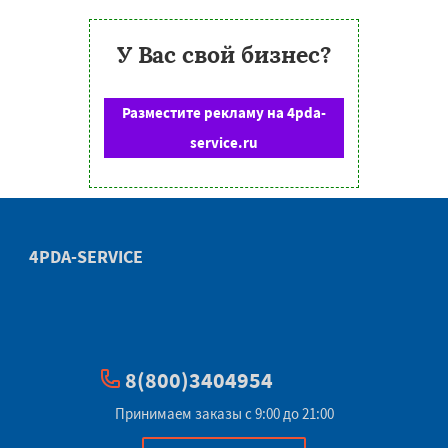
У Вас свой бизнес?
Разместите рекламу на 4pda-
service.ru
4PDA-SERVICE
8(800)3404954
Принимаем заказы с 9:00 до 21:00