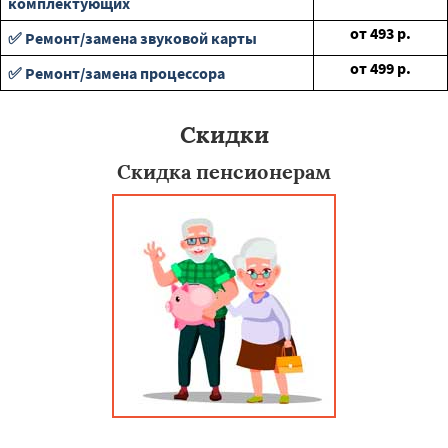
комплектующих
от
493
р.
✅ Ремонт/замена звуковой карты
от
499
р.
✅ Ремонт/замена процессора
Скидки
Скидка пенсионерам