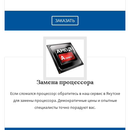
ЗАКАЗАТЬ
Замена процессора
Если сломался процессор: обратитесь в наш сервис в Якутске
для замены процессора. Демократичные цены и опытные
специалисты точно порадуют вас.