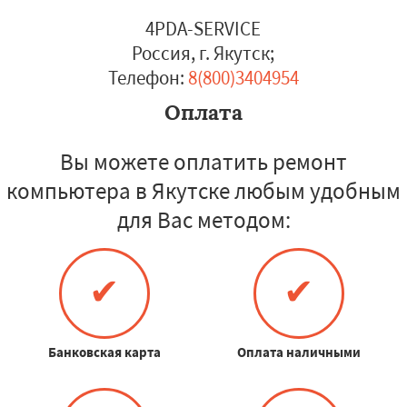
4PDA-SERVICE
Россия, г. Якутск
;
Телефон:
8(800)3404954
Оплата
Вы можете оплатить ремонт
компьютера в Якутске любым удобным
для Вас методом:
✔
✔
Банковская карта
Оплата наличными