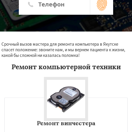
Срочный вызов мастера для ремонта компьютера в Якутске
спасет положение: звоните нам, и мы вернем пациента к жизни,
какой бы сложной ни казалась поломка!
Ремонт компьютерной техники
Ремонт винчестера