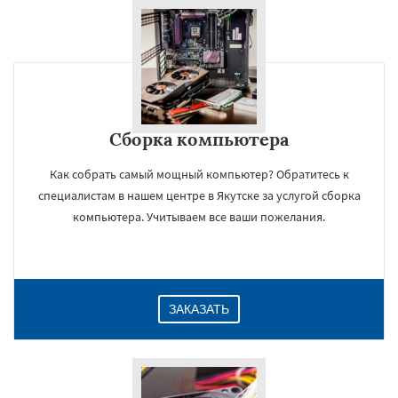
Сборка компьютера
Как собрать самый мощный компьютер? Обратитесь к
специалистам в нашем центре в Якутске за услугой сборка
компьютера. Учитываем все ваши пожелания.
ЗАКАЗАТЬ