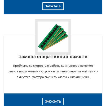
ЗАКАЗАТЬ
Замена оперативной памяти
Проблемы со скоростью работы компьютера поможет
решить наша компания: срочная замена оперативной памяти
в Якутске. Мастера высшего класса и низкие цены.
ЗАКАЗАТЬ