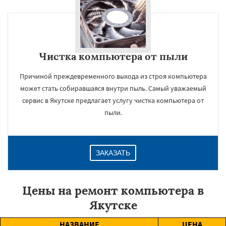
Чистка компьютера от пыли
Причиной преждевременного выхода из строя компьютера
может стать собиравшаяся внутри пыль. Самый уважаемый
сервис в Якутске предлагает услугу чистка компьютера от
пыли.
ЗАКАЗАТЬ
Цены на ремонт компьютера в
Якутске
НАЗВАНИЕ
ЦЕНА