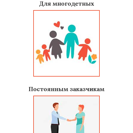
Для многодетных
Постоянным заказчикам