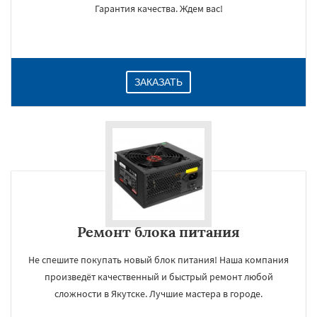
Гарантия качества. Ждем вас!
ЗАКАЗАТЬ
Ремонт блока питания
Не спешите покупать новый блок питания! Наша компания
произведёт качественный и быстрый ремонт любой
сложности в Якутске. Лучшие мастера в городе.