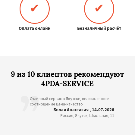
✔
✔
Оплата онлайн
Безналичный расчёт
9 из 10 клиентов рекомендуют
4PDA-SERVICE
Отличный сервис в Якутске, великолепное
соотношение цена-качество
— Белая Анастасия , 14.07.2026
Россия, Якутск, Школьная, 11