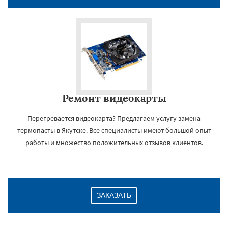
Ремонт видеокарты
Перегревается видеокарта? Предлагаем услугу замена
термопасты в Якутске. Все специалисты имеют большой опыт
×
работы и множество положительных отзывов клиентов.
ЗАКАЗАТЬ
Даю согласие на обработку персональных данных