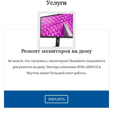
Услуги
Ремонт мониторов на дому
Не знаете, что случилось с монитором? Вызовите специалиста
для ремонта на дому. Мастера компании 4PDA-SERVICE в
Якутске имеют большой опыт работы.
ЗАКАЗАТЬ