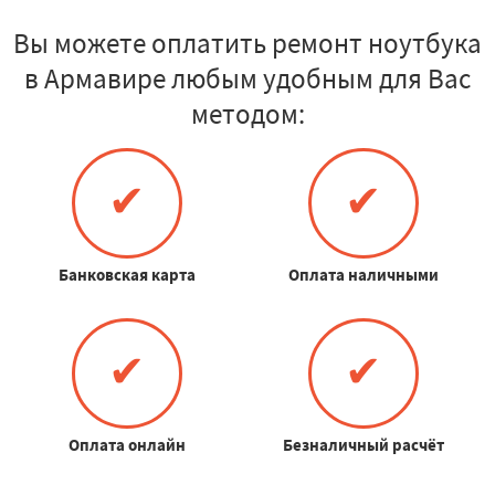
Вы можете оплатить ремонт ноутбука
в Армавире любым удобным для Вас
методом:
✔
✔
Банковская карта
Оплата наличными
✔
✔
Оплата онлайн
Безналичный расчёт