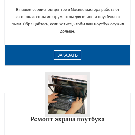
В нашем сервисном центре в Москве мастера работают
высококлассным инструментом для очистки ноутбука от
пыли. Обращайтесь, если хотите, чтобы ваш ноутбук служил
дольше.
ЗАКАЗАТЬ
Ремонт экрана ноутбука