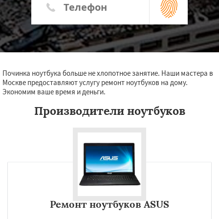
Починка ноутбука больше не хлопотное занятие. Наши мастера в
Москве предоставляют услугу ремонт ноутбуков на дому.
Экономим ваше время и деньги.
Производители ноутбуков
Ремонт ноутбуков ASUS