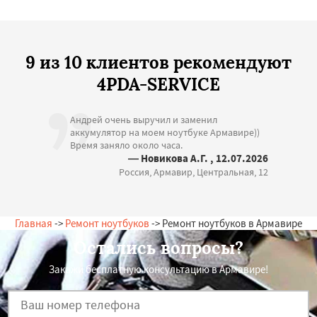
9 из 10 клиентов рекомендуют
4PDA-SERVICE
Андрей очень выручил и заменил
аккумулятор на моем ноутбуке Армавире))
Время заняло около часа.
— Новикова А.Г. , 12.07.2026
Россия, Армавир, Центральная, 12
Главная
->
Ремонт ноутбуков
-> Ремонт ноутбуков в Армавире
Остались вопросы?
Закажи бесплатную консультацию в Армавире!