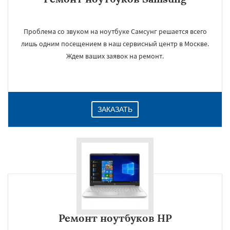
Проблема со звуком на ноутбуке Самсунг решается всего
лишь одним посещением в наш сервисный центр в Москве.
Ждем ваших заявок на ремонт.
ЗАКАЗАТЬ
Ремонт ноутбуков HP