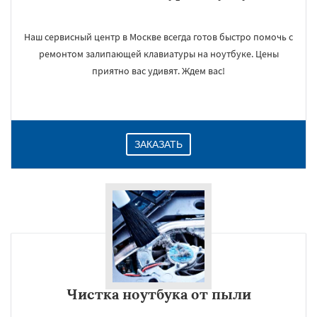
Наш сервисный центр в Москве всегда готов быстро помочь с
ремонтом залипающей клавиатуры на ноутбуке. Цены
приятно вас удивят. Ждем вас!
ЗАКАЗАТЬ
Чистка ноутбука от пыли