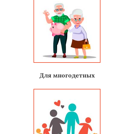
Для многодетных