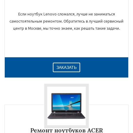
Если ноутбук Lenovo сломался, лучше не заниматься
самостоятельным ремонтом. Обратитесь в лучший сервисный
центр в Москве, мы точно знаем, как решать такие задачи.
ЗАКАЗАТЬ
Ремонт ноутбуков ACER