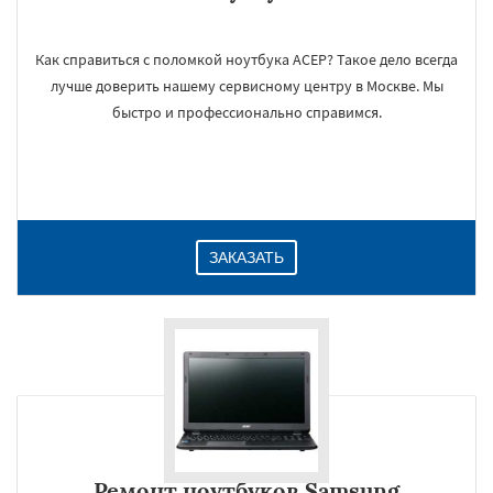
Как справиться с поломкой ноутбука АСЕР? Такое дело всегда
лучше доверить нашему сервисному центру в Москве. Мы
быстро и профессионально справимся.
ЗАКАЗАТЬ
Ремонт ноутбуков Samsung