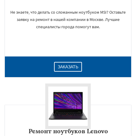
Не знаете, что делать со сломанным ноутбуком MSI? Оставьте
заявку на ремонт в нашей компании в Москве. Лучшие
специалисты города помогут вам.
ЗАКАЗАТЬ
Ремонт ноутбуков Lenovo