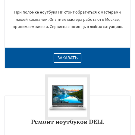
При поломке ноутбука HP стоит обратиться к мастерами
нашей компании. Опытные мастера работают в Москве,
×
принимаем заявки. Сервисная помощь в любых ситуациях.
ЗАКАЗАТЬ
Даю согласие на обработку персональных данных
Ремонт ноутбуков DELL