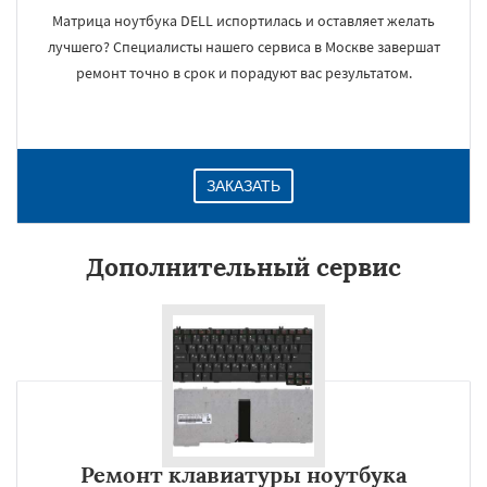
Матрица ноутбука DELL испортилась и оставляет желать
лучшего? Специалисты нашего сервиса в Москве завершат
ремонт точно в срок и порадуют вас результатом.
ЗАКАЗАТЬ
Дополнительный сервис
Ремонт клавиатуры ноутбука