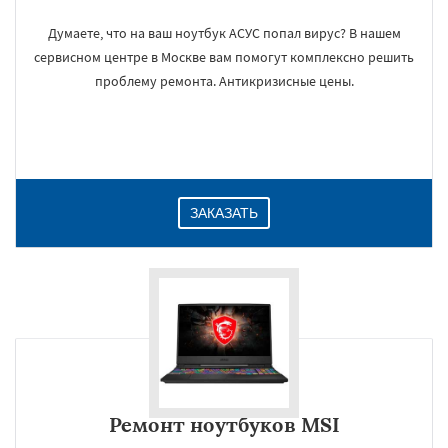
Думаете, что на ваш ноутбук АСУС попал вирус? В нашем
сервисном центре в Москве вам помогут комплексно решить
проблему ремонта. Антикризисные цены.
ЗАКАЗАТЬ
Ремонт ноутбуков MSI