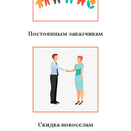
Постоянным заказчикам
Скидка новоселам