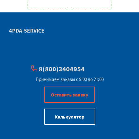
4PDA-SERVICE
8(800)3404954
Принимаем заказы с 9:00 до 21:00
Оставить заявку
Калькулятор