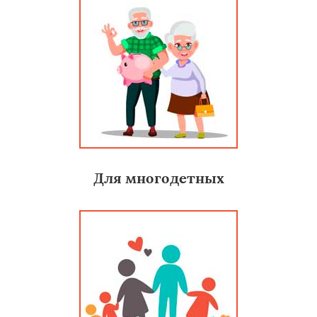
Для многодетных