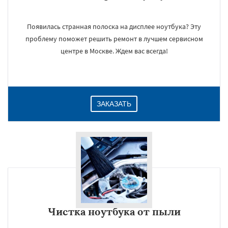
Появилась странная полоска на дисплее ноутбука? Эту
проблему поможет решить ремонт в лучшем сервисном
центре в Москве. Ждем вас всегда!
ЗАКАЗАТЬ
Чистка ноутбука от пыли