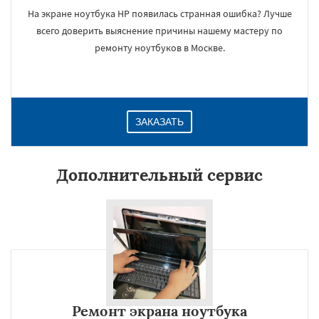
На экране ноутбука HP появилась странная ошибка? Лучше
всего доверить выяснение причины нашему мастеру по
ремонту ноутбуков в Москве.
ЗАКАЗАТЬ
Дополнительный сервис
Ремонт экрана ноутбука