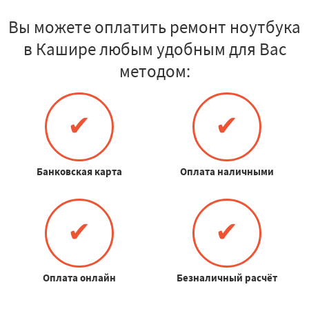
Вы можете оплатить ремонт ноутбука
в Кашире любым удобным для Вас
методом:
✔
✔
Банковская карта
Оплата наличными
✔
✔
Оплата онлайн
Безналичный расчёт