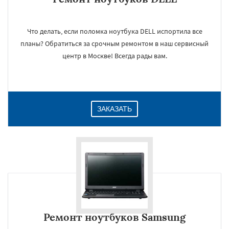
Что делать, если поломка ноутбука DELL испортила все
планы? Обратиться за срочным ремонтом в наш сервисный
центр в Москве! Всегда рады вам.
ЗАКАЗАТЬ
Ремонт ноутбуков Samsung