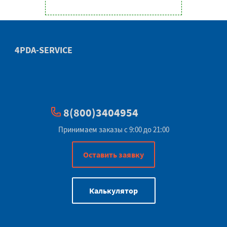
4PDA-SERVICE
8(800)3404954
Принимаем заказы с 9:00 до 21:00
Оставить заявку
Калькулятор