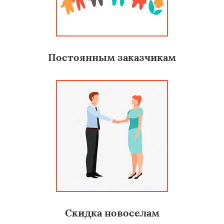
Постоянным заказчикам
Скидка новоселам