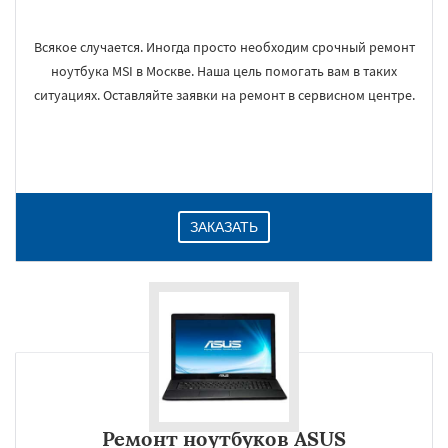
Всякое случается. Иногда просто необходим срочный ремонт
ноутбука MSI в Москве. Наша цель помогать вам в таких
ситуациях. Оставляйте заявки на ремонт в сервисном центре.
ЗАКАЗАТЬ
Ремонт ноутбуков ASUS