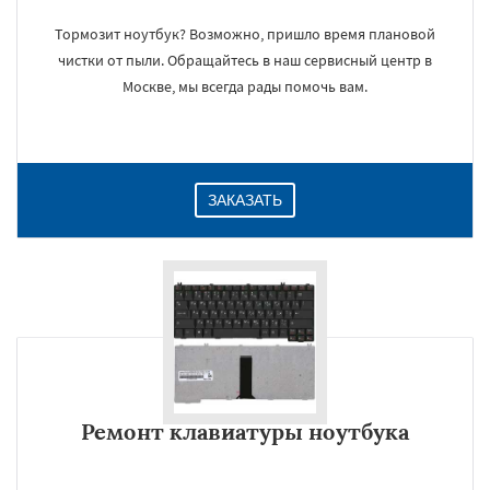
Тормозит ноутбук? Возможно, пришло время плановой
чистки от пыли. Обращайтесь в наш сервисный центр в
Москве, мы всегда рады помочь вам.
ЗАКАЗАТЬ
Ремонт клавиатуры ноутбука