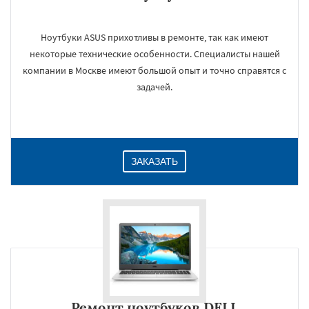
Ноутбуки ASUS прихотливы в ремонте, так как имеют
некоторые технические особенности. Специалисты нашей
компании в Москве имеют большой опыт и точно справятся с
задачей.
ЗАКАЗАТЬ
Ремонт ноутбуков DELL