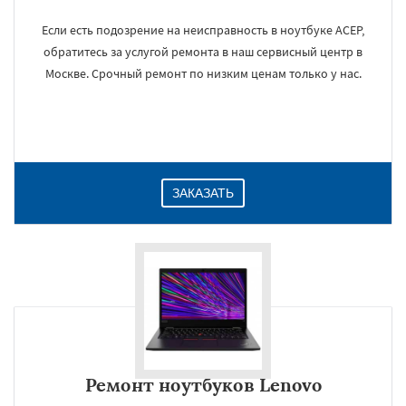
Если есть подозрение на неисправность в ноутбуке АСЕР,
обратитесь за услугой ремонта в наш сервисный центр в
Москве. Срочный ремонт по низким ценам только у нас.
ЗАКАЗАТЬ
Ремонт ноутбуков Lenovo