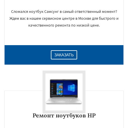
Сломался ноутбук Самсунг в самый ответственный момент?
Ждем вас в нашем сервисном центре в Москве для быстрого и
×
качественного ремонта по низкой цене.
ЗАКАЗАТЬ
Даю согласие на обработку персональных данных
Ремонт ноутбуков HP