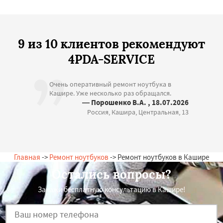
9 из 10 клиентов рекомендуют
4PDA-SERVICE
Очень оперативный ремонт ноутбука в
Кашире. Уже несколько раз обращался.
— Порошенко В.А. , 18.07.2026
Россия, Кашира, Центральная, 13
Главная
->
Ремонт ноутбуков
-> Ремонт ноутбуков в Кашире
Остались вопросы?
Закажи бесплатную консультацию в Кашире!