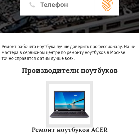
Ремонт рабочего ноутбука лучше доверить профессионалу. Наши
мастера в сервисном центре по ремонту ноутбуков в Москве
точно справятся с этим лучше всех.
Производители ноутбуков
Ремонт ноутбуков ACER