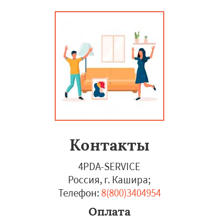
Контакты
4PDA-SERVICE
Россия, г. Кашира
;
Телефон:
8(800)3404954
Оплата