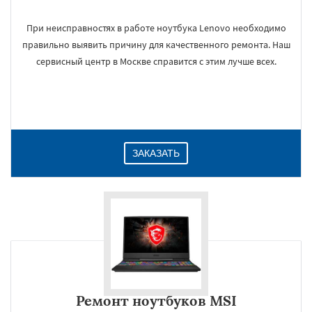
При неисправностях в работе ноутбука Lenovo необходимо
правильно выявить причину для качественного ремонта. Наш
сервисный центр в Москве справится с этим лучше всех.
ЗАКАЗАТЬ
Ремонт ноутбуков MSI